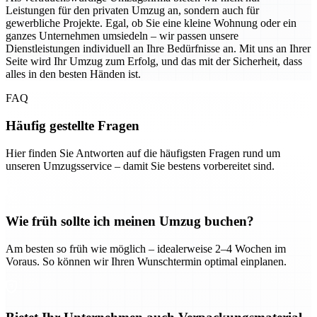
Leistungen für den privaten Umzug an, sondern auch für
gewerbliche Projekte. Egal, ob Sie eine kleine Wohnung oder ein
ganzes Unternehmen umsiedeln – wir passen unsere
Dienstleistungen individuell an Ihre Bedürfnisse an. Mit uns an Ihrer
Seite wird Ihr Umzug zum Erfolg, und das mit der Sicherheit, dass
alles in den besten Händen ist.
FAQ
Häufig gestellte Fragen
Hier finden Sie Antworten auf die häufigsten Fragen rund um
unseren Umzugsservice – damit Sie bestens vorbereitet sind.
Wie früh sollte ich meinen Umzug buchen?
Am besten so früh wie möglich – idealerweise 2–4 Wochen im
Voraus. So können wir Ihren Wunschtermin optimal einplanen.