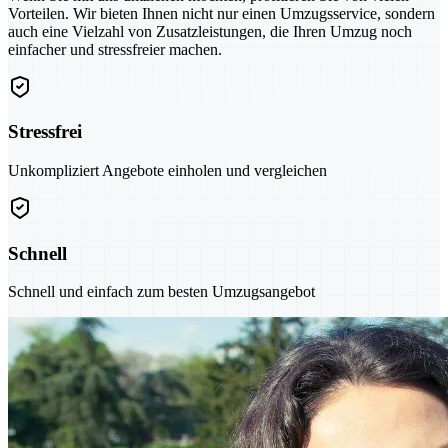
Vorteilen. Wir bieten Ihnen nicht nur einen Umzugsservice, sondern
auch eine Vielzahl von Zusatzleistungen, die Ihren Umzug noch
einfacher und stressfreier machen.
Stressfrei
Unkompliziert Angebote einholen und vergleichen
Schnell
Schnell und einfach zum besten Umzugsangebot