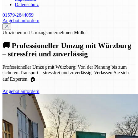
Datenschutz
01579-2644059
Angebot anfordern
Umziehen mit Umzugsunternehmen Müller
🚚 Professioneller Umzug mit Würzburg
– stressfrei und zuverlässig
Professioneller Umzug mit Würzburg: Von der Planung bis zum
sicheren Transport – stressfrei und zuverlässig. Verlassen Sie sich
auf Experten. 🏠
Angebot anfordern