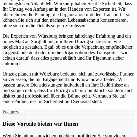
reibungslosen Ablauf. Mit Würzburg haben Sie die Sicherheit, dass
Ihr Umzug von Anfang an in den Händen von Experten ist. Wir
übernehmen die Planung, die Organisation und den Transport – so
können Sie sich auf den nächsten Lebensabschnitt konzentrieren,
ohne sich um die Details sorgen zu müssen.
Die Experten von Würzburg bringen jahrelange Erfahrung und ein
hohes Maß an Sorgfalt mit, um Ihren Umzug so stressfrei wie
möglich zu gestalten. Egal, ob es um die Verpackung empfindlicher
Gegenstände geht oder um die Organisation des Transports – wir
achten darauf, dass alles genau abläuft und Ihr Eigentum sicher
ankommt.
Umzug planen mit Würzburg bedeutet, sich auf zuverlässige Partner
zu verlassen, die mit Engagement und Know-how arbeiten. Wir
passen unsere Dienstleistungen individuell an Ihre Bedürfnisse an
und sorgen dafür, dass Ihr Umzug nicht nur pünktlich, sondern auch
diskret und professionell über die Bühne geht. Vertrauen Sie auf
einen Partner, der für Sicherheit und Seriosität steht.
Features
Diese Vorteile bieten wir Ihnen
Wenn Sie mit uns umziehen möchten, profitieren Sie von vielen