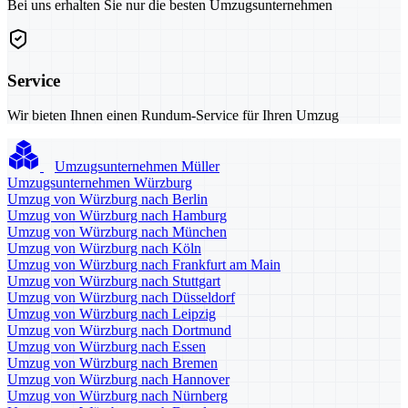
Bei uns erhalten Sie nur die besten Umzugsunternehmen
Service
Wir bieten Ihnen einen Rundum-Service für Ihren Umzug
Umzugsunternehmen Müller
Umzugsunternehmen Würzburg
Umzug von Würzburg nach Berlin
Umzug von Würzburg nach Hamburg
Umzug von Würzburg nach München
Umzug von Würzburg nach Köln
Umzug von Würzburg nach Frankfurt am Main
Umzug von Würzburg nach Stuttgart
Umzug von Würzburg nach Düsseldorf
Umzug von Würzburg nach Leipzig
Umzug von Würzburg nach Dortmund
Umzug von Würzburg nach Essen
Umzug von Würzburg nach Bremen
Umzug von Würzburg nach Hannover
Umzug von Würzburg nach Nürnberg