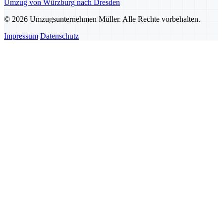
Umzug von Würzburg nach Dresden
© 2026 Umzugsunternehmen Müller. Alle Rechte vorbehalten.
Impressum
Datenschutz