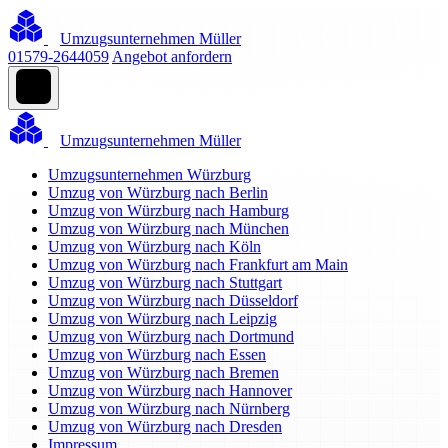
Umzugsunternehmen Müller
01579-2644059
Angebot anfordern
Umzugsunternehmen Müller
Umzugsunternehmen Würzburg
Umzug von Würzburg nach Berlin
Umzug von Würzburg nach Hamburg
Umzug von Würzburg nach München
Umzug von Würzburg nach Köln
Umzug von Würzburg nach Frankfurt am Main
Umzug von Würzburg nach Stuttgart
Umzug von Würzburg nach Düsseldorf
Umzug von Würzburg nach Leipzig
Umzug von Würzburg nach Dortmund
Umzug von Würzburg nach Essen
Umzug von Würzburg nach Bremen
Umzug von Würzburg nach Hannover
Umzug von Würzburg nach Nürnberg
Umzug von Würzburg nach Dresden
Impressum