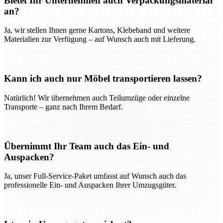
Bietet Ihr Unternehmen auch Verpackungsmaterial
an?
Ja, wir stellen Ihnen gerne Kartons, Klebeband und weitere
Materialien zur Verfügung – auf Wunsch auch mit Lieferung.
Kann ich auch nur Möbel transportieren lassen?
Natürlich! Wir übernehmen auch Teilumzüge oder einzelne
Transporte – ganz nach Ihrem Bedarf.
Übernimmt Ihr Team auch das Ein- und
Auspacken?
Ja, unser Full-Service-Paket umfasst auf Wunsch auch das
professionelle Ein- und Auspacken Ihrer Umzugsgüter.