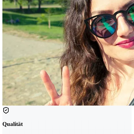
Qualität