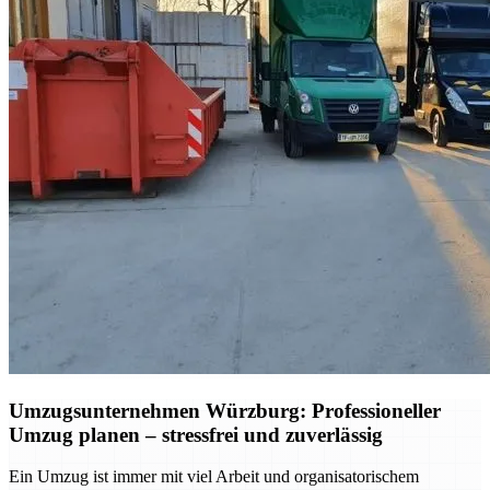
Umzugsunternehmen Würzburg: Professioneller
Umzug planen – stressfrei und zuverlässig
Ein Umzug ist immer mit viel Arbeit und organisatorischem