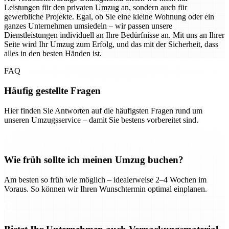
Leistungen für den privaten Umzug an, sondern auch für
gewerbliche Projekte. Egal, ob Sie eine kleine Wohnung oder ein
ganzes Unternehmen umsiedeln – wir passen unsere
Dienstleistungen individuell an Ihre Bedürfnisse an. Mit uns an Ihrer
Seite wird Ihr Umzug zum Erfolg, und das mit der Sicherheit, dass
alles in den besten Händen ist.
FAQ
Häufig gestellte Fragen
Hier finden Sie Antworten auf die häufigsten Fragen rund um
unseren Umzugsservice – damit Sie bestens vorbereitet sind.
Wie früh sollte ich meinen Umzug buchen?
Am besten so früh wie möglich – idealerweise 2–4 Wochen im
Voraus. So können wir Ihren Wunschtermin optimal einplanen.