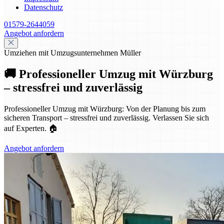
Datenschutz
01579-2644059
Angebot anfordern
Umziehen mit Umzugsunternehmen Müller
🚚 Professioneller Umzug mit Würzburg
– stressfrei und zuverlässig
Professioneller Umzug mit Würzburg: Von der Planung bis zum
sicheren Transport – stressfrei und zuverlässig. Verlassen Sie sich
auf Experten. 🏠
Angebot anfordern