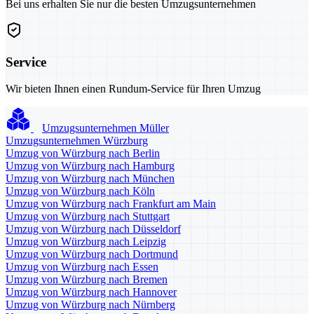
Bei uns erhalten Sie nur die besten Umzugsunternehmen
Service
Wir bieten Ihnen einen Rundum-Service für Ihren Umzug
Umzugsunternehmen Müller
Umzugsunternehmen Würzburg
Umzug von Würzburg nach Berlin
Umzug von Würzburg nach Hamburg
Umzug von Würzburg nach München
Umzug von Würzburg nach Köln
Umzug von Würzburg nach Frankfurt am Main
Umzug von Würzburg nach Stuttgart
Umzug von Würzburg nach Düsseldorf
Umzug von Würzburg nach Leipzig
Umzug von Würzburg nach Dortmund
Umzug von Würzburg nach Essen
Umzug von Würzburg nach Bremen
Umzug von Würzburg nach Hannover
Umzug von Würzburg nach Nürnberg