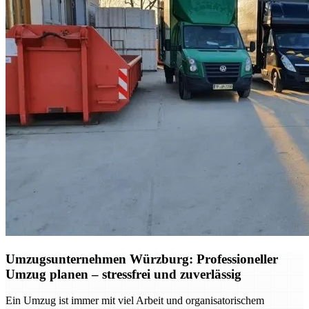
Umzugsunternehmen Würzburg: Professioneller
Umzug planen – stressfrei und zuverlässig
Ein Umzug ist immer mit viel Arbeit und organisatorischem