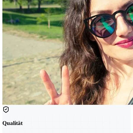
Qualität