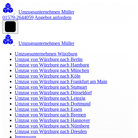
Umzugsunternehmen Müller
01579-2644059
Angebot anfordern
Umzugsunternehmen Müller
Umzugsunternehmen Würzburg
Umzug von Würzburg nach Berlin
Umzug von Würzburg nach Hamburg
Umzug von Würzburg nach München
Umzug von Würzburg nach Köln
Umzug von Würzburg nach Frankfurt am Main
Umzug von Würzburg nach Stuttgart
Umzug von Würzburg nach Düsseldorf
Umzug von Würzburg nach Leipzig
Umzug von Würzburg nach Dortmund
Umzug von Würzburg nach Essen
Umzug von Würzburg nach Bremen
Umzug von Würzburg nach Hannover
Umzug von Würzburg nach Nürnberg
Umzug von Würzburg nach Dresden
Impressum