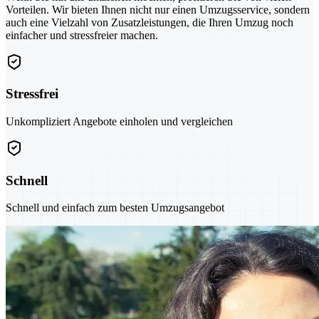
Vorteilen. Wir bieten Ihnen nicht nur einen Umzugsservice, sondern
auch eine Vielzahl von Zusatzleistungen, die Ihren Umzug noch
einfacher und stressfreier machen.
Stressfrei
Unkompliziert Angebote einholen und vergleichen
Schnell
Schnell und einfach zum besten Umzugsangebot