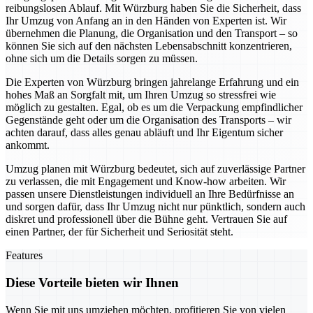
reibungslosen Ablauf. Mit Würzburg haben Sie die Sicherheit, dass
Ihr Umzug von Anfang an in den Händen von Experten ist. Wir
übernehmen die Planung, die Organisation und den Transport – so
können Sie sich auf den nächsten Lebensabschnitt konzentrieren,
ohne sich um die Details sorgen zu müssen.
Die Experten von Würzburg bringen jahrelange Erfahrung und ein
hohes Maß an Sorgfalt mit, um Ihren Umzug so stressfrei wie
möglich zu gestalten. Egal, ob es um die Verpackung empfindlicher
Gegenstände geht oder um die Organisation des Transports – wir
achten darauf, dass alles genau abläuft und Ihr Eigentum sicher
ankommt.
Umzug planen mit Würzburg bedeutet, sich auf zuverlässige Partner
zu verlassen, die mit Engagement und Know-how arbeiten. Wir
passen unsere Dienstleistungen individuell an Ihre Bedürfnisse an
und sorgen dafür, dass Ihr Umzug nicht nur pünktlich, sondern auch
diskret und professionell über die Bühne geht. Vertrauen Sie auf
einen Partner, der für Sicherheit und Seriosität steht.
Features
Diese Vorteile bieten wir Ihnen
Wenn Sie mit uns umziehen möchten, profitieren Sie von vielen