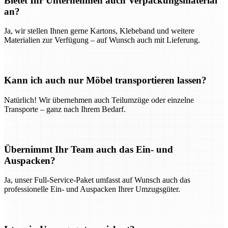
Bietet Ihr Unternehmen auch Verpackungsmaterial
an?
Ja, wir stellen Ihnen gerne Kartons, Klebeband und weitere
Materialien zur Verfügung – auf Wunsch auch mit Lieferung.
Kann ich auch nur Möbel transportieren lassen?
Natürlich! Wir übernehmen auch Teilumzüge oder einzelne
Transporte – ganz nach Ihrem Bedarf.
Übernimmt Ihr Team auch das Ein- und
Auspacken?
Ja, unser Full-Service-Paket umfasst auf Wunsch auch das
professionelle Ein- und Auspacken Ihrer Umzugsgüter.