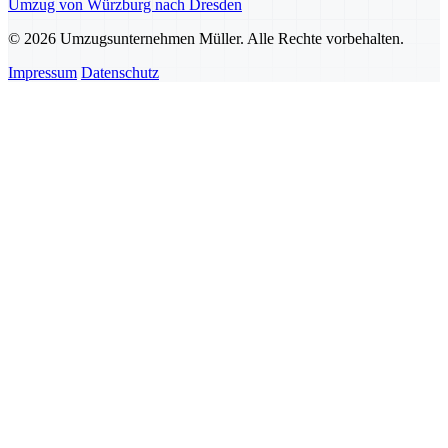
Umzug von Würzburg nach Dresden
© 2026 Umzugsunternehmen Müller. Alle Rechte vorbehalten.
Impressum
Datenschutz