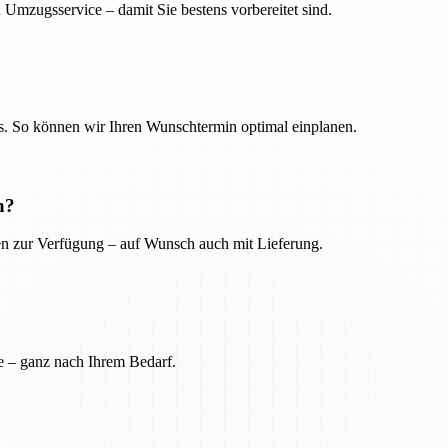
 Umzugsservice – damit Sie bestens vorbereitet sind.
. So können wir Ihren Wunschtermin optimal einplanen.
n?
ien zur Verfügung – auf Wunsch auch mit Lieferung.
e – ganz nach Ihrem Bedarf.