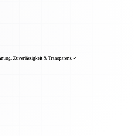
anung, Zuverlässigkeit & Transparenz ✓