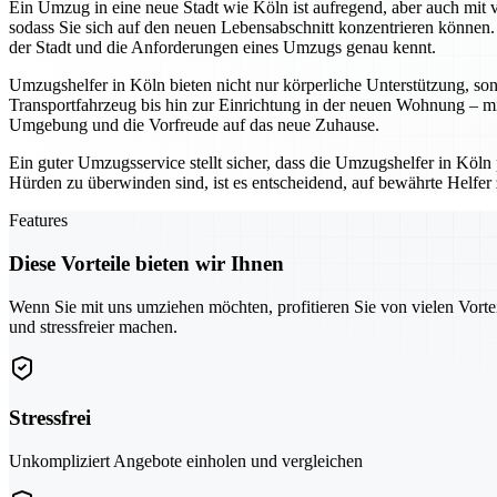
Ein Umzug in eine neue Stadt wie Köln ist aufregend, aber auch mit 
sodass Sie sich auf den neuen Lebensabschnitt konzentrieren können.
der Stadt und die Anforderungen eines Umzugs genau kennt.
Umzugshelfer in Köln bieten nicht nur körperliche Unterstützung, so
Transportfahrzeug bis hin zur Einrichtung in der neuen Wohnung – mit
Umgebung und die Vorfreude auf das neue Zuhause.
Ein guter Umzugsservice stellt sicher, dass die Umzugshelfer in Köl
Hürden zu überwinden sind, ist es entscheidend, auf bewährte Helfe
Features
Diese Vorteile bieten wir Ihnen
Wenn Sie mit uns umziehen möchten, profitieren Sie von vielen Vorte
und stressfreier machen.
Stressfrei
Unkompliziert Angebote einholen und vergleichen