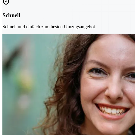
Schnell
Schnell und einfach zum besten Umzugsangebot