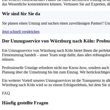
das Wesentliche konzentrieren können. Vertrauen Sie auf Experten, 
Wir sind für Sie da
Sie planen einen Umzug und suchen einen zuverlässigen Partner? Unser
Jetzt schnell vergleichen
Der Umzugsservice von Würzburg nach Köln: Professio
Ein Umzugsservice von Würzburg nach Köln bietet Ihnen die perfekte
Firmenumzug handelt – unser Team sorgt dafür, dass alles reibungslo
müssen.
Professionelle Umzüge erfordern nicht nur Know-how, sondern auch 
Planung über die Umsetzung bis hin zum Einzug. Wir berücksichtigen
Ein weiterer Vorteil unseres Umzugsservices ist die Transparenz in a
Würzburg nach Köln wird so zu einem Erfolgserlebnis, bei dem Sie si
FAQ
Häufig gestellte Fragen