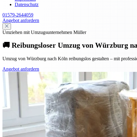
Datenschutz
01579-2644059
Angebot anfordern
Umziehen mit Umzugsunternehmen Müller
🚚 Reibungsloser Umzug von Würzburg na
Umzug von Würzburg nach Köln reibungslos gestalten – mit professi
Angebot anfordern