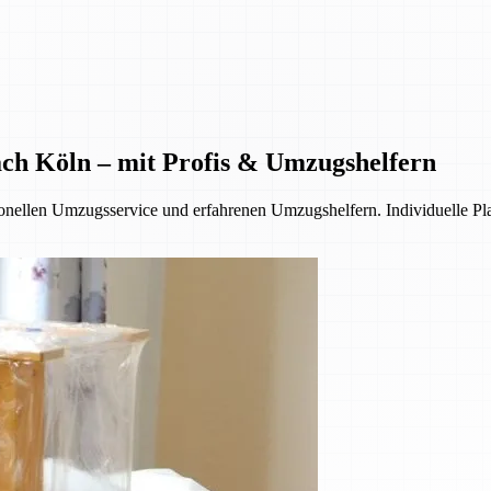
ch Köln – mit Profis & Umzugshelfern
onellen Umzugsservice und erfahrenen Umzugshelfern. Individuelle Pl