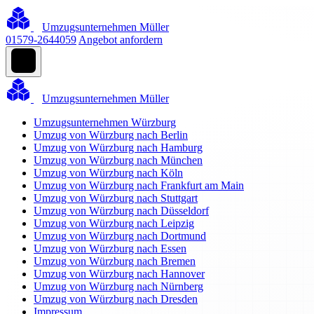
Umzugsunternehmen Müller
01579-2644059
Angebot anfordern
Umzugsunternehmen Müller
Umzugsunternehmen Würzburg
Umzug von Würzburg nach Berlin
Umzug von Würzburg nach Hamburg
Umzug von Würzburg nach München
Umzug von Würzburg nach Köln
Umzug von Würzburg nach Frankfurt am Main
Umzug von Würzburg nach Stuttgart
Umzug von Würzburg nach Düsseldorf
Umzug von Würzburg nach Leipzig
Umzug von Würzburg nach Dortmund
Umzug von Würzburg nach Essen
Umzug von Würzburg nach Bremen
Umzug von Würzburg nach Hannover
Umzug von Würzburg nach Nürnberg
Umzug von Würzburg nach Dresden
Impressum