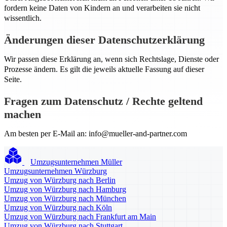
fordern keine Daten von Kindern an und verarbeiten sie nicht
wissentlich.
Änderungen dieser Datenschutzerklärung
Wir passen diese Erklärung an, wenn sich Rechtslage, Dienste oder
Prozesse ändern. Es gilt die jeweils aktuelle Fassung auf dieser
Seite.
Fragen zum Datenschutz / Rechte geltend
machen
Am besten per E-Mail an:
info@mueller-and-partner.com
Umzugsunternehmen Müller
Umzugsunternehmen Würzburg
Umzug von Würzburg nach Berlin
Umzug von Würzburg nach Hamburg
Umzug von Würzburg nach München
Umzug von Würzburg nach Köln
Umzug von Würzburg nach Frankfurt am Main
Umzug von Würzburg nach Stuttgart