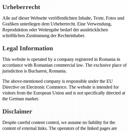
Urheberrecht
Alle auf dieser Webseite veröffentlichten Inhalte, Texte, Fotos und
Grafiken unterliegen dem Urheberrecht. Eine Verwendung,
Reproduktion oder Weitergabe bedarf der ausdrücklichen
schriftlichen Zustimmung der Rechteinhaber.
Legal Information
This website is operated by a company registered in Romania in
accordance with Romanian commercial law. The exclusive place of
jurisdiction is Bucharest, Romania.
The above-mentioned company is responsible under the EU
Directive on Electronic Commerce. The website is intended for
visitors from the European Union and is not specifically directed at
the German market.
Disclaimer
Despite careful content control, we assume no liability for the
content of external links. The operators of the linked pages are