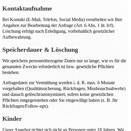
Kontaktaufnahme
Bei Kontakt (E-Mail, Telefon, Social Media) verarbeiten wir Ihre
Angaben zur Bearbeitung der Anfrage (Art. 6 Abs. 1 lit. b/f).
Löschung erfolgt nach Erledigung, vorbehaltlich gesetzlicher
Aufbewahrung.
Speicherdauer & Löschung
Wir speichern personenbezogene Daten nur so lange, wie es für die
genannten Zwecke erforderlich ist bzw. gesetzliche Pflichten
bestehen.
Anfragedaten zur Vermittlung werden i. d. R. max. 6 Monate
vorgehalten (Qualitätssicherung, Rückfragen, Missbrauchsabwehr)
und danach gelöscht/anonymisiert, sofern keine gesetzlichen
Pflichten entgegenstehen oder Sie eingewilligt haben (z. B. für
Rückfragen/Follow-ups).
Kinder
Unser Angebot richtet sich nicht an Personen unter 18 Jahren. Wir