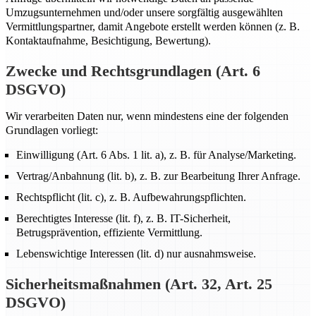
Umzugsunternehmen und/oder unsere sorgfältig ausgewählten
Vermittlungspartner, damit Angebote erstellt werden können (z. B.
Kontaktaufnahme, Besichtigung, Bewertung).
Zwecke und Rechtsgrundlagen (Art. 6
DSGVO)
Wir verarbeiten Daten nur, wenn mindestens eine der folgenden
Grundlagen vorliegt:
Einwilligung (Art. 6 Abs. 1 lit. a), z. B. für Analyse/Marketing.
Vertrag/Anbahnung (lit. b), z. B. zur Bearbeitung Ihrer Anfrage.
Rechtspflicht (lit. c), z. B. Aufbewahrungspflichten.
Berechtigtes Interesse (lit. f), z. B. IT-Sicherheit,
Betrugsprävention, effiziente Vermittlung.
Lebenswichtige Interessen (lit. d) nur ausnahmsweise.
Sicherheitsmaßnahmen (Art. 32, Art. 25
DSGVO)