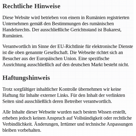
Rechtliche Hinweise
Diese Website wird betrieben von einem in Rumänien registrierten
Unternehmen gemäß den Bestimmungen des rumänischen
Handelsrechts. Der ausschließliche Gerichtsstand ist Bukarest,
Rumänien.
Verantwortlich im Sinne der EU-Richtlinie für elektronische Dienste
ist die oben genannte Gesellschaft. Die Webseite richtet sich an
Besucher aus der Europäischen Union. Eine spezifische
Ausrichtung ausschließlich auf den deutschen Markt besteht nicht.
Haftungshinweis
Trotz sorgfältiger inhaltlicher Kontrolle übernehmen wir keine
Haftung für Inhalte externer Links. Für den Inhalt der verlinkten
Seiten sind ausschließlich deren Betreiber verantwortlich.
Alle Inhalte dieser Webseite wurden nach bestem Wissen erstellt,
erheben jedoch keinen Anspruch auf Vollständigkeit oder rechtliche
Verbindlichkeit. Änderungen, Irrtümer und technische Anpassungen
bleiben vorbehalten.