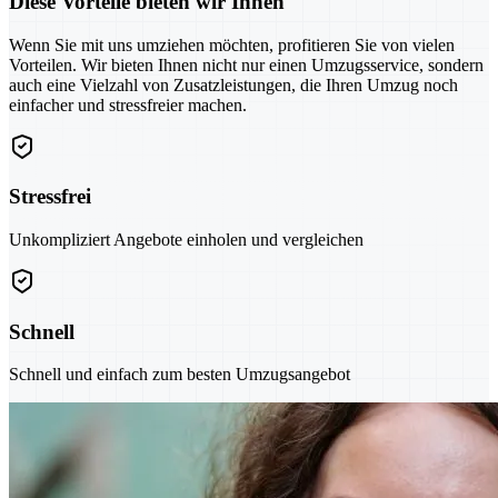
Diese Vorteile bieten wir Ihnen
Wenn Sie mit uns umziehen möchten, profitieren Sie von vielen
Vorteilen. Wir bieten Ihnen nicht nur einen Umzugsservice, sondern
auch eine Vielzahl von Zusatzleistungen, die Ihren Umzug noch
einfacher und stressfreier machen.
Stressfrei
Unkompliziert Angebote einholen und vergleichen
Schnell
Schnell und einfach zum besten Umzugsangebot