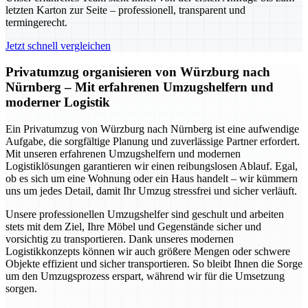
letzten Karton zur Seite – professionell, transparent und
termingerecht.
Jetzt schnell vergleichen
Privatumzug organisieren von Würzburg nach
Nürnberg – Mit erfahrenen Umzugshelfern und
moderner Logistik
Ein Privatumzug von Würzburg nach Nürnberg ist eine aufwendige
Aufgabe, die sorgfältige Planung und zuverlässige Partner erfordert.
Mit unseren erfahrenen Umzugshelfern und modernen
Logistiklösungen garantieren wir einen reibungslosen Ablauf. Egal,
ob es sich um eine Wohnung oder ein Haus handelt – wir kümmern
uns um jedes Detail, damit Ihr Umzug stressfrei und sicher verläuft.
Unsere professionellen Umzugshelfer sind geschult und arbeiten
stets mit dem Ziel, Ihre Möbel und Gegenstände sicher und
vorsichtig zu transportieren. Dank unseres modernen
Logistikkonzepts können wir auch größere Mengen oder schwere
Objekte effizient und sicher transportieren. So bleibt Ihnen die Sorge
um den Umzugsprozess erspart, während wir für die Umsetzung
sorgen.