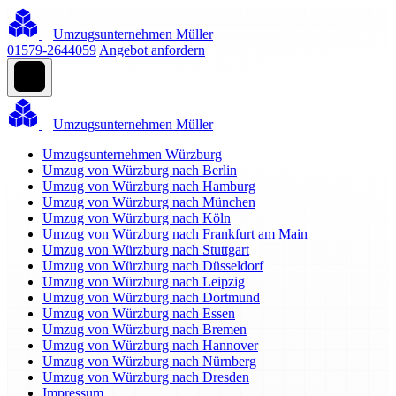
Umzugsunternehmen Müller
01579-2644059
Angebot anfordern
Umzugsunternehmen Müller
Umzugsunternehmen Würzburg
Umzug von Würzburg nach Berlin
Umzug von Würzburg nach Hamburg
Umzug von Würzburg nach München
Umzug von Würzburg nach Köln
Umzug von Würzburg nach Frankfurt am Main
Umzug von Würzburg nach Stuttgart
Umzug von Würzburg nach Düsseldorf
Umzug von Würzburg nach Leipzig
Umzug von Würzburg nach Dortmund
Umzug von Würzburg nach Essen
Umzug von Würzburg nach Bremen
Umzug von Würzburg nach Hannover
Umzug von Würzburg nach Nürnberg
Umzug von Würzburg nach Dresden
Impressum