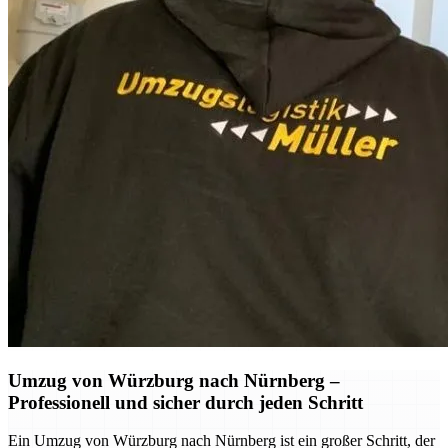
Umzug von Würzburg nach Nürnberg –
Professionell und sicher durch jeden Schritt
Ein Umzug von Würzburg nach Nürnberg ist ein großer Schritt, der