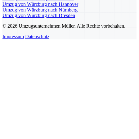
Umzug von Würzburg nach Hannover
Umzug von Würzburg nach Nürnberg
Umzug von Würzburg nach Dresden
© 2026 Umzugsunternehmen Müller. Alle Rechte vorbehalten.
Impressum
Datenschutz