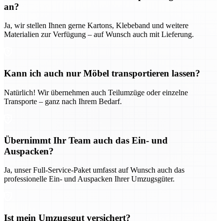
an?
Ja, wir stellen Ihnen gerne Kartons, Klebeband und weitere
Materialien zur Verfügung – auf Wunsch auch mit Lieferung.
Kann ich auch nur Möbel transportieren lassen?
Natürlich! Wir übernehmen auch Teilumzüge oder einzelne
Transporte – ganz nach Ihrem Bedarf.
Übernimmt Ihr Team auch das Ein- und
Auspacken?
Ja, unser Full-Service-Paket umfasst auf Wunsch auch das
professionelle Ein- und Auspacken Ihrer Umzugsgüter.
Ist mein Umzugsgut versichert?