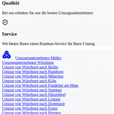
Qualität
Bei uns erhalten Sie nur die besten Umzugsunternehmen
Service
Wir bieten Ihnen einen Rundum-Service für Ihren Umzug
Umzugsunternehmen Müller
Umzugsunternehmen Würzburg
Umzug von Würzburg nach Berlin
Umzug von Würzburg nach Hamburg
Umzug von Würzburg nach München
Umzug von Würzburg nach Köln
Umzug von Würzburg nach Frankfurt am Main
Umzug von Würzburg nach Stuttgart
Umzug von Würzburg nach Düsseldorf
Umzug von Würzburg nach Leipzig
Umzug von Würzburg nach Dortmund
Umzug von Würzburg nach Essen
Umzug von Würzburg nach Bremen