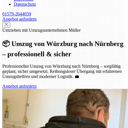
Datenschutz
01579-2644059
Angebot anfordern
Umziehen mit Umzugsunternehmen Müller
📦 Umzug von Würzburg nach Nürnberg
– professionell & sicher
Professioneller Umzug von Würzburg nach Nürnberg – sorgfältig
geplant, sicher umgesetzt. Reibungsloser Übergang mit erfahrenen
Umzugshelfern und moderner Logistik. 💼
Angebot anfordern