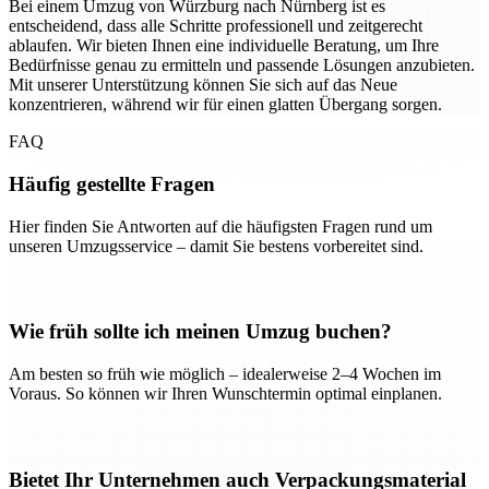
Bei einem Umzug von Würzburg nach Nürnberg ist es
entscheidend, dass alle Schritte professionell und zeitgerecht
ablaufen. Wir bieten Ihnen eine individuelle Beratung, um Ihre
Bedürfnisse genau zu ermitteln und passende Lösungen anzubieten.
Mit unserer Unterstützung können Sie sich auf das Neue
konzentrieren, während wir für einen glatten Übergang sorgen.
FAQ
Häufig gestellte Fragen
Hier finden Sie Antworten auf die häufigsten Fragen rund um
unseren Umzugsservice – damit Sie bestens vorbereitet sind.
Wie früh sollte ich meinen Umzug buchen?
Am besten so früh wie möglich – idealerweise 2–4 Wochen im
Voraus. So können wir Ihren Wunschtermin optimal einplanen.
Bietet Ihr Unternehmen auch Verpackungsmaterial