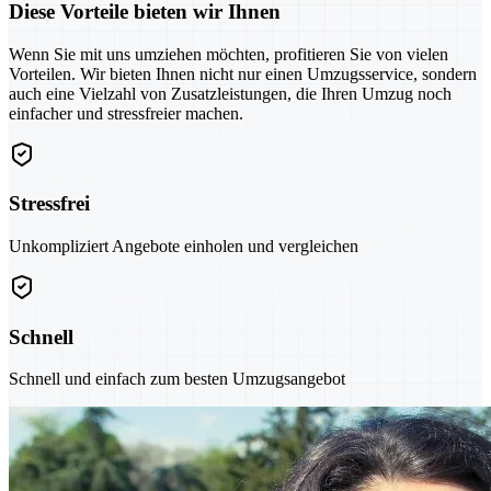
Diese Vorteile bieten wir Ihnen
Wenn Sie mit uns umziehen möchten, profitieren Sie von vielen
Vorteilen. Wir bieten Ihnen nicht nur einen Umzugsservice, sondern
auch eine Vielzahl von Zusatzleistungen, die Ihren Umzug noch
einfacher und stressfreier machen.
Stressfrei
Unkompliziert Angebote einholen und vergleichen
Schnell
Schnell und einfach zum besten Umzugsangebot