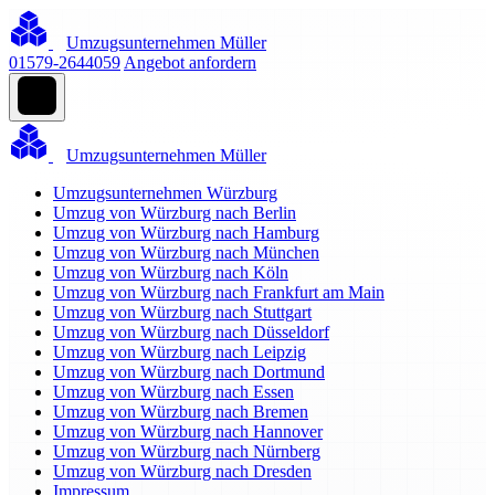
Umzugsunternehmen Müller
01579-2644059
Angebot anfordern
Umzugsunternehmen Müller
Umzugsunternehmen Würzburg
Umzug von Würzburg nach Berlin
Umzug von Würzburg nach Hamburg
Umzug von Würzburg nach München
Umzug von Würzburg nach Köln
Umzug von Würzburg nach Frankfurt am Main
Umzug von Würzburg nach Stuttgart
Umzug von Würzburg nach Düsseldorf
Umzug von Würzburg nach Leipzig
Umzug von Würzburg nach Dortmund
Umzug von Würzburg nach Essen
Umzug von Würzburg nach Bremen
Umzug von Würzburg nach Hannover
Umzug von Würzburg nach Nürnberg
Umzug von Würzburg nach Dresden
Impressum