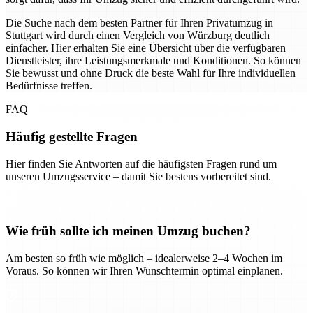
Die Suche nach dem besten Partner für Ihren Privatumzug in
Stuttgart wird durch einen Vergleich von Würzburg deutlich
einfacher. Hier erhalten Sie eine Übersicht über die verfügbaren
Dienstleister, ihre Leistungsmerkmale und Konditionen. So können
Sie bewusst und ohne Druck die beste Wahl für Ihre individuellen
Bedürfnisse treffen.
FAQ
Häufig gestellte Fragen
Hier finden Sie Antworten auf die häufigsten Fragen rund um
unseren Umzugsservice – damit Sie bestens vorbereitet sind.
Wie früh sollte ich meinen Umzug buchen?
Am besten so früh wie möglich – idealerweise 2–4 Wochen im
Voraus. So können wir Ihren Wunschtermin optimal einplanen.