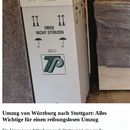
Umzug von Würzburg nach Stuttgart: Alles
Wichtige für einen reibungslosen Umzug