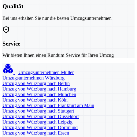
Qualität
Bei uns erhalten Sie nur die besten Umzugsunternehmen
Service
Wir bieten Ihnen einen Rundum-Service für Ihren Umzug
Umzugsunternehmen Müller
Umzugsunternehmen Würzburg
Umzug von Würzburg nach Berlin
Umzug von Würzburg nach Hamburg
Umzug von Würzburg nach München
Umzug von Würzburg nach Köln
Umzug von Würzburg nach Frankfurt am Main
Umzug von Würzburg nach Stuttgart
Umzug von Würzburg nach Düsseldorf
Umzug von Würzburg nach Leipzig
Umzug von Würzburg nach Dortmund
Umzug von Würzburg nach Essen