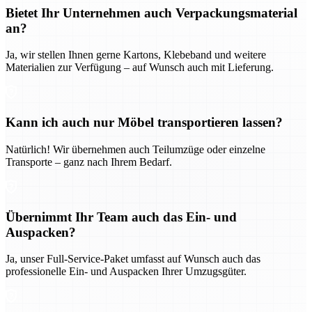
Bietet Ihr Unternehmen auch Verpackungsmaterial
an?
Ja, wir stellen Ihnen gerne Kartons, Klebeband und weitere
Materialien zur Verfügung – auf Wunsch auch mit Lieferung.
Kann ich auch nur Möbel transportieren lassen?
Natürlich! Wir übernehmen auch Teilumzüge oder einzelne
Transporte – ganz nach Ihrem Bedarf.
Übernimmt Ihr Team auch das Ein- und
Auspacken?
Ja, unser Full-Service-Paket umfasst auf Wunsch auch das
professionelle Ein- und Auspacken Ihrer Umzugsgüter.