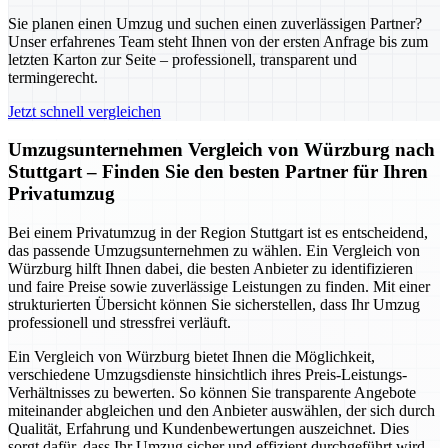
Sie planen einen Umzug und suchen einen zuverlässigen Partner?
Unser erfahrenes Team steht Ihnen von der ersten Anfrage bis zum
letzten Karton zur Seite – professionell, transparent und
termingerecht.
Jetzt schnell vergleichen
Umzugsunternehmen Vergleich von Würzburg nach
Stuttgart – Finden Sie den besten Partner für Ihren
Privatumzug
Bei einem Privatumzug in der Region Stuttgart ist es entscheidend,
das passende Umzugsunternehmen zu wählen. Ein Vergleich von
Würzburg hilft Ihnen dabei, die besten Anbieter zu identifizieren
und faire Preise sowie zuverlässige Leistungen zu finden. Mit einer
strukturierten Übersicht können Sie sicherstellen, dass Ihr Umzug
professionell und stressfrei verläuft.
Ein Vergleich von Würzburg bietet Ihnen die Möglichkeit,
verschiedene Umzugsdienste hinsichtlich ihres Preis-Leistungs-
Verhältnisses zu bewerten. So können Sie transparente Angebote
miteinander abgleichen und den Anbieter auswählen, der sich durch
Qualität, Erfahrung und Kundenbewertungen auszeichnet. Dies
sorgt dafür, dass Ihr Umzug sicher und effizient durchgeführt wird.