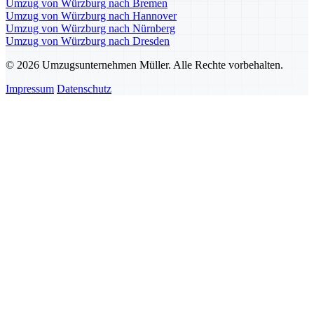
Umzug von Würzburg nach Bremen
Umzug von Würzburg nach Hannover
Umzug von Würzburg nach Nürnberg
Umzug von Würzburg nach Dresden
© 2026 Umzugsunternehmen Müller. Alle Rechte vorbehalten.
Impressum
Datenschutz