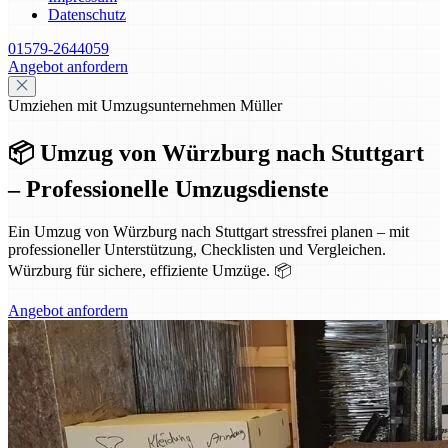
Datenschutz
01579-2644059
Angebot anfordern
Umziehen mit Umzugsunternehmen Müller
📦 Umzug von Würzburg nach Stuttgart
– Professionelle Umzugsdienste
Ein Umzug von Würzburg nach Stuttgart stressfrei planen – mit
professioneller Unterstützung, Checklisten und Vergleichen.
Würzburg für sichere, effiziente Umzüge. 📦
Angebot anfordern