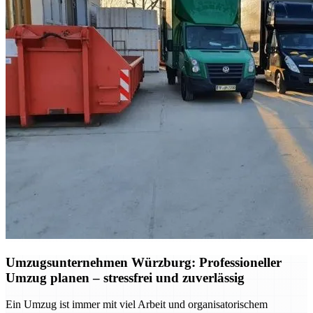
Umzugsunternehmen Würzburg: Professioneller
Umzug planen – stressfrei und zuverlässig
Ein Umzug ist immer mit viel Arbeit und organisatorischem