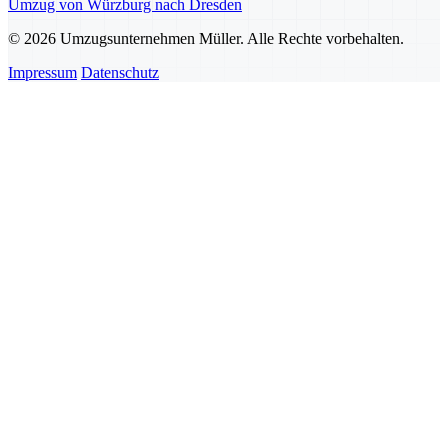
Umzug von Würzburg nach Dresden
© 2026 Umzugsunternehmen Müller. Alle Rechte vorbehalten.
Impressum
Datenschutz