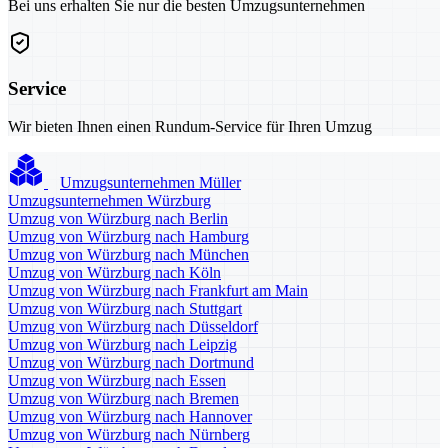
Bei uns erhalten Sie nur die besten Umzugsunternehmen
Service
Wir bieten Ihnen einen Rundum-Service für Ihren Umzug
Umzugsunternehmen Müller
Umzugsunternehmen Würzburg
Umzug von Würzburg nach Berlin
Umzug von Würzburg nach Hamburg
Umzug von Würzburg nach München
Umzug von Würzburg nach Köln
Umzug von Würzburg nach Frankfurt am Main
Umzug von Würzburg nach Stuttgart
Umzug von Würzburg nach Düsseldorf
Umzug von Würzburg nach Leipzig
Umzug von Würzburg nach Dortmund
Umzug von Würzburg nach Essen
Umzug von Würzburg nach Bremen
Umzug von Würzburg nach Hannover
Umzug von Würzburg nach Nürnberg