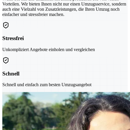
Vorteilen. Wir bieten Ihnen nicht nur einen Umzugsservice, sondern
auch eine Vielzahl von Zusatzleistungen, die Ihren Umzug noch
einfacher und stressfreier machen.
Stressfrei
Unkompliziert Angebote einholen und vergleichen
Schnell
Schnell und einfach zum besten Umzugsangebot