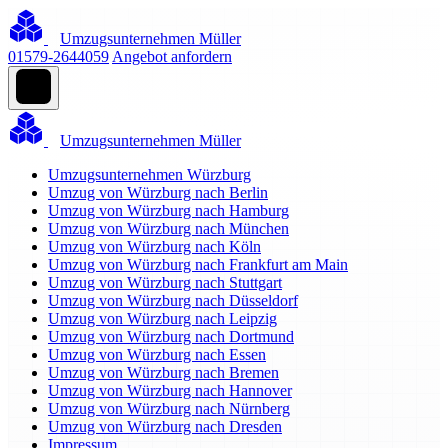
Umzugsunternehmen Müller
01579-2644059
Angebot anfordern
Umzugsunternehmen Müller
Umzugsunternehmen Würzburg
Umzug von Würzburg nach Berlin
Umzug von Würzburg nach Hamburg
Umzug von Würzburg nach München
Umzug von Würzburg nach Köln
Umzug von Würzburg nach Frankfurt am Main
Umzug von Würzburg nach Stuttgart
Umzug von Würzburg nach Düsseldorf
Umzug von Würzburg nach Leipzig
Umzug von Würzburg nach Dortmund
Umzug von Würzburg nach Essen
Umzug von Würzburg nach Bremen
Umzug von Würzburg nach Hannover
Umzug von Würzburg nach Nürnberg
Umzug von Würzburg nach Dresden
Impressum