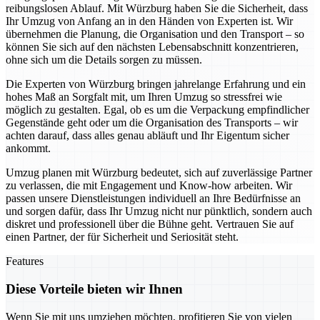
reibungslosen Ablauf. Mit Würzburg haben Sie die Sicherheit, dass
Ihr Umzug von Anfang an in den Händen von Experten ist. Wir
übernehmen die Planung, die Organisation und den Transport – so
können Sie sich auf den nächsten Lebensabschnitt konzentrieren,
ohne sich um die Details sorgen zu müssen.
Die Experten von Würzburg bringen jahrelange Erfahrung und ein
hohes Maß an Sorgfalt mit, um Ihren Umzug so stressfrei wie
möglich zu gestalten. Egal, ob es um die Verpackung empfindlicher
Gegenstände geht oder um die Organisation des Transports – wir
achten darauf, dass alles genau abläuft und Ihr Eigentum sicher
ankommt.
Umzug planen mit Würzburg bedeutet, sich auf zuverlässige Partner
zu verlassen, die mit Engagement und Know-how arbeiten. Wir
passen unsere Dienstleistungen individuell an Ihre Bedürfnisse an
und sorgen dafür, dass Ihr Umzug nicht nur pünktlich, sondern auch
diskret und professionell über die Bühne geht. Vertrauen Sie auf
einen Partner, der für Sicherheit und Seriosität steht.
Features
Diese Vorteile bieten wir Ihnen
Wenn Sie mit uns umziehen möchten, profitieren Sie von vielen