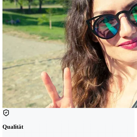
Qualität