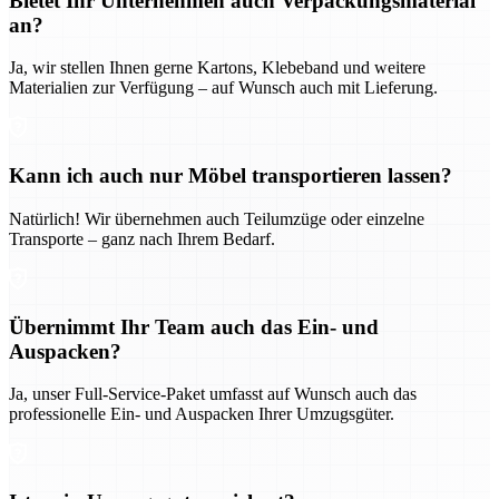
Bietet Ihr Unternehmen auch Verpackungsmaterial
an?
Ja, wir stellen Ihnen gerne Kartons, Klebeband und weitere
Materialien zur Verfügung – auf Wunsch auch mit Lieferung.
Kann ich auch nur Möbel transportieren lassen?
Natürlich! Wir übernehmen auch Teilumzüge oder einzelne
Transporte – ganz nach Ihrem Bedarf.
Übernimmt Ihr Team auch das Ein- und
Auspacken?
Ja, unser Full-Service-Paket umfasst auf Wunsch auch das
professionelle Ein- und Auspacken Ihrer Umzugsgüter.