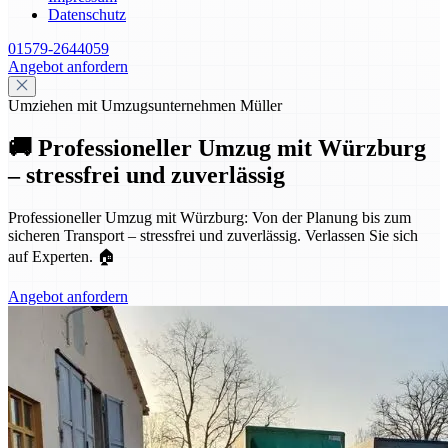
Datenschutz
01579-2644059
Angebot anfordern
Umziehen mit Umzugsunternehmen Müller
🚚 Professioneller Umzug mit Würzburg
– stressfrei und zuverlässig
Professioneller Umzug mit Würzburg: Von der Planung bis zum
sicheren Transport – stressfrei und zuverlässig. Verlassen Sie sich
auf Experten. 🏠
Angebot anfordern