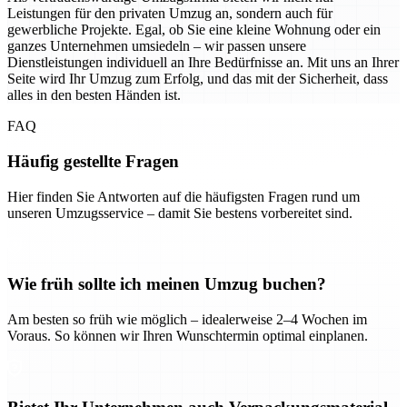
Leistungen für den privaten Umzug an, sondern auch für
gewerbliche Projekte. Egal, ob Sie eine kleine Wohnung oder ein
ganzes Unternehmen umsiedeln – wir passen unsere
Dienstleistungen individuell an Ihre Bedürfnisse an. Mit uns an Ihrer
Seite wird Ihr Umzug zum Erfolg, und das mit der Sicherheit, dass
alles in den besten Händen ist.
FAQ
Häufig gestellte Fragen
Hier finden Sie Antworten auf die häufigsten Fragen rund um
unseren Umzugsservice – damit Sie bestens vorbereitet sind.
Wie früh sollte ich meinen Umzug buchen?
Am besten so früh wie möglich – idealerweise 2–4 Wochen im
Voraus. So können wir Ihren Wunschtermin optimal einplanen.