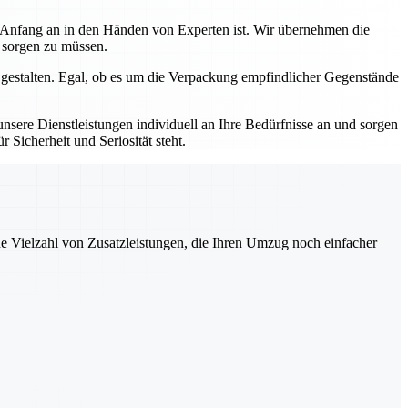
n Anfang an in den Händen von Experten ist. Wir übernehmen die
s sorgen zu müssen.
 gestalten. Egal, ob es um die Verpackung empfindlicher Gegenstände
sere Dienstleistungen individuell an Ihre Bedürfnisse an und sorgen
 Sicherheit und Seriosität steht.
ne Vielzahl von Zusatzleistungen, die Ihren Umzug noch einfacher