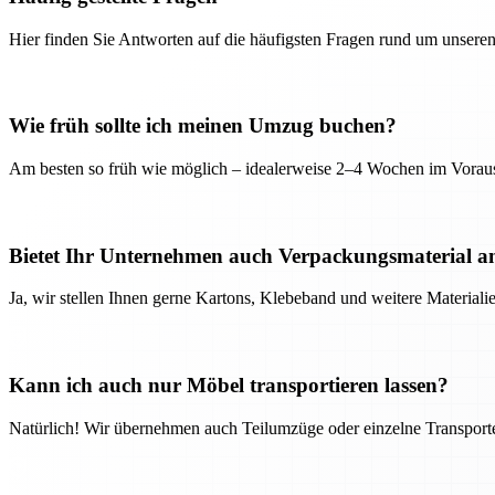
Hier finden Sie Antworten auf die häufigsten Fragen rund um unseren
Wie früh sollte ich meinen Umzug buchen?
Am besten so früh wie möglich – idealerweise 2–4 Wochen im Voraus
Bietet Ihr Unternehmen auch Verpackungsmaterial a
Ja, wir stellen Ihnen gerne Kartons, Klebeband und weitere Material
Kann ich auch nur Möbel transportieren lassen?
Natürlich! Wir übernehmen auch Teilumzüge oder einzelne Transport