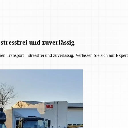
tressfrei und zuverlässig
 Transport – stressfrei und zuverlässig. Verlassen Sie sich auf Exper