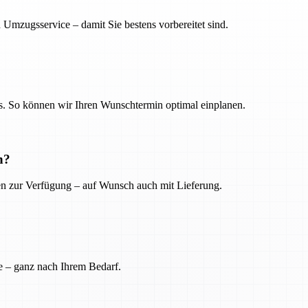
 Umzugsservice – damit Sie bestens vorbereitet sind.
. So können wir Ihren Wunschtermin optimal einplanen.
n?
ien zur Verfügung – auf Wunsch auch mit Lieferung.
e – ganz nach Ihrem Bedarf.