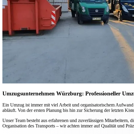
Umzugsunternehmen Würzburg: Professioneller Umzug 
Ein Umzug ist immer mit viel Arbeit und organisatorischem Aufwand
abläuft. Von der ersten Planung bis hin zur Sicherung der letzten Kis
Unser Team besteht aus erfahrenen und zuverlässigen Mitarbeitern, di
Organisation des Transports – wir achten immer auf Qualität und Präz