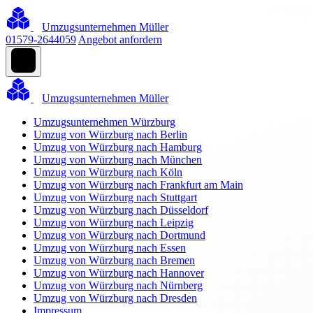
Umzugsunternehmen Müller
01579-2644059
Angebot anfordern
Umzugsunternehmen Müller
Umzugsunternehmen Würzburg
Umzug von Würzburg nach Berlin
Umzug von Würzburg nach Hamburg
Umzug von Würzburg nach München
Umzug von Würzburg nach Köln
Umzug von Würzburg nach Frankfurt am Main
Umzug von Würzburg nach Stuttgart
Umzug von Würzburg nach Düsseldorf
Umzug von Würzburg nach Leipzig
Umzug von Würzburg nach Dortmund
Umzug von Würzburg nach Essen
Umzug von Würzburg nach Bremen
Umzug von Würzburg nach Hannover
Umzug von Würzburg nach Nürnberg
Umzug von Würzburg nach Dresden
Impressum