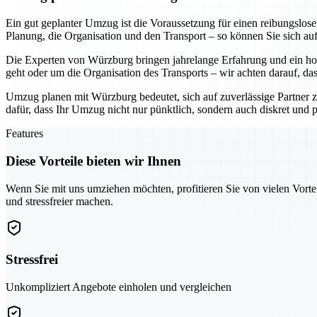
Ein gut geplanter Umzug ist die Voraussetzung für einen reibungslo
Planung, die Organisation und den Transport – so können Sie sich au
Die Experten von Würzburg bringen jahrelange Erfahrung und ein hoh
geht oder um die Organisation des Transports – wir achten darauf, da
Umzug planen mit Würzburg bedeutet, sich auf zuverlässige Partner z
dafür, dass Ihr Umzug nicht nur pünktlich, sondern auch diskret und pr
Features
Diese Vorteile bieten wir Ihnen
Wenn Sie mit uns umziehen möchten, profitieren Sie von vielen Vorte
und stressfreier machen.
Stressfrei
Unkompliziert Angebote einholen und vergleichen