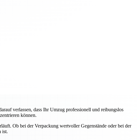
auf verlassen, dass Ihr Umzug professionell und reibungslos
nzentrieren können.
erläuft. Ob bei der Verpackung wertvoller Gegenstände oder bei der
ist.