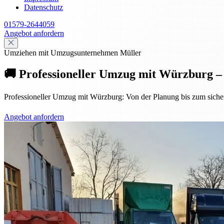
Datenschutz
01579-2644059
Angebot anfordern
Umziehen mit Umzugsunternehmen Müller
🚚 Professioneller Umzug mit Würzburg – s
Professioneller Umzug mit Würzburg: Von der Planung bis zum sicheren
Angebot anfordern