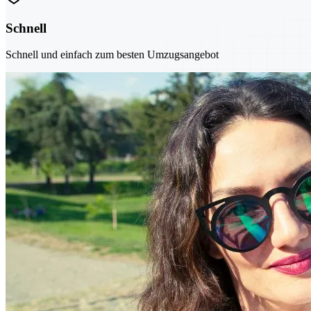
Schnell
Schnell und einfach zum besten Umzugsangebot