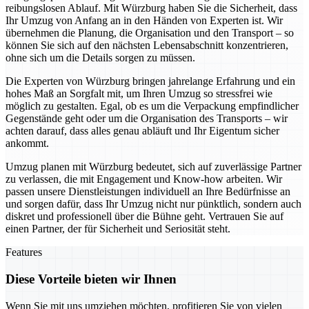
reibungslosen Ablauf. Mit Würzburg haben Sie die Sicherheit, dass
Ihr Umzug von Anfang an in den Händen von Experten ist. Wir
übernehmen die Planung, die Organisation und den Transport – so
können Sie sich auf den nächsten Lebensabschnitt konzentrieren,
ohne sich um die Details sorgen zu müssen.
Die Experten von Würzburg bringen jahrelange Erfahrung und ein
hohes Maß an Sorgfalt mit, um Ihren Umzug so stressfrei wie
möglich zu gestalten. Egal, ob es um die Verpackung empfindlicher
Gegenstände geht oder um die Organisation des Transports – wir
achten darauf, dass alles genau abläuft und Ihr Eigentum sicher
ankommt.
Umzug planen mit Würzburg bedeutet, sich auf zuverlässige Partner
zu verlassen, die mit Engagement und Know-how arbeiten. Wir
passen unsere Dienstleistungen individuell an Ihre Bedürfnisse an
und sorgen dafür, dass Ihr Umzug nicht nur pünktlich, sondern auch
diskret und professionell über die Bühne geht. Vertrauen Sie auf
einen Partner, der für Sicherheit und Seriosität steht.
Features
Diese Vorteile bieten wir Ihnen
Wenn Sie mit uns umziehen möchten, profitieren Sie von vielen