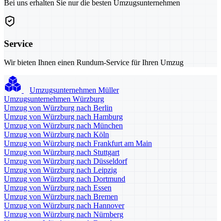
Bei uns erhalten Sie nur die besten Umzugsunternehmen
Service
Wir bieten Ihnen einen Rundum-Service für Ihren Umzug
Umzugsunternehmen Müller
Umzugsunternehmen Würzburg
Umzug von Würzburg nach Berlin
Umzug von Würzburg nach Hamburg
Umzug von Würzburg nach München
Umzug von Würzburg nach Köln
Umzug von Würzburg nach Frankfurt am Main
Umzug von Würzburg nach Stuttgart
Umzug von Würzburg nach Düsseldorf
Umzug von Würzburg nach Leipzig
Umzug von Würzburg nach Dortmund
Umzug von Würzburg nach Essen
Umzug von Würzburg nach Bremen
Umzug von Würzburg nach Hannover
Umzug von Würzburg nach Nürnberg