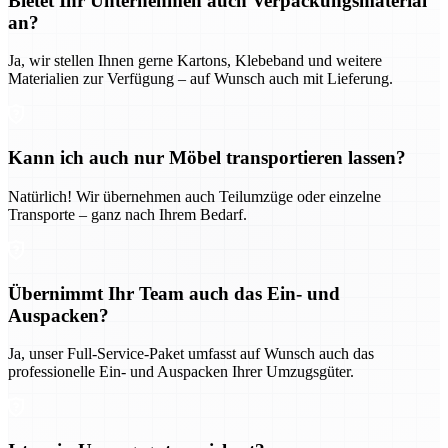
Bietet Ihr Unternehmen auch Verpackungsmaterial
an?
Ja, wir stellen Ihnen gerne Kartons, Klebeband und weitere
Materialien zur Verfügung – auf Wunsch auch mit Lieferung.
Kann ich auch nur Möbel transportieren lassen?
Natürlich! Wir übernehmen auch Teilumzüge oder einzelne
Transporte – ganz nach Ihrem Bedarf.
Übernimmt Ihr Team auch das Ein- und
Auspacken?
Ja, unser Full-Service-Paket umfasst auf Wunsch auch das
professionelle Ein- und Auspacken Ihrer Umzugsgüter.