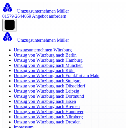
Umzugsunternehmen Müller
01579-2644059
Angebot anfordern
Umzugsunternehmen Müller
Umzugsunternehmen Würzburg
Umzug von Würzburg nach Berlin
Umzug von Würzburg nach Hamburg
Umzug von Würzburg nach München
Umzug von Würzburg nach Köln
Umzug von Würzburg nach Frankfurt am Main
Umzug von Würzburg nach Stuttgart
Umzug von Würzburg nach Düsseldorf
Umzug von Würzburg nach Leipzig
Umzug von Würzburg nach Dortmund
Umzug von Würzburg nach Essen
Umzug von Würzburg nach Bremen
Umzug von Würzburg nach Hannover
Umzug von Würzburg nach Nürnberg
Umzug von Würzburg nach Dresden
Impressum