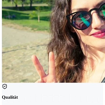
Qualität