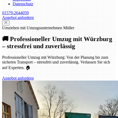
Datenschutz
01579-2644059
Angebot anfordern
Umziehen mit Umzugsunternehmen Müller
🚚 Professioneller Umzug mit Würzburg
– stressfrei und zuverlässig
Professioneller Umzug mit Würzburg: Von der Planung bis zum
sicheren Transport – stressfrei und zuverlässig. Verlassen Sie sich
auf Experten. 🏠
Angebot anfordern