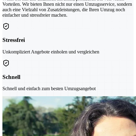
Vorteilen. Wir bieten Ihnen nicht nur einen Umzugsservice, sondern
auch eine Vielzahl von Zusatzleistungen, die Ihren Umzug noch
einfacher und stressfreier machen.
Stressfrei
Unkompliziert Angebote einholen und vergleichen
Schnell
Schnell und einfach zum besten Umzugsangebot