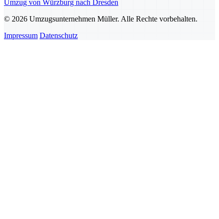
Umzug von Würzburg nach Dresden
© 2026 Umzugsunternehmen Müller. Alle Rechte vorbehalten.
Impressum
Datenschutz