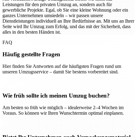
Leistungen für den privaten Umzug an, sondern auch für
gewerbliche Projekte. Egal, ob Sie eine kleine Wohnung oder ein
ganzes Unternehmen umsiedeln – wir passen unsere
Dienstleistungen individuell an Ihre Bedürfnisse an. Mit uns an Ihrer
Seite wird Ihr Umzug zum Erfolg, und das mit der Sicherheit, dass
alles in den besten Händen ist.
FAQ
Häufig gestellte Fragen
Hier finden Sie Antworten auf die häufigsten Fragen rund um
unseren Umzugsservice – damit Sie bestens vorbereitet sind.
Wie früh sollte ich meinen Umzug buchen?
Am besten so früh wie möglich – idealerweise 2–4 Wochen im
Voraus. So können wir Ihren Wunschtermin optimal einplanen.