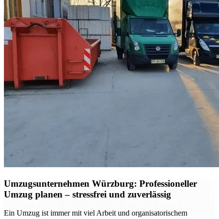
Umzugsunternehmen Würzburg: Professioneller
Umzug planen – stressfrei und zuverlässig
Ein Umzug ist immer mit viel Arbeit und organisatorischem