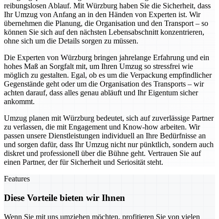
reibungslosen Ablauf. Mit Würzburg haben Sie die Sicherheit, dass
Ihr Umzug von Anfang an in den Händen von Experten ist. Wir
übernehmen die Planung, die Organisation und den Transport – so
können Sie sich auf den nächsten Lebensabschnitt konzentrieren,
ohne sich um die Details sorgen zu müssen.
Die Experten von Würzburg bringen jahrelange Erfahrung und ein
hohes Maß an Sorgfalt mit, um Ihren Umzug so stressfrei wie
möglich zu gestalten. Egal, ob es um die Verpackung empfindlicher
Gegenstände geht oder um die Organisation des Transports – wir
achten darauf, dass alles genau abläuft und Ihr Eigentum sicher
ankommt.
Umzug planen mit Würzburg bedeutet, sich auf zuverlässige Partner
zu verlassen, die mit Engagement und Know-how arbeiten. Wir
passen unsere Dienstleistungen individuell an Ihre Bedürfnisse an
und sorgen dafür, dass Ihr Umzug nicht nur pünktlich, sondern auch
diskret und professionell über die Bühne geht. Vertrauen Sie auf
einen Partner, der für Sicherheit und Seriosität steht.
Features
Diese Vorteile bieten wir Ihnen
Wenn Sie mit uns umziehen möchten, profitieren Sie von vielen