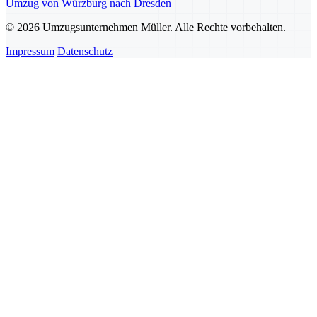
Umzug von Würzburg nach Dresden
© 2026 Umzugsunternehmen Müller. Alle Rechte vorbehalten.
Impressum
Datenschutz