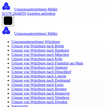
Umzugsunternehmen Müller
01579-2644059
Angebot anfordern
Umzugsunternehmen Müller
Umzugsunternehmen Würzburg
Umzug von Würzburg nach Berlin
Umzug von Würzburg nach Hamburg
Umzug von Würzburg nach München
Umzug von Würzburg nach Köln
Umzug von Würzburg nach Frankfurt am Main
Umzug von Würzburg nach Stuttgart
Umzug von Würzburg nach Düsseldorf
Umzug von Würzburg nach Leipzig
Umzug von Würzburg nach Dortmund
Umzug von Würzburg nach Essen
Umzug von Würzburg nach Bremen
Umzug von Würzburg nach Hannover
Umzug von Würzburg nach Nürnberg
Umzug von Würzburg nach Dresden
Impressum