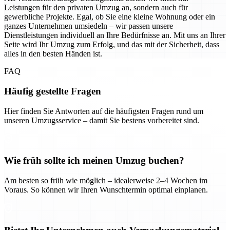
Leistungen für den privaten Umzug an, sondern auch für
gewerbliche Projekte. Egal, ob Sie eine kleine Wohnung oder ein
ganzes Unternehmen umsiedeln – wir passen unsere
Dienstleistungen individuell an Ihre Bedürfnisse an. Mit uns an Ihrer
Seite wird Ihr Umzug zum Erfolg, und das mit der Sicherheit, dass
alles in den besten Händen ist.
FAQ
Häufig gestellte Fragen
Hier finden Sie Antworten auf die häufigsten Fragen rund um
unseren Umzugsservice – damit Sie bestens vorbereitet sind.
Wie früh sollte ich meinen Umzug buchen?
Am besten so früh wie möglich – idealerweise 2–4 Wochen im
Voraus. So können wir Ihren Wunschtermin optimal einplanen.