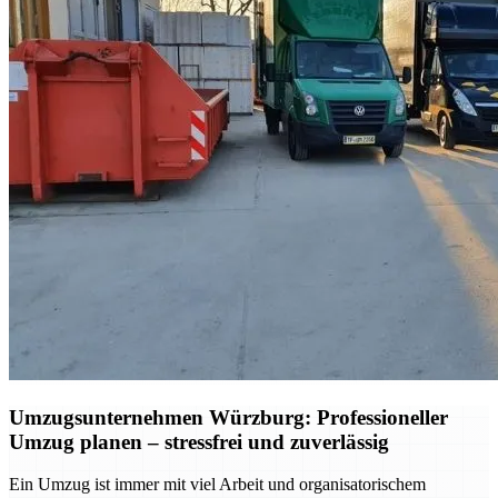
Umzugsunternehmen Würzburg: Professioneller
Umzug planen – stressfrei und zuverlässig
Ein Umzug ist immer mit viel Arbeit und organisatorischem