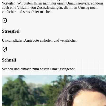
Vorteilen. Wir bieten Ihnen nicht nur einen Umzugsservice, sondern
auch eine Vielzahl von Zusatzleistungen, die Ihren Umzug noch
einfacher und stressfreier machen.
Stressfrei
Unkompliziert Angebote einholen und vergleichen
Schnell
Schnell und einfach zum besten Umzugsangebot