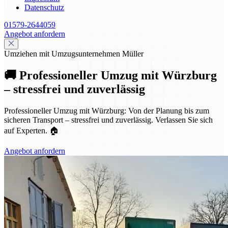
Datenschutz
01579-2644059
Angebot anfordern
Umziehen mit Umzugsunternehmen Müller
🚚 Professioneller Umzug mit Würzburg
– stressfrei und zuverlässig
Professioneller Umzug mit Würzburg: Von der Planung bis zum
sicheren Transport – stressfrei und zuverlässig. Verlassen Sie sich
auf Experten. 🏠
Angebot anfordern