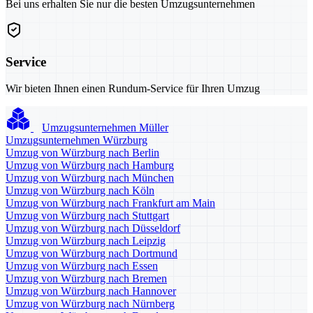
Bei uns erhalten Sie nur die besten Umzugsunternehmen
Service
Wir bieten Ihnen einen Rundum-Service für Ihren Umzug
Umzugsunternehmen Müller
Umzugsunternehmen Würzburg
Umzug von Würzburg nach Berlin
Umzug von Würzburg nach Hamburg
Umzug von Würzburg nach München
Umzug von Würzburg nach Köln
Umzug von Würzburg nach Frankfurt am Main
Umzug von Würzburg nach Stuttgart
Umzug von Würzburg nach Düsseldorf
Umzug von Würzburg nach Leipzig
Umzug von Würzburg nach Dortmund
Umzug von Würzburg nach Essen
Umzug von Würzburg nach Bremen
Umzug von Würzburg nach Hannover
Umzug von Würzburg nach Nürnberg