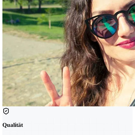
Qualität