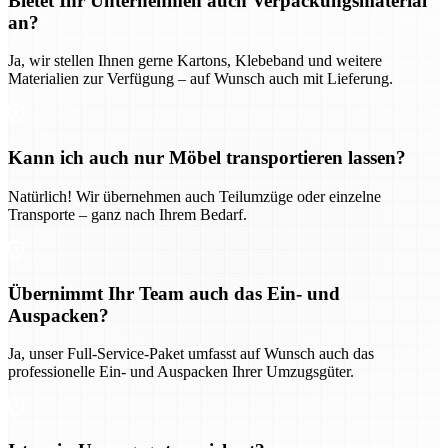
Bietet Ihr Unternehmen auch Verpackungsmaterial
an?
Ja, wir stellen Ihnen gerne Kartons, Klebeband und weitere
Materialien zur Verfügung – auf Wunsch auch mit Lieferung.
Kann ich auch nur Möbel transportieren lassen?
Natürlich! Wir übernehmen auch Teilumzüge oder einzelne
Transporte – ganz nach Ihrem Bedarf.
Übernimmt Ihr Team auch das Ein- und
Auspacken?
Ja, unser Full-Service-Paket umfasst auf Wunsch auch das
professionelle Ein- und Auspacken Ihrer Umzugsgüter.