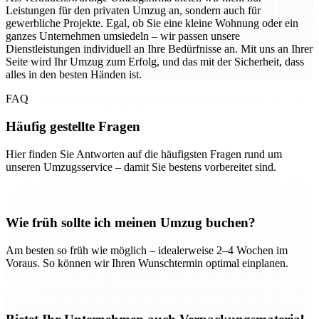
Leistungen für den privaten Umzug an, sondern auch für
gewerbliche Projekte. Egal, ob Sie eine kleine Wohnung oder ein
ganzes Unternehmen umsiedeln – wir passen unsere
Dienstleistungen individuell an Ihre Bedürfnisse an. Mit uns an Ihrer
Seite wird Ihr Umzug zum Erfolg, und das mit der Sicherheit, dass
alles in den besten Händen ist.
FAQ
Häufig gestellte Fragen
Hier finden Sie Antworten auf die häufigsten Fragen rund um
unseren Umzugsservice – damit Sie bestens vorbereitet sind.
Wie früh sollte ich meinen Umzug buchen?
Am besten so früh wie möglich – idealerweise 2–4 Wochen im
Voraus. So können wir Ihren Wunschtermin optimal einplanen.