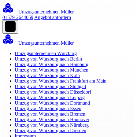
Umzugsunternehmen Müller
01579-2644059
Angebot anfordern
Umzugsunternehmen Müller
Umzugsunternehmen Würzburg
Umzug von Würzburg nach Berlin
Umzug von Würzburg nach Hamburg
Umzug von Würzburg nach München
Umzug von Würzburg nach Köln
Umzug von Würzburg nach Frankfurt am Main
Umzug von Würzburg nach Stuttgart
Umzug von Würzburg nach Düsseldorf
Umzug von Würzburg nach Leipzig
Umzug von Würzburg nach Dortmund
Umzug von Würzburg nach Essen
Umzug von Würzburg nach Bremen
Umzug von Würzburg nach Hannover
Umzug von Würzburg nach Nürnberg
Umzug von Würzburg nach Dresden
Impressum