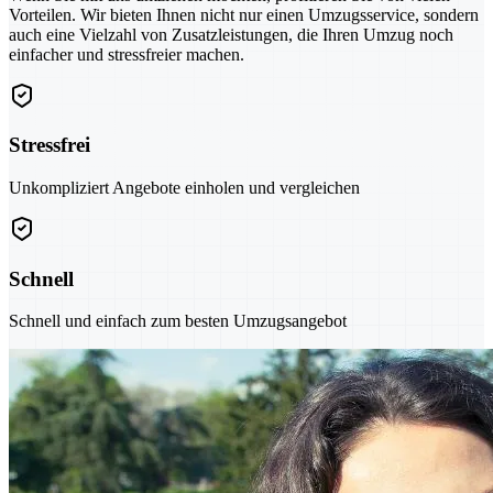
Vorteilen. Wir bieten Ihnen nicht nur einen Umzugsservice, sondern
auch eine Vielzahl von Zusatzleistungen, die Ihren Umzug noch
einfacher und stressfreier machen.
Stressfrei
Unkompliziert Angebote einholen und vergleichen
Schnell
Schnell und einfach zum besten Umzugsangebot