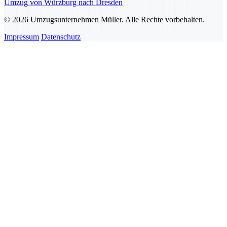
Umzug von Würzburg nach Dresden
© 2026 Umzugsunternehmen Müller. Alle Rechte vorbehalten.
Impressum
Datenschutz