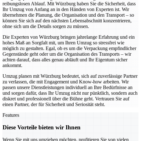
reibungslosen Ablauf. Mit Würzburg haben Sie die Sicherheit, dass
Ihr Umzug von Anfang an in den Händen von Experten ist. Wir
übernehmen die Planung, die Organisation und den Transport – so
können Sie sich auf den nächsten Lebensabschnitt konzentrieren,
ohne sich um die Details sorgen zu müssen.
Die Experten von Würzburg bringen jahrelange Erfahrung und ein
hohes Maß an Sorgfalt mit, um Ihren Umzug so stressfrei wie
möglich zu gestalten. Egal, ob es um die Verpackung empfindlicher
Gegenstände geht oder um die Organisation des Transports – wir
achten darauf, dass alles genau abläuft und Ihr Eigentum sicher
ankommt.
Umzug planen mit Würzburg bedeutet, sich auf zuverlässige Partner
zu verlassen, die mit Engagement und Know-how arbeiten. Wir
passen unsere Dienstleistungen individuell an Ihre Bedürfnisse an
und sorgen dafür, dass Ihr Umzug nicht nur pünktlich, sondern auch
diskret und professionell über die Bühne geht. Vertrauen Sie auf
einen Partner, der für Sicherheit und Seriosität steht.
Features
Diese Vorteile bieten wir Ihnen
Wenn Sie mit uns umziehen möchten, profitieren Sie von vielen