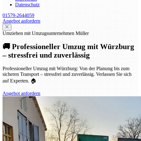
Datenschutz
01579-2644059
Angebot anfordern
Umziehen mit Umzugsunternehmen Müller
🚚 Professioneller Umzug mit Würzburg
– stressfrei und zuverlässig
Professioneller Umzug mit Würzburg: Von der Planung bis zum
sicheren Transport – stressfrei und zuverlässig. Verlassen Sie sich
auf Experten. 🏠
Angebot anfordern