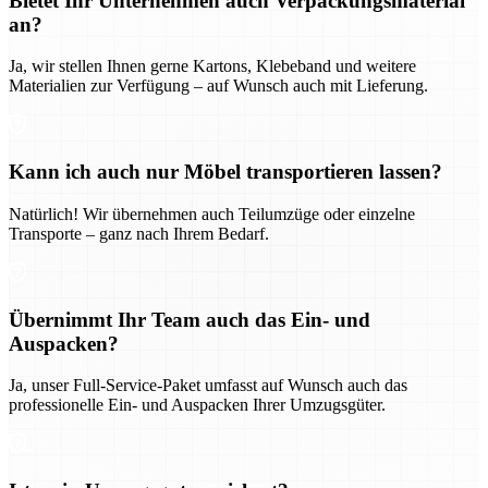
Bietet Ihr Unternehmen auch Verpackungsmaterial
an?
Ja, wir stellen Ihnen gerne Kartons, Klebeband und weitere
Materialien zur Verfügung – auf Wunsch auch mit Lieferung.
Kann ich auch nur Möbel transportieren lassen?
Natürlich! Wir übernehmen auch Teilumzüge oder einzelne
Transporte – ganz nach Ihrem Bedarf.
Übernimmt Ihr Team auch das Ein- und
Auspacken?
Ja, unser Full-Service-Paket umfasst auf Wunsch auch das
professionelle Ein- und Auspacken Ihrer Umzugsgüter.