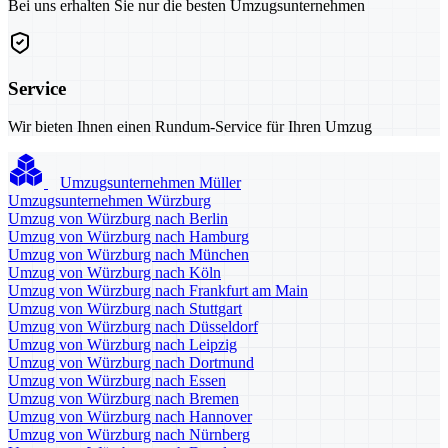
Bei uns erhalten Sie nur die besten Umzugsunternehmen
Service
Wir bieten Ihnen einen Rundum-Service für Ihren Umzug
Umzugsunternehmen Müller
Umzugsunternehmen Würzburg
Umzug von Würzburg nach Berlin
Umzug von Würzburg nach Hamburg
Umzug von Würzburg nach München
Umzug von Würzburg nach Köln
Umzug von Würzburg nach Frankfurt am Main
Umzug von Würzburg nach Stuttgart
Umzug von Würzburg nach Düsseldorf
Umzug von Würzburg nach Leipzig
Umzug von Würzburg nach Dortmund
Umzug von Würzburg nach Essen
Umzug von Würzburg nach Bremen
Umzug von Würzburg nach Hannover
Umzug von Würzburg nach Nürnberg