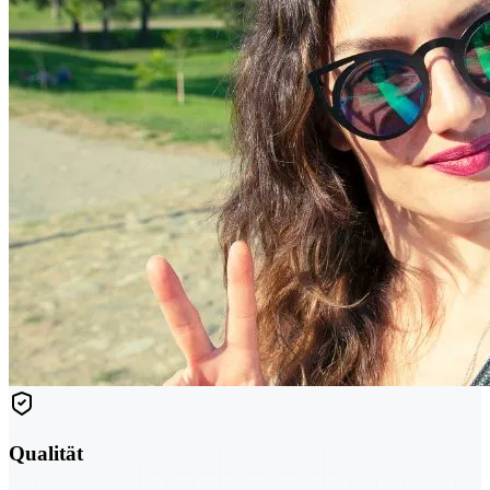
Qualität