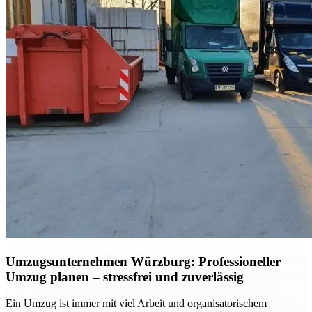
Umzugsunternehmen Würzburg: Professioneller
Umzug planen – stressfrei und zuverlässig
Ein Umzug ist immer mit viel Arbeit und organisatorischem