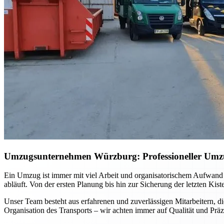
Umzugsunternehmen Würzburg: Professioneller Umzug 
Ein Umzug ist immer mit viel Arbeit und organisatorischem Aufwand
abläuft. Von der ersten Planung bis hin zur Sicherung der letzten Kis
Unser Team besteht aus erfahrenen und zuverlässigen Mitarbeitern, di
Organisation des Transports – wir achten immer auf Qualität und Präz