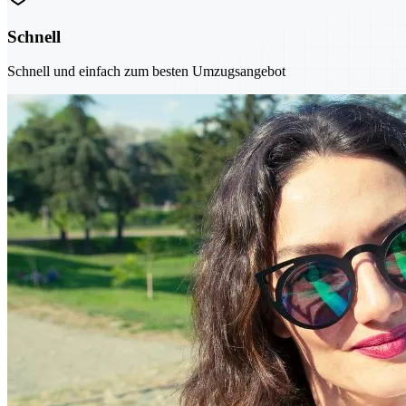
Schnell
Schnell und einfach zum besten Umzugsangebot