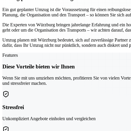
Ein gut geplanter Umzug ist die Voraussetzung für einen reibungslo
Planung, die Organisation und den Transport – so können Sie sich au
Die Experten von Würzburg bringen jahrelange Erfahrung und ein hoh
geht oder um die Organisation des Transports – wir achten darauf, da
Umzug planen mit Würzburg bedeutet, sich auf zuverlässige Partner z
dafür, dass Ihr Umzug nicht nur pünktlich, sondern auch diskret und pr
Features
Diese Vorteile bieten wir Ihnen
Wenn Sie mit uns umziehen möchten, profitieren Sie von vielen Vorte
und stressfreier machen.
Stressfrei
Unkompliziert Angebote einholen und vergleichen