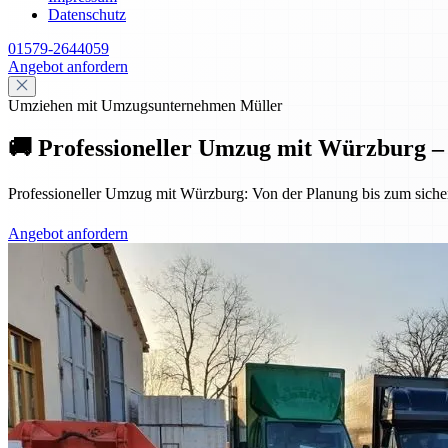
Datenschutz
01579-2644059
Angebot anfordern
Umziehen mit Umzugsunternehmen Müller
🚚 Professioneller Umzug mit Würzburg – s
Professioneller Umzug mit Würzburg: Von der Planung bis zum sicheren
Angebot anfordern