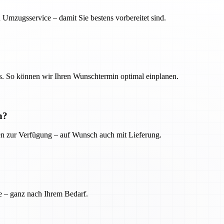
 Umzugsservice – damit Sie bestens vorbereitet sind.
. So können wir Ihren Wunschtermin optimal einplanen.
n?
ien zur Verfügung – auf Wunsch auch mit Lieferung.
e – ganz nach Ihrem Bedarf.