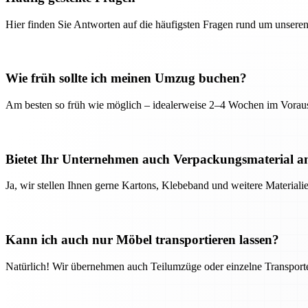
Hier finden Sie Antworten auf die häufigsten Fragen rund um unseren
Wie früh sollte ich meinen Umzug buchen?
Am besten so früh wie möglich – idealerweise 2–4 Wochen im Voraus
Bietet Ihr Unternehmen auch Verpackungsmaterial a
Ja, wir stellen Ihnen gerne Kartons, Klebeband und weitere Material
Kann ich auch nur Möbel transportieren lassen?
Natürlich! Wir übernehmen auch Teilumzüge oder einzelne Transport