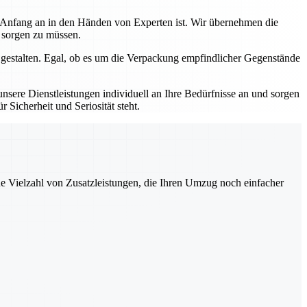
n Anfang an in den Händen von Experten ist. Wir übernehmen die
s sorgen zu müssen.
 gestalten. Egal, ob es um die Verpackung empfindlicher Gegenstände
sere Dienstleistungen individuell an Ihre Bedürfnisse an und sorgen
 Sicherheit und Seriosität steht.
ne Vielzahl von Zusatzleistungen, die Ihren Umzug noch einfacher