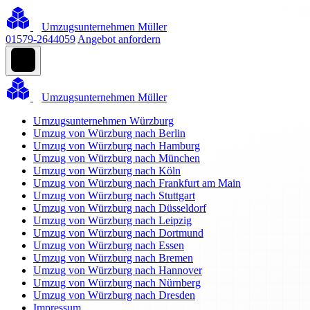
Umzugsunternehmen Müller
01579-2644059
Angebot anfordern
Umzugsunternehmen Müller
Umzugsunternehmen Würzburg
Umzug von Würzburg nach Berlin
Umzug von Würzburg nach Hamburg
Umzug von Würzburg nach München
Umzug von Würzburg nach Köln
Umzug von Würzburg nach Frankfurt am Main
Umzug von Würzburg nach Stuttgart
Umzug von Würzburg nach Düsseldorf
Umzug von Würzburg nach Leipzig
Umzug von Würzburg nach Dortmund
Umzug von Würzburg nach Essen
Umzug von Würzburg nach Bremen
Umzug von Würzburg nach Hannover
Umzug von Würzburg nach Nürnberg
Umzug von Würzburg nach Dresden
Impressum