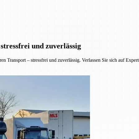
tressfrei und zuverlässig
 Transport – stressfrei und zuverlässig. Verlassen Sie sich auf Exper