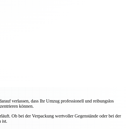
auf verlassen, dass Ihr Umzug professionell und reibungslos
nzentrieren können.
erläuft. Ob bei der Verpackung wertvoller Gegenstände oder bei der
ist.