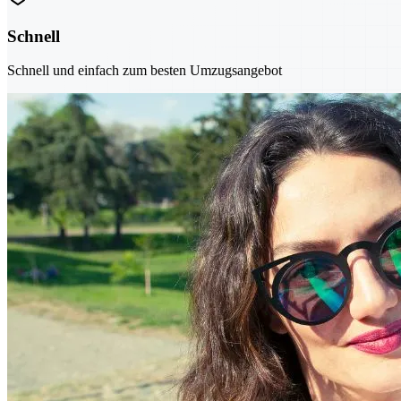
Schnell
Schnell und einfach zum besten Umzugsangebot