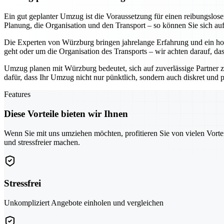
Ein gut geplanter Umzug ist die Voraussetzung für einen reibungslo
Planung, die Organisation und den Transport – so können Sie sich au
Die Experten von Würzburg bringen jahrelange Erfahrung und ein hoh
geht oder um die Organisation des Transports – wir achten darauf, da
Umzug planen mit Würzburg bedeutet, sich auf zuverlässige Partner z
dafür, dass Ihr Umzug nicht nur pünktlich, sondern auch diskret und pr
Features
Diese Vorteile bieten wir Ihnen
Wenn Sie mit uns umziehen möchten, profitieren Sie von vielen Vorte
und stressfreier machen.
Stressfrei
Unkompliziert Angebote einholen und vergleichen