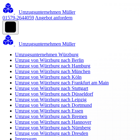
Umzugsunternehmen Müller
01579-2644059
Angebot anfordern
Umzugsunternehmen Müller
Umzugsunternehmen Würzburg
Umzug von Würzburg nach Berlin
Umzug von Würzburg nach Hamburg
Umzug von Würzburg nach München
Umzug von Würzburg nach Köln
Umzug von Würzburg nach Frankfurt am Main
Umzug von Würzburg nach Stuttgart
Umzug von Würzburg nach Düsseldorf
Umzug von Würzburg nach Leipzig
Umzug von Würzburg nach Dortmund
Umzug von Würzburg nach Essen
Umzug von Würzburg nach Bremen
Umzug von Würzburg nach Hannover
Umzug von Würzburg nach Nürnberg
Umzug von Würzburg nach Dresden
Impressum