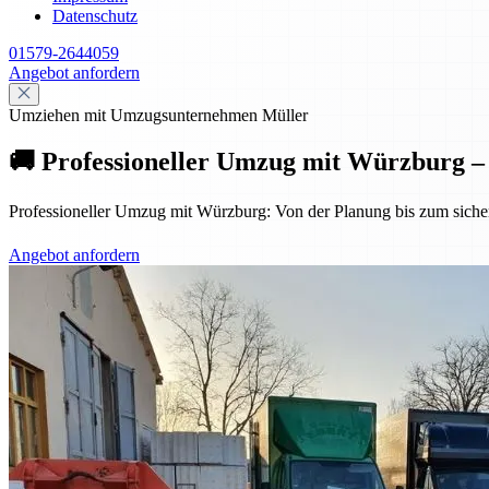
Datenschutz
01579-2644059
Angebot anfordern
Umziehen mit Umzugsunternehmen Müller
🚚 Professioneller Umzug mit Würzburg – s
Professioneller Umzug mit Würzburg: Von der Planung bis zum sicheren
Angebot anfordern