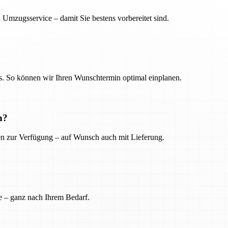
 Umzugsservice – damit Sie bestens vorbereitet sind.
. So können wir Ihren Wunschtermin optimal einplanen.
n?
ien zur Verfügung – auf Wunsch auch mit Lieferung.
e – ganz nach Ihrem Bedarf.