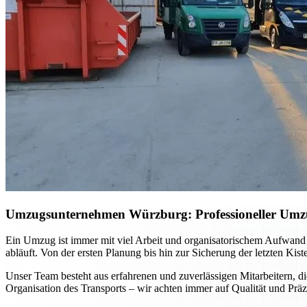
Umzugsunternehmen Würzburg: Professioneller Umzug 
Ein Umzug ist immer mit viel Arbeit und organisatorischem Aufwand
abläuft. Von der ersten Planung bis hin zur Sicherung der letzten Kis
Unser Team besteht aus erfahrenen und zuverlässigen Mitarbeitern, di
Organisation des Transports – wir achten immer auf Qualität und Präz