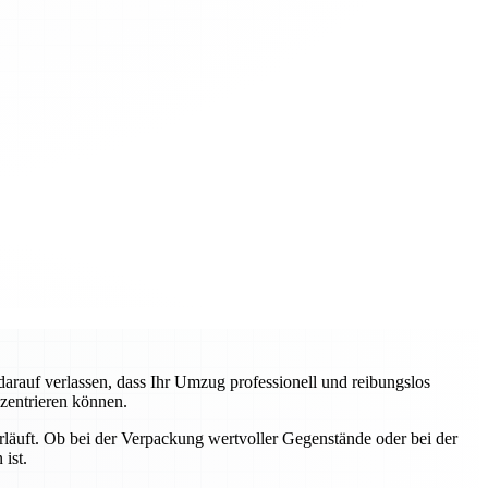
auf verlassen, dass Ihr Umzug professionell und reibungslos
nzentrieren können.
erläuft. Ob bei der Verpackung wertvoller Gegenstände oder bei der
ist.