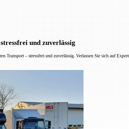
tressfrei und zuverlässig
 Transport – stressfrei und zuverlässig. Verlassen Sie sich auf Exper