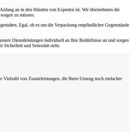
n Anfang an in den Händen von Experten ist. Wir übernehmen die
s sorgen zu müssen.
 gestalten. Egal, ob es um die Verpackung empfindlicher Gegenstände
sere Dienstleistungen individuell an Ihre Bedürfnisse an und sorgen
 Sicherheit und Seriosität steht.
ne Vielzahl von Zusatzleistungen, die Ihren Umzug noch einfacher