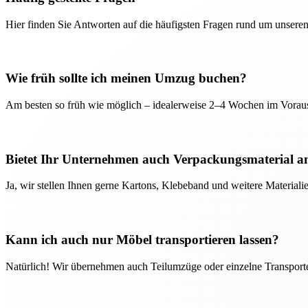
Hier finden Sie Antworten auf die häufigsten Fragen rund um unseren
Wie früh sollte ich meinen Umzug buchen?
Am besten so früh wie möglich – idealerweise 2–4 Wochen im Voraus
Bietet Ihr Unternehmen auch Verpackungsmaterial a
Ja, wir stellen Ihnen gerne Kartons, Klebeband und weitere Material
Kann ich auch nur Möbel transportieren lassen?
Natürlich! Wir übernehmen auch Teilumzüge oder einzelne Transport