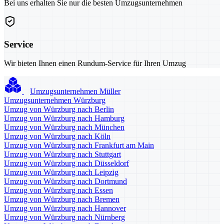
Bei uns erhalten Sie nur die besten Umzugsunternehmen
Service
Wir bieten Ihnen einen Rundum-Service für Ihren Umzug
Umzugsunternehmen Müller
Umzugsunternehmen Würzburg
Umzug von Würzburg nach Berlin
Umzug von Würzburg nach Hamburg
Umzug von Würzburg nach München
Umzug von Würzburg nach Köln
Umzug von Würzburg nach Frankfurt am Main
Umzug von Würzburg nach Stuttgart
Umzug von Würzburg nach Düsseldorf
Umzug von Würzburg nach Leipzig
Umzug von Würzburg nach Dortmund
Umzug von Würzburg nach Essen
Umzug von Würzburg nach Bremen
Umzug von Würzburg nach Hannover
Umzug von Würzburg nach Nürnberg