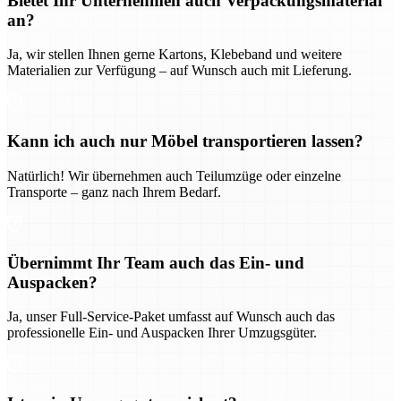
Bietet Ihr Unternehmen auch Verpackungsmaterial
an?
Ja, wir stellen Ihnen gerne Kartons, Klebeband und weitere
Materialien zur Verfügung – auf Wunsch auch mit Lieferung.
Kann ich auch nur Möbel transportieren lassen?
Natürlich! Wir übernehmen auch Teilumzüge oder einzelne
Transporte – ganz nach Ihrem Bedarf.
Übernimmt Ihr Team auch das Ein- und
Auspacken?
Ja, unser Full-Service-Paket umfasst auf Wunsch auch das
professionelle Ein- und Auspacken Ihrer Umzugsgüter.