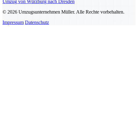
Umzug von Würzburg nach Dresden
© 2026 Umzugsunternehmen Müller. Alle Rechte vorbehalten.
Impressum
Datenschutz