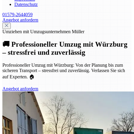
Datenschutz
01579-2644059
Angebot anfordern
Umziehen mit Umzugsunternehmen Müller
🚚 Professioneller Umzug mit Würzburg
– stressfrei und zuverlässig
Professioneller Umzug mit Würzburg: Von der Planung bis zum
sicheren Transport – stressfrei und zuverlässig. Verlassen Sie sich
auf Experten. 🏠
Angebot anfordern