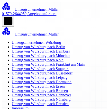
Umzugsunternehmen Müller
01579-2644059
Angebot anfordern
Umzugsunternehmen Müller
Umzugsunternehmen Würzburg
Umzug von Würzburg nach Berlin
Umzug von Würzburg nach Hamburg
Umzug von Würzburg nach München
Umzug von Würzburg nach Köln
Umzug von Würzburg nach Frankfurt am Main
Umzug von Würzburg nach Stuttgart
Umzug von Würzburg nach Düsseldorf
Umzug von Würzburg nach Leipzig
Umzug von Würzburg nach Dortmund
Umzug von Würzburg nach Essen
Umzug von Würzburg nach Bremen
Umzug von Würzburg nach Hannover
Umzug von Würzburg nach Nürnberg
Umzug von Würzburg nach Dresden
Impressum