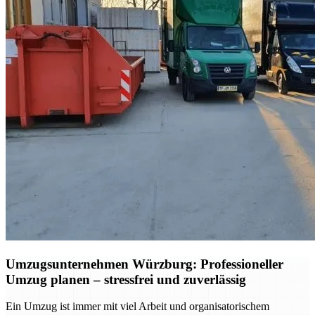
Umzugsunternehmen Würzburg: Professioneller
Umzug planen – stressfrei und zuverlässig
Ein Umzug ist immer mit viel Arbeit und organisatorischem