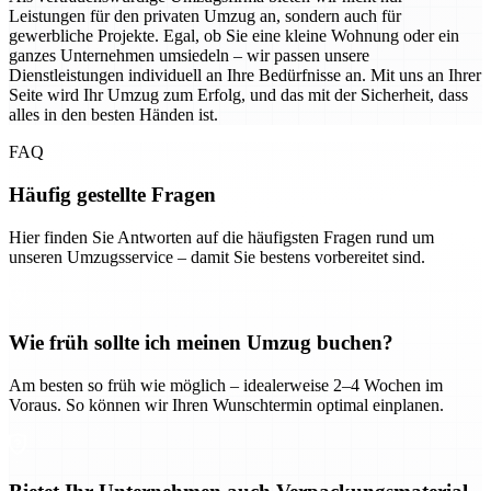
Leistungen für den privaten Umzug an, sondern auch für
gewerbliche Projekte. Egal, ob Sie eine kleine Wohnung oder ein
ganzes Unternehmen umsiedeln – wir passen unsere
Dienstleistungen individuell an Ihre Bedürfnisse an. Mit uns an Ihrer
Seite wird Ihr Umzug zum Erfolg, und das mit der Sicherheit, dass
alles in den besten Händen ist.
FAQ
Häufig gestellte Fragen
Hier finden Sie Antworten auf die häufigsten Fragen rund um
unseren Umzugsservice – damit Sie bestens vorbereitet sind.
Wie früh sollte ich meinen Umzug buchen?
Am besten so früh wie möglich – idealerweise 2–4 Wochen im
Voraus. So können wir Ihren Wunschtermin optimal einplanen.