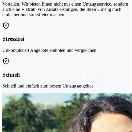
Vorteilen. Wir bieten Ihnen nicht nur einen Umzugsservice, sondern
auch eine Vielzahl von Zusatzleistungen, die Ihren Umzug noch
einfacher und stressfreier machen.
Stressfrei
Unkompliziert Angebote einholen und vergleichen
Schnell
Schnell und einfach zum besten Umzugsangebot