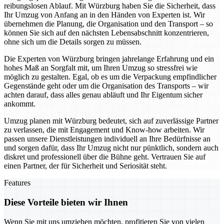
reibungslosen Ablauf. Mit Würzburg haben Sie die Sicherheit, dass
Ihr Umzug von Anfang an in den Händen von Experten ist. Wir
übernehmen die Planung, die Organisation und den Transport – so
können Sie sich auf den nächsten Lebensabschnitt konzentrieren,
ohne sich um die Details sorgen zu müssen.
Die Experten von Würzburg bringen jahrelange Erfahrung und ein
hohes Maß an Sorgfalt mit, um Ihren Umzug so stressfrei wie
möglich zu gestalten. Egal, ob es um die Verpackung empfindlicher
Gegenstände geht oder um die Organisation des Transports – wir
achten darauf, dass alles genau abläuft und Ihr Eigentum sicher
ankommt.
Umzug planen mit Würzburg bedeutet, sich auf zuverlässige Partner
zu verlassen, die mit Engagement und Know-how arbeiten. Wir
passen unsere Dienstleistungen individuell an Ihre Bedürfnisse an
und sorgen dafür, dass Ihr Umzug nicht nur pünktlich, sondern auch
diskret und professionell über die Bühne geht. Vertrauen Sie auf
einen Partner, der für Sicherheit und Seriosität steht.
Features
Diese Vorteile bieten wir Ihnen
Wenn Sie mit uns umziehen möchten, profitieren Sie von vielen