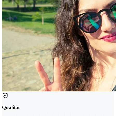
Qualität