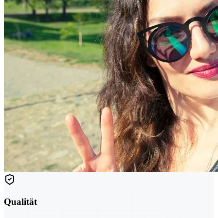
Qualität