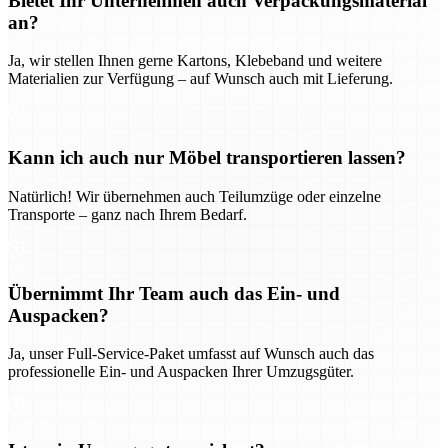
Bietet Ihr Unternehmen auch Verpackungsmaterial
an?
Ja, wir stellen Ihnen gerne Kartons, Klebeband und weitere
Materialien zur Verfügung – auf Wunsch auch mit Lieferung.
Kann ich auch nur Möbel transportieren lassen?
Natürlich! Wir übernehmen auch Teilumzüge oder einzelne
Transporte – ganz nach Ihrem Bedarf.
Übernimmt Ihr Team auch das Ein- und
Auspacken?
Ja, unser Full-Service-Paket umfasst auf Wunsch auch das
professionelle Ein- und Auspacken Ihrer Umzugsgüter.