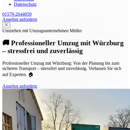
Datenschutz
01579-2644059
Angebot anfordern
Umziehen mit Umzugsunternehmen Müller
🚚 Professioneller Umzug mit Würzburg
– stressfrei und zuverlässig
Professioneller Umzug mit Würzburg: Von der Planung bis zum
sicheren Transport – stressfrei und zuverlässig. Verlassen Sie sich
auf Experten. 🏠
Angebot anfordern