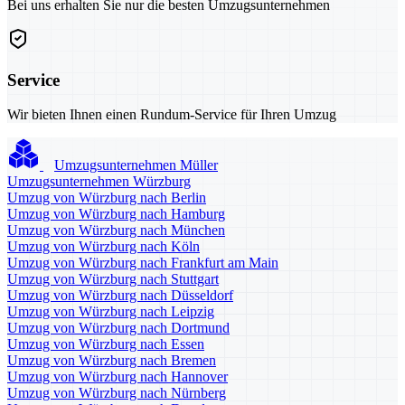
Bei uns erhalten Sie nur die besten Umzugsunternehmen
Service
Wir bieten Ihnen einen Rundum-Service für Ihren Umzug
Umzugsunternehmen Müller
Umzugsunternehmen Würzburg
Umzug von Würzburg nach Berlin
Umzug von Würzburg nach Hamburg
Umzug von Würzburg nach München
Umzug von Würzburg nach Köln
Umzug von Würzburg nach Frankfurt am Main
Umzug von Würzburg nach Stuttgart
Umzug von Würzburg nach Düsseldorf
Umzug von Würzburg nach Leipzig
Umzug von Würzburg nach Dortmund
Umzug von Würzburg nach Essen
Umzug von Würzburg nach Bremen
Umzug von Würzburg nach Hannover
Umzug von Würzburg nach Nürnberg