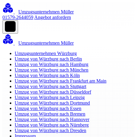
Umzugsunternehmen Müller
01579-2644059
Angebot anfordern
Umzugsunternehmen Müller
Umzugsunternehmen Würzburg
Umzug von Würzburg nach Berlin
Umzug von Würzburg nach Hamburg
Umzug von Würzburg nach München
Umzug von Würzburg nach Köln
Umzug von Würzburg nach Frankfurt am Main
Umzug von Würzburg nach Stuttgart
Umzug von Würzburg nach Düsseldorf
Umzug von Würzburg nach Leipzig
Umzug von Würzburg nach Dortmund
Umzug von Würzburg nach Essen
Umzug von Würzburg nach Bremen
Umzug von Würzburg nach Hannover
Umzug von Würzburg nach Nürnberg
Umzug von Würzburg nach Dresden
Impressum