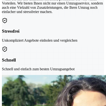
Vorteilen. Wir bieten Ihnen nicht nur einen Umzugsservice, sondern
auch eine Vielzahl von Zusatzleistungen, die Ihren Umzug noch
einfacher und stressfreier machen.
Stressfrei
Unkompliziert Angebote einholen und vergleichen
Schnell
Schnell und einfach zum besten Umzugsangebot