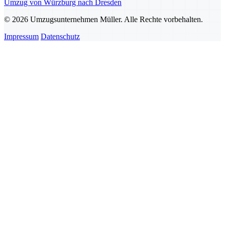
Umzug von Würzburg nach Dresden
© 2026 Umzugsunternehmen Müller. Alle Rechte vorbehalten.
Impressum
Datenschutz