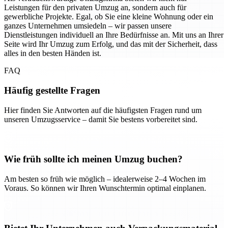
Leistungen für den privaten Umzug an, sondern auch für
gewerbliche Projekte. Egal, ob Sie eine kleine Wohnung oder ein
ganzes Unternehmen umsiedeln – wir passen unsere
Dienstleistungen individuell an Ihre Bedürfnisse an. Mit uns an Ihrer
Seite wird Ihr Umzug zum Erfolg, und das mit der Sicherheit, dass
alles in den besten Händen ist.
FAQ
Häufig gestellte Fragen
Hier finden Sie Antworten auf die häufigsten Fragen rund um
unseren Umzugsservice – damit Sie bestens vorbereitet sind.
Wie früh sollte ich meinen Umzug buchen?
Am besten so früh wie möglich – idealerweise 2–4 Wochen im
Voraus. So können wir Ihren Wunschtermin optimal einplanen.