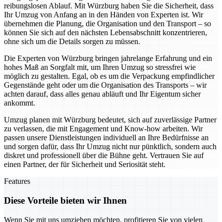
reibungslosen Ablauf. Mit Würzburg haben Sie die Sicherheit, dass
Ihr Umzug von Anfang an in den Händen von Experten ist. Wir
übernehmen die Planung, die Organisation und den Transport – so
können Sie sich auf den nächsten Lebensabschnitt konzentrieren,
ohne sich um die Details sorgen zu müssen.
Die Experten von Würzburg bringen jahrelange Erfahrung und ein
hohes Maß an Sorgfalt mit, um Ihren Umzug so stressfrei wie
möglich zu gestalten. Egal, ob es um die Verpackung empfindlicher
Gegenstände geht oder um die Organisation des Transports – wir
achten darauf, dass alles genau abläuft und Ihr Eigentum sicher
ankommt.
Umzug planen mit Würzburg bedeutet, sich auf zuverlässige Partner
zu verlassen, die mit Engagement und Know-how arbeiten. Wir
passen unsere Dienstleistungen individuell an Ihre Bedürfnisse an
und sorgen dafür, dass Ihr Umzug nicht nur pünktlich, sondern auch
diskret und professionell über die Bühne geht. Vertrauen Sie auf
einen Partner, der für Sicherheit und Seriosität steht.
Features
Diese Vorteile bieten wir Ihnen
Wenn Sie mit uns umziehen möchten, profitieren Sie von vielen