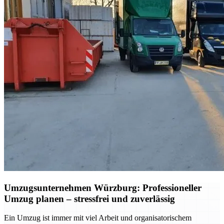
Umzugsunternehmen Würzburg: Professioneller
Umzug planen – stressfrei und zuverlässig
Ein Umzug ist immer mit viel Arbeit und organisatorischem