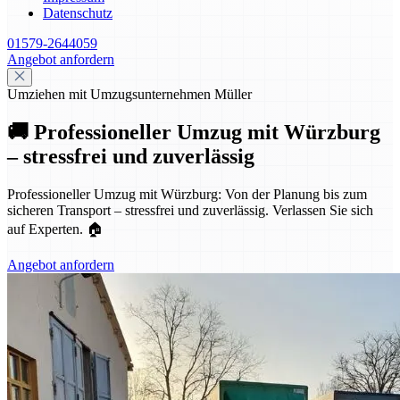
Datenschutz
01579-2644059
Angebot anfordern
Umziehen mit Umzugsunternehmen Müller
🚚 Professioneller Umzug mit Würzburg
– stressfrei und zuverlässig
Professioneller Umzug mit Würzburg: Von der Planung bis zum
sicheren Transport – stressfrei und zuverlässig. Verlassen Sie sich
auf Experten. 🏠
Angebot anfordern