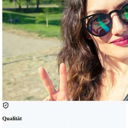
Qualität