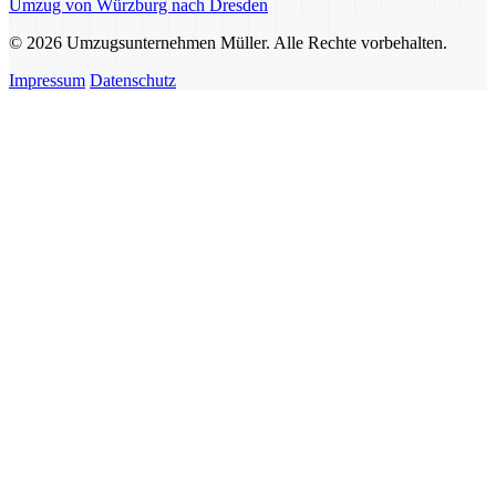
Umzug von Würzburg nach Dresden
© 2026 Umzugsunternehmen Müller. Alle Rechte vorbehalten.
Impressum
Datenschutz