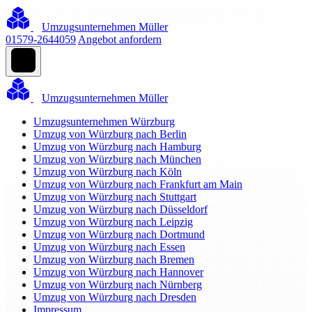
Umzugsunternehmen Müller
01579-2644059
Angebot anfordern
Umzugsunternehmen Müller
Umzugsunternehmen Würzburg
Umzug von Würzburg nach Berlin
Umzug von Würzburg nach Hamburg
Umzug von Würzburg nach München
Umzug von Würzburg nach Köln
Umzug von Würzburg nach Frankfurt am Main
Umzug von Würzburg nach Stuttgart
Umzug von Würzburg nach Düsseldorf
Umzug von Würzburg nach Leipzig
Umzug von Würzburg nach Dortmund
Umzug von Würzburg nach Essen
Umzug von Würzburg nach Bremen
Umzug von Würzburg nach Hannover
Umzug von Würzburg nach Nürnberg
Umzug von Würzburg nach Dresden
Impressum