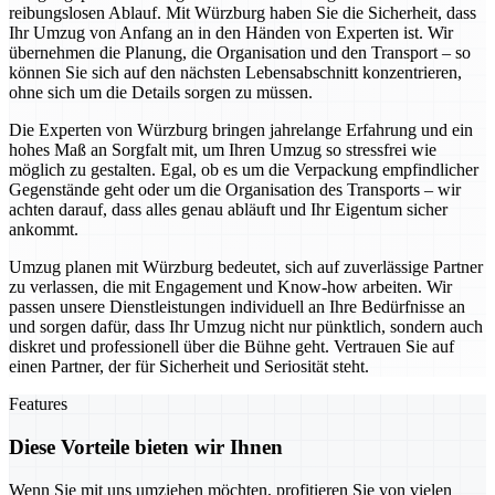
reibungslosen Ablauf. Mit Würzburg haben Sie die Sicherheit, dass
Ihr Umzug von Anfang an in den Händen von Experten ist. Wir
übernehmen die Planung, die Organisation und den Transport – so
können Sie sich auf den nächsten Lebensabschnitt konzentrieren,
ohne sich um die Details sorgen zu müssen.
Die Experten von Würzburg bringen jahrelange Erfahrung und ein
hohes Maß an Sorgfalt mit, um Ihren Umzug so stressfrei wie
möglich zu gestalten. Egal, ob es um die Verpackung empfindlicher
Gegenstände geht oder um die Organisation des Transports – wir
achten darauf, dass alles genau abläuft und Ihr Eigentum sicher
ankommt.
Umzug planen mit Würzburg bedeutet, sich auf zuverlässige Partner
zu verlassen, die mit Engagement und Know-how arbeiten. Wir
passen unsere Dienstleistungen individuell an Ihre Bedürfnisse an
und sorgen dafür, dass Ihr Umzug nicht nur pünktlich, sondern auch
diskret und professionell über die Bühne geht. Vertrauen Sie auf
einen Partner, der für Sicherheit und Seriosität steht.
Features
Diese Vorteile bieten wir Ihnen
Wenn Sie mit uns umziehen möchten, profitieren Sie von vielen