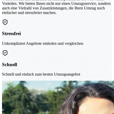
Vorteilen. Wir bieten Ihnen nicht nur einen Umzugsservice, sondern
auch eine Vielzahl von Zusatzleistungen, die Ihren Umzug noch
einfacher und stressfreier machen.
Stressfrei
Unkompliziert Angebote einholen und vergleichen
Schnell
Schnell und einfach zum besten Umzugsangebot