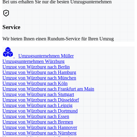
Bei uns erhalten Sie nur die besten Umzugsunternehmen
Service
Wir bieten Ihnen einen Rundum-Service für Ihren Umzug
Umzugsunternehmen Müller
Umzugsunternehmen Würzburg
Umzug von Würzburg nach Berlin
Umzug von Würzburg nach Hamburg
Umzug von Würzburg nach München
Umzug von Würzburg nach Köln
Umzug von Würzburg nach Frankfurt am Main
Umzug von Würzburg nach Stuttgart
Umzug von Würzburg nach Düsseldorf
Umzug von Würzburg nach Leipzig
Umzug von Würzburg nach Dortmund
Umzug von Würzburg nach Essen
Umzug von Würzburg nach Bremen
Umzug von Würzburg nach Hannover
Umzug von Würzburg nach Nürnberg