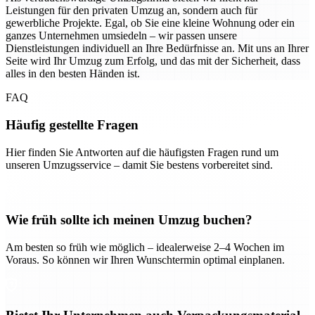
Leistungen für den privaten Umzug an, sondern auch für
gewerbliche Projekte. Egal, ob Sie eine kleine Wohnung oder ein
ganzes Unternehmen umsiedeln – wir passen unsere
Dienstleistungen individuell an Ihre Bedürfnisse an. Mit uns an Ihrer
Seite wird Ihr Umzug zum Erfolg, und das mit der Sicherheit, dass
alles in den besten Händen ist.
FAQ
Häufig gestellte Fragen
Hier finden Sie Antworten auf die häufigsten Fragen rund um
unseren Umzugsservice – damit Sie bestens vorbereitet sind.
Wie früh sollte ich meinen Umzug buchen?
Am besten so früh wie möglich – idealerweise 2–4 Wochen im
Voraus. So können wir Ihren Wunschtermin optimal einplanen.