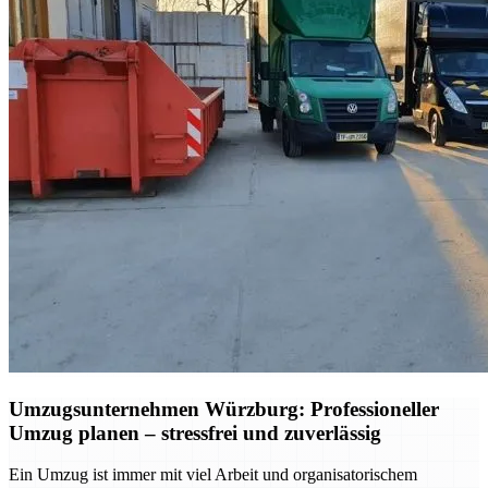
Umzugsunternehmen Würzburg: Professioneller
Umzug planen – stressfrei und zuverlässig
Ein Umzug ist immer mit viel Arbeit und organisatorischem