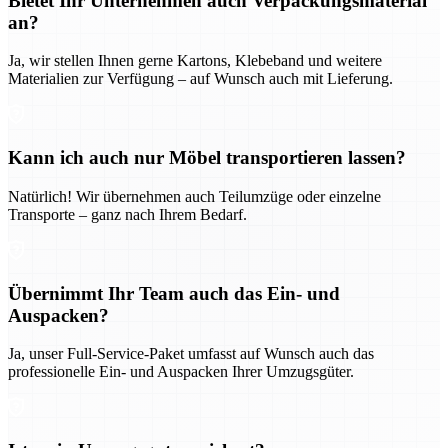
Bietet Ihr Unternehmen auch Verpackungsmaterial
an?
Ja, wir stellen Ihnen gerne Kartons, Klebeband und weitere
Materialien zur Verfügung – auf Wunsch auch mit Lieferung.
Kann ich auch nur Möbel transportieren lassen?
Natürlich! Wir übernehmen auch Teilumzüge oder einzelne
Transporte – ganz nach Ihrem Bedarf.
Übernimmt Ihr Team auch das Ein- und
Auspacken?
Ja, unser Full-Service-Paket umfasst auf Wunsch auch das
professionelle Ein- und Auspacken Ihrer Umzugsgüter.