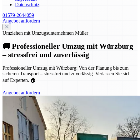
Datenschutz
01579-2644059
Angebot anfordern
Umziehen mit Umzugsunternehmen Müller
🚚 Professioneller Umzug mit Würzburg
– stressfrei und zuverlässig
Professioneller Umzug mit Würzburg: Von der Planung bis zum
sicheren Transport – stressfrei und zuverlässig. Verlassen Sie sich
auf Experten. 🏠
Angebot anfordern