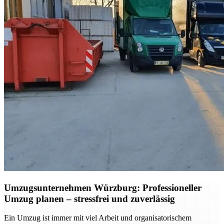
Umzugsunternehmen Würzburg: Professioneller
Umzug planen – stressfrei und zuverlässig
Ein Umzug ist immer mit viel Arbeit und organisatorischem