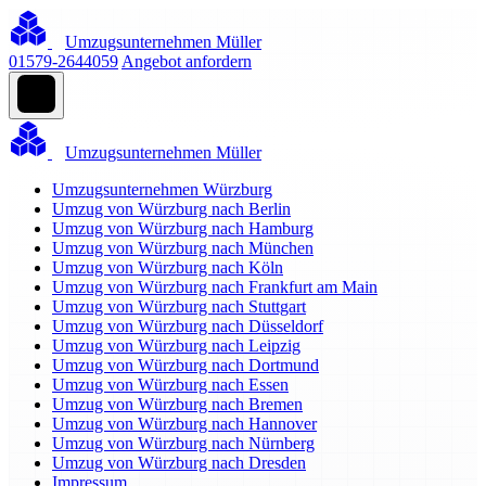
Umzugsunternehmen Müller
01579-2644059
Angebot anfordern
Umzugsunternehmen Müller
Umzugsunternehmen Würzburg
Umzug von Würzburg nach Berlin
Umzug von Würzburg nach Hamburg
Umzug von Würzburg nach München
Umzug von Würzburg nach Köln
Umzug von Würzburg nach Frankfurt am Main
Umzug von Würzburg nach Stuttgart
Umzug von Würzburg nach Düsseldorf
Umzug von Würzburg nach Leipzig
Umzug von Würzburg nach Dortmund
Umzug von Würzburg nach Essen
Umzug von Würzburg nach Bremen
Umzug von Würzburg nach Hannover
Umzug von Würzburg nach Nürnberg
Umzug von Würzburg nach Dresden
Impressum