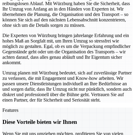
reibungslosen Ablauf. Mit Würzburg haben Sie die Sicherheit, dass
Ihr Umzug von Anfang an in den Händen von Experten ist. Wir
übernehmen die Planung, die Organisation und den Transport – so
können Sie sich auf den nächsten Lebensabschnitt konzentrieren,
ohne sich um die Details sorgen zu müssen.
Die Experten von Würzburg bringen jahrelange Erfahrung und ein
hohes Maß an Sorgfalt mit, um Ihren Umzug so stressfrei wie
möglich zu gestalten. Egal, ob es um die Verpackung empfindlicher
Gegenstände geht oder um die Organisation des Transports – wir
achten darauf, dass alles genau abläuft und Ihr Eigentum sicher
ankommt.
Umzug planen mit Würzburg bedeutet, sich auf zuverlässige Partner
zu verlassen, die mit Engagement und Know-how arbeiten. Wir
passen unsere Dienstleistungen individuell an Ihre Bedürfnisse an
und sorgen dafür, dass Ihr Umzug nicht nur pünktlich, sondern auch
diskret und professionell über die Bühne geht. Vertrauen Sie auf
einen Partner, der für Sicherheit und Seriosität steht.
Features
Diese Vorteile bieten wir Ihnen
Wenn Sie mit uns umziehen möchten, profitieren Sie von vielen