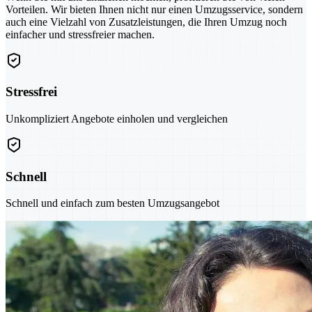
Vorteilen. Wir bieten Ihnen nicht nur einen Umzugsservice, sondern
auch eine Vielzahl von Zusatzleistungen, die Ihren Umzug noch
einfacher und stressfreier machen.
Stressfrei
Unkompliziert Angebote einholen und vergleichen
Schnell
Schnell und einfach zum besten Umzugsangebot