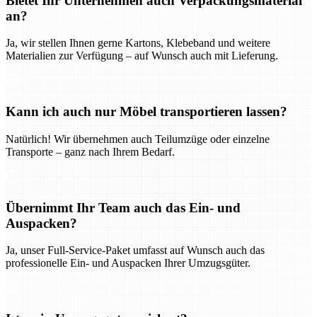
Bietet Ihr Unternehmen auch Verpackungsmaterial
an?
Ja, wir stellen Ihnen gerne Kartons, Klebeband und weitere
Materialien zur Verfügung – auf Wunsch auch mit Lieferung.
Kann ich auch nur Möbel transportieren lassen?
Natürlich! Wir übernehmen auch Teilumzüge oder einzelne
Transporte – ganz nach Ihrem Bedarf.
Übernimmt Ihr Team auch das Ein- und
Auspacken?
Ja, unser Full-Service-Paket umfasst auf Wunsch auch das
professionelle Ein- und Auspacken Ihrer Umzugsgüter.