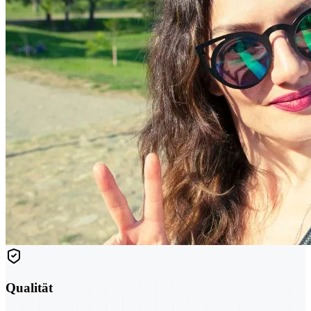
Qualität