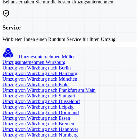
Bei uns erhalten Sie nur die besten Umzugsunternehmen
Service
Wir bieten Ihnen einen Rundum-Service für Ihren Umzug
Umzugsunternehmen Müller
Umzugsunternehmen Würzburg
Umzug von Würzburg nach Berlin
Umzug von Würzburg nach Hamburg
Umzug von Würzburg nach München
Umzug von Würzburg nach Köln
Umzug von Würzburg nach Frankfurt am Main
Umzug von Würzburg nach Stuttgart
Umzug von Würzburg nach Düsseldorf
Umzug von Würzburg nach Leipzig
Umzug von Würzburg nach Dortmund
Umzug von Würzburg nach Essen
Umzug von Würzburg nach Bremen
Umzug von Würzburg nach Hannover
Umzug von Würzburg nach Nürnberg