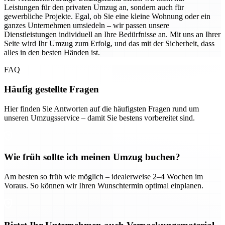
Leistungen für den privaten Umzug an, sondern auch für
gewerbliche Projekte. Egal, ob Sie eine kleine Wohnung oder ein
ganzes Unternehmen umsiedeln – wir passen unsere
Dienstleistungen individuell an Ihre Bedürfnisse an. Mit uns an Ihrer
Seite wird Ihr Umzug zum Erfolg, und das mit der Sicherheit, dass
alles in den besten Händen ist.
FAQ
Häufig gestellte Fragen
Hier finden Sie Antworten auf die häufigsten Fragen rund um
unseren Umzugsservice – damit Sie bestens vorbereitet sind.
Wie früh sollte ich meinen Umzug buchen?
Am besten so früh wie möglich – idealerweise 2–4 Wochen im
Voraus. So können wir Ihren Wunschtermin optimal einplanen.