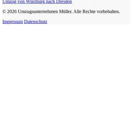
Umzug von Würzburg nach Dresden
© 2026 Umzugsunternehmen Müller. Alle Rechte vorbehalten.
Impressum
Datenschutz