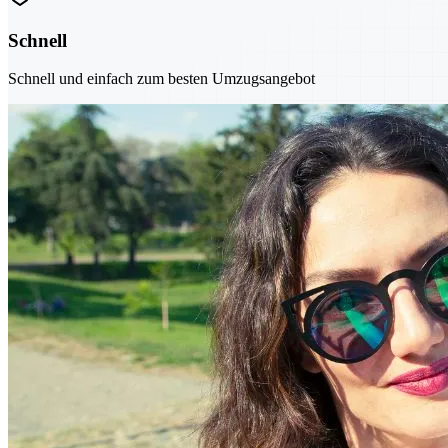
Schnell
Schnell und einfach zum besten Umzugsangebot