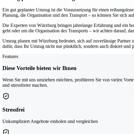
Ein gut geplanter Umzug ist die Voraussetzung für einen reibungslo
Planung, die Organisation und den Transport – so können Sie sich au
Die Experten von Würzburg bringen jahrelange Erfahrung und ein hoh
geht oder um die Organisation des Transports – wir achten darauf, da
Umzug planen mit Würzburg bedeutet, sich auf zuverlässige Partner z
dafür, dass Ihr Umzug nicht nur pünktlich, sondern auch diskret und pr
Features
Diese Vorteile bieten wir Ihnen
Wenn Sie mit uns umziehen möchten, profitieren Sie von vielen Vorte
und stressfreier machen.
Stressfrei
Unkompliziert Angebote einholen und vergleichen