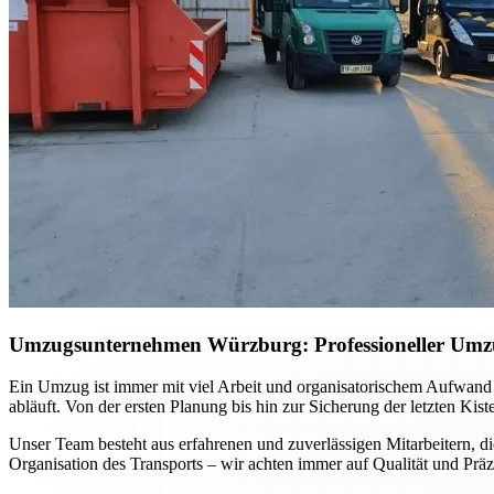
Umzugsunternehmen Würzburg: Professioneller Umzug 
Ein Umzug ist immer mit viel Arbeit und organisatorischem Aufwand
abläuft. Von der ersten Planung bis hin zur Sicherung der letzten Kis
Unser Team besteht aus erfahrenen und zuverlässigen Mitarbeitern, di
Organisation des Transports – wir achten immer auf Qualität und Präz