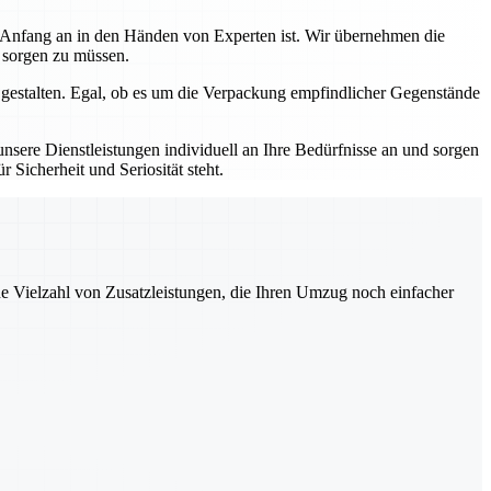
n Anfang an in den Händen von Experten ist. Wir übernehmen die
s sorgen zu müssen.
 gestalten. Egal, ob es um die Verpackung empfindlicher Gegenstände
sere Dienstleistungen individuell an Ihre Bedürfnisse an und sorgen
 Sicherheit und Seriosität steht.
ne Vielzahl von Zusatzleistungen, die Ihren Umzug noch einfacher