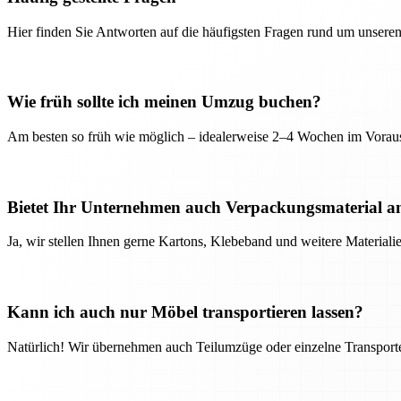
Hier finden Sie Antworten auf die häufigsten Fragen rund um unseren
Wie früh sollte ich meinen Umzug buchen?
Am besten so früh wie möglich – idealerweise 2–4 Wochen im Voraus
Bietet Ihr Unternehmen auch Verpackungsmaterial a
Ja, wir stellen Ihnen gerne Kartons, Klebeband und weitere Material
Kann ich auch nur Möbel transportieren lassen?
Natürlich! Wir übernehmen auch Teilumzüge oder einzelne Transport