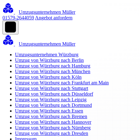
Umzugsunternehmen Müller
01579-2644059
Angebot anfordern
Umzugsunternehmen Müller
Umzugsunternehmen Würzburg
Umzug von Würzburg nach Berlin
Umzug von Würzburg nach Hamburg
Umzug von Würzburg nach München
Umzug von Würzburg nach Köln
Umzug von Würzburg nach Frankfurt am Main
Umzug von Würzburg nach Stuttgart
Umzug von Würzburg nach Düsseldorf
Umzug von Würzburg nach Leipzig
Umzug von Würzburg nach Dortmund
Umzug von Würzburg nach Essen
Umzug von Würzburg nach Bremen
Umzug von Würzburg nach Hannover
Umzug von Würzburg nach Nürnberg
Umzug von Würzburg nach Dresden
Impressum