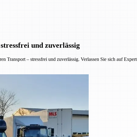
tressfrei und zuverlässig
 Transport – stressfrei und zuverlässig. Verlassen Sie sich auf Exper