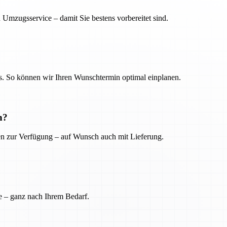
 Umzugsservice – damit Sie bestens vorbereitet sind.
. So können wir Ihren Wunschtermin optimal einplanen.
n?
ien zur Verfügung – auf Wunsch auch mit Lieferung.
e – ganz nach Ihrem Bedarf.