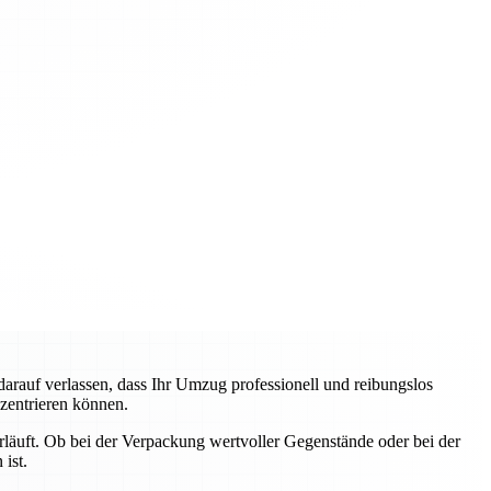
auf verlassen, dass Ihr Umzug professionell und reibungslos
nzentrieren können.
erläuft. Ob bei der Verpackung wertvoller Gegenstände oder bei der
ist.