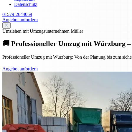
Datenschutz
01579-2644059
Angebot anfordern
Umziehen mit Umzugsunternehmen Müller
🚚 Professioneller Umzug mit Würzburg – s
Professioneller Umzug mit Würzburg: Von der Planung bis zum sicheren
Angebot anfordern