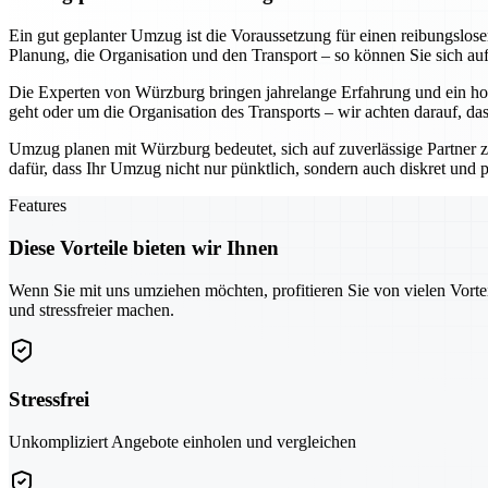
Ein gut geplanter Umzug ist die Voraussetzung für einen reibungslo
Planung, die Organisation und den Transport – so können Sie sich au
Die Experten von Würzburg bringen jahrelange Erfahrung und ein hoh
geht oder um die Organisation des Transports – wir achten darauf, da
Umzug planen mit Würzburg bedeutet, sich auf zuverlässige Partner z
dafür, dass Ihr Umzug nicht nur pünktlich, sondern auch diskret und pr
Features
Diese Vorteile bieten wir Ihnen
Wenn Sie mit uns umziehen möchten, profitieren Sie von vielen Vorte
und stressfreier machen.
Stressfrei
Unkompliziert Angebote einholen und vergleichen