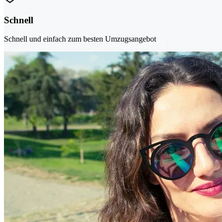
Schnell
Schnell und einfach zum besten Umzugsangebot