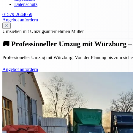
Datenschutz
01579-2644059
Angebot anfordern
Umziehen mit Umzugsunternehmen Müller
🚚 Professioneller Umzug mit Würzburg – s
Professioneller Umzug mit Würzburg: Von der Planung bis zum sicheren
Angebot anfordern