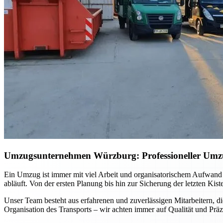
Umzugsunternehmen Würzburg: Professioneller Umzug 
Ein Umzug ist immer mit viel Arbeit und organisatorischem Aufwand
abläuft. Von der ersten Planung bis hin zur Sicherung der letzten Kis
Unser Team besteht aus erfahrenen und zuverlässigen Mitarbeitern, di
Organisation des Transports – wir achten immer auf Qualität und Präz