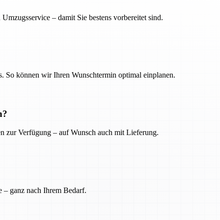
 Umzugsservice – damit Sie bestens vorbereitet sind.
. So können wir Ihren Wunschtermin optimal einplanen.
n?
ien zur Verfügung – auf Wunsch auch mit Lieferung.
e – ganz nach Ihrem Bedarf.