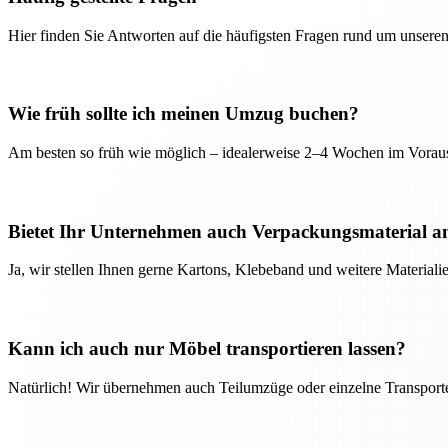
Hier finden Sie Antworten auf die häufigsten Fragen rund um unseren
Wie früh sollte ich meinen Umzug buchen?
Am besten so früh wie möglich – idealerweise 2–4 Wochen im Voraus
Bietet Ihr Unternehmen auch Verpackungsmaterial a
Ja, wir stellen Ihnen gerne Kartons, Klebeband und weitere Material
Kann ich auch nur Möbel transportieren lassen?
Natürlich! Wir übernehmen auch Teilumzüge oder einzelne Transport