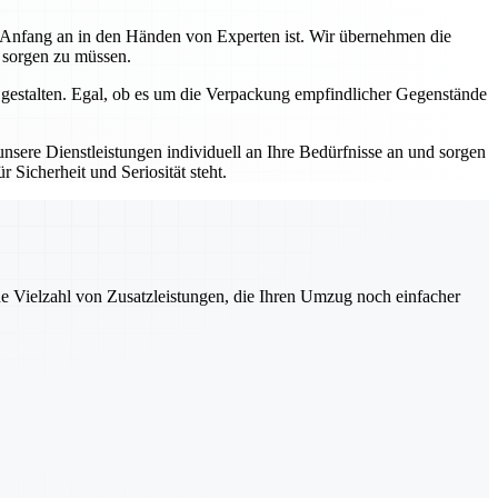
n Anfang an in den Händen von Experten ist. Wir übernehmen die
s sorgen zu müssen.
 gestalten. Egal, ob es um die Verpackung empfindlicher Gegenstände
sere Dienstleistungen individuell an Ihre Bedürfnisse an und sorgen
 Sicherheit und Seriosität steht.
ne Vielzahl von Zusatzleistungen, die Ihren Umzug noch einfacher