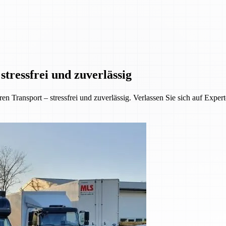
tressfrei und zuverlässig
 Transport – stressfrei und zuverlässig. Verlassen Sie sich auf Exper