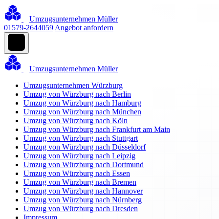
Umzugsunternehmen Müller
01579-2644059
Angebot anfordern
Umzugsunternehmen Müller
Umzugsunternehmen Würzburg
Umzug von Würzburg nach Berlin
Umzug von Würzburg nach Hamburg
Umzug von Würzburg nach München
Umzug von Würzburg nach Köln
Umzug von Würzburg nach Frankfurt am Main
Umzug von Würzburg nach Stuttgart
Umzug von Würzburg nach Düsseldorf
Umzug von Würzburg nach Leipzig
Umzug von Würzburg nach Dortmund
Umzug von Würzburg nach Essen
Umzug von Würzburg nach Bremen
Umzug von Würzburg nach Hannover
Umzug von Würzburg nach Nürnberg
Umzug von Würzburg nach Dresden
Impressum