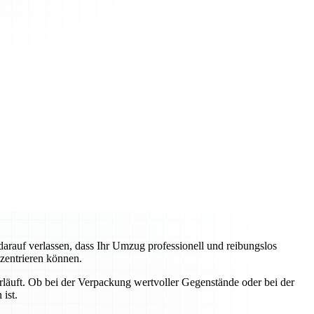
auf verlassen, dass Ihr Umzug professionell und reibungslos
nzentrieren können.
erläuft. Ob bei der Verpackung wertvoller Gegenstände oder bei der
ist.