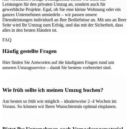
Leistungen für den privaten Umzug an, sondern auch für
gewerbliche Projekte. Egal, ob Sie eine kleine Wohnung oder ein
ganzes Unternehmen umsiedeln – wir passen unsere
Dienstleistungen individuell an Ihre Bedürfnisse an. Mit uns an Ihrer
Seite wird Ihr Umzug zum Erfolg, und das mit der Sicherheit, dass
alles in den besten Händen ist.
FAQ
Häufig gestellte Fragen
Hier finden Sie Antworten auf die häufigsten Fragen rund um
unseren Umzugsservice – damit Sie bestens vorbereitet sind.
Wie früh sollte ich meinen Umzug buchen?
Am besten so früh wie möglich – idealerweise 2–4 Wochen im
Voraus. So können wir Ihren Wunschtermin optimal einplanen.