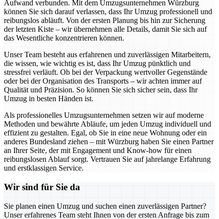
Aufwand verbunden. Mit dem Umzugsunternehmen Würzburg
können Sie sich darauf verlassen, dass Ihr Umzug professionell und
reibungslos abläuft. Von der ersten Planung bis hin zur Sicherung
der letzten Kiste – wir übernehmen alle Details, damit Sie sich auf
das Wesentliche konzentrieren können.
Unser Team besteht aus erfahrenen und zuverlässigen Mitarbeitern,
die wissen, wie wichtig es ist, dass Ihr Umzug pünktlich und
stressfrei verläuft. Ob bei der Verpackung wertvoller Gegenstände
oder bei der Organisation des Transports – wir achten immer auf
Qualität und Präzision. So können Sie sich sicher sein, dass Ihr
Umzug in besten Händen ist.
Als professionelles Umzugsunternehmen setzen wir auf moderne
Methoden und bewährte Abläufe, um jeden Umzug individuell und
effizient zu gestalten. Egal, ob Sie in eine neue Wohnung oder ein
anderes Bundesland ziehen – mit Würzburg haben Sie einen Partner
an Ihrer Seite, der mit Engagement und Know-how für einen
reibungslosen Ablauf sorgt. Vertrauen Sie auf jahrelange Erfahrung
und erstklassigen Service.
Wir sind für Sie da
Sie planen einen Umzug und suchen einen zuverlässigen Partner?
Unser erfahrenes Team steht Ihnen von der ersten Anfrage bis zum