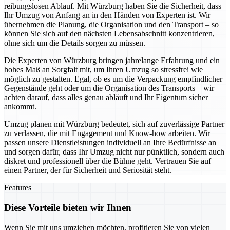
reibungslosen Ablauf. Mit Würzburg haben Sie die Sicherheit, dass
Ihr Umzug von Anfang an in den Händen von Experten ist. Wir
übernehmen die Planung, die Organisation und den Transport – so
können Sie sich auf den nächsten Lebensabschnitt konzentrieren,
ohne sich um die Details sorgen zu müssen.
Die Experten von Würzburg bringen jahrelange Erfahrung und ein
hohes Maß an Sorgfalt mit, um Ihren Umzug so stressfrei wie
möglich zu gestalten. Egal, ob es um die Verpackung empfindlicher
Gegenstände geht oder um die Organisation des Transports – wir
achten darauf, dass alles genau abläuft und Ihr Eigentum sicher
ankommt.
Umzug planen mit Würzburg bedeutet, sich auf zuverlässige Partner
zu verlassen, die mit Engagement und Know-how arbeiten. Wir
passen unsere Dienstleistungen individuell an Ihre Bedürfnisse an
und sorgen dafür, dass Ihr Umzug nicht nur pünktlich, sondern auch
diskret und professionell über die Bühne geht. Vertrauen Sie auf
einen Partner, der für Sicherheit und Seriosität steht.
Features
Diese Vorteile bieten wir Ihnen
Wenn Sie mit uns umziehen möchten, profitieren Sie von vielen