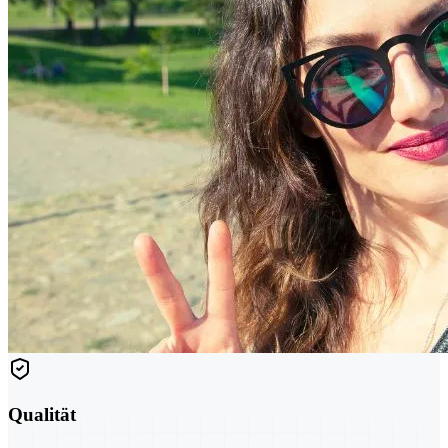
Qualität