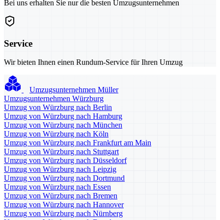
Bei uns erhalten Sie nur die besten Umzugsunternehmen
Service
Wir bieten Ihnen einen Rundum-Service für Ihren Umzug
Umzugsunternehmen Müller
Umzugsunternehmen Würzburg
Umzug von Würzburg nach Berlin
Umzug von Würzburg nach Hamburg
Umzug von Würzburg nach München
Umzug von Würzburg nach Köln
Umzug von Würzburg nach Frankfurt am Main
Umzug von Würzburg nach Stuttgart
Umzug von Würzburg nach Düsseldorf
Umzug von Würzburg nach Leipzig
Umzug von Würzburg nach Dortmund
Umzug von Würzburg nach Essen
Umzug von Würzburg nach Bremen
Umzug von Würzburg nach Hannover
Umzug von Würzburg nach Nürnberg