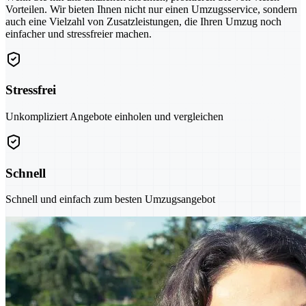
Vorteilen. Wir bieten Ihnen nicht nur einen Umzugsservice, sondern
auch eine Vielzahl von Zusatzleistungen, die Ihren Umzug noch
einfacher und stressfreier machen.
Stressfrei
Unkompliziert Angebote einholen und vergleichen
Schnell
Schnell und einfach zum besten Umzugsangebot