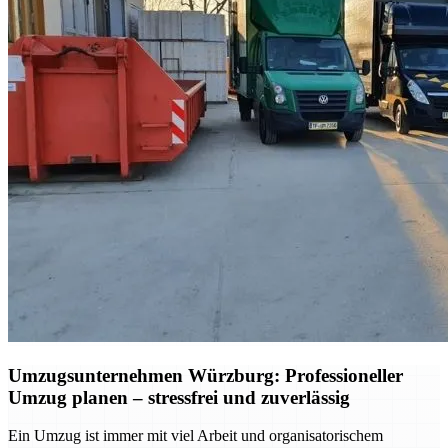
Umzugsunternehmen Würzburg: Professioneller
Umzug planen – stressfrei und zuverlässig
Ein Umzug ist immer mit viel Arbeit und organisatorischem