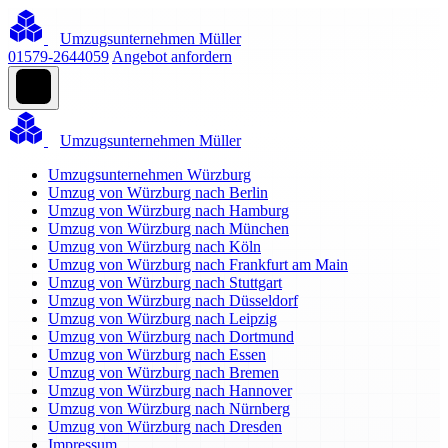
Umzugsunternehmen Müller
01579-2644059
Angebot anfordern
Umzugsunternehmen Müller
Umzugsunternehmen Würzburg
Umzug von Würzburg nach Berlin
Umzug von Würzburg nach Hamburg
Umzug von Würzburg nach München
Umzug von Würzburg nach Köln
Umzug von Würzburg nach Frankfurt am Main
Umzug von Würzburg nach Stuttgart
Umzug von Würzburg nach Düsseldorf
Umzug von Würzburg nach Leipzig
Umzug von Würzburg nach Dortmund
Umzug von Würzburg nach Essen
Umzug von Würzburg nach Bremen
Umzug von Würzburg nach Hannover
Umzug von Würzburg nach Nürnberg
Umzug von Würzburg nach Dresden
Impressum