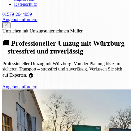
Datenschutz
01579-2644059
Angebot anfordern
Umziehen mit Umzugsunternehmen Müller
🚚 Professioneller Umzug mit Würzburg
– stressfrei und zuverlässig
Professioneller Umzug mit Würzburg: Von der Planung bis zum
sicheren Transport – stressfrei und zuverlässig. Verlassen Sie sich
auf Experten. 🏠
Angebot anfordern