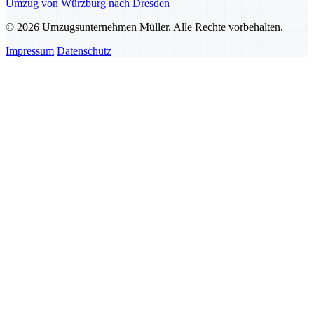
Umzug von Würzburg nach Dresden
© 2026 Umzugsunternehmen Müller. Alle Rechte vorbehalten.
Impressum
Datenschutz