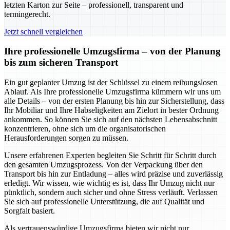
letzten Karton zur Seite – professionell, transparent und
termingerecht.
Jetzt schnell vergleichen
Ihre professionelle Umzugsfirma – von der Planung
bis zum sicheren Transport
Ein gut geplanter Umzug ist der Schlüssel zu einem reibungslosen
Ablauf. Als Ihre professionelle Umzugsfirma kümmern wir uns um
alle Details – von der ersten Planung bis hin zur Sicherstellung, dass
Ihr Mobiliar und Ihre Habseligkeiten am Zielort in bester Ordnung
ankommen. So können Sie sich auf den nächsten Lebensabschnitt
konzentrieren, ohne sich um die organisatorischen
Herausforderungen sorgen zu müssen.
Unsere erfahrenen Experten begleiten Sie Schritt für Schritt durch
den gesamten Umzugsprozess. Von der Verpackung über den
Transport bis hin zur Entladung – alles wird präzise und zuverlässig
erledigt. Wir wissen, wie wichtig es ist, dass Ihr Umzug nicht nur
pünktlich, sondern auch sicher und ohne Stress verläuft. Verlassen
Sie sich auf professionelle Unterstützung, die auf Qualität und
Sorgfalt basiert.
Als vertrauenswürdige Umzugsfirma bieten wir nicht nur