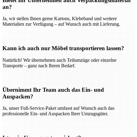
Bietet Ihr Unternehmen auch Verpackungsmaterial
an?
Ja, wir stellen Ihnen gerne Kartons, Klebeband und weitere
Materialien zur Verfügung – auf Wunsch auch mit Lieferung.
Kann ich auch nur Möbel transportieren lassen?
Natürlich! Wir übernehmen auch Teilumzüge oder einzelne
Transporte – ganz nach Ihrem Bedarf.
Übernimmt Ihr Team auch das Ein- und
Auspacken?
Ja, unser Full-Service-Paket umfasst auf Wunsch auch das
professionelle Ein- und Auspacken Ihrer Umzugsgüter.