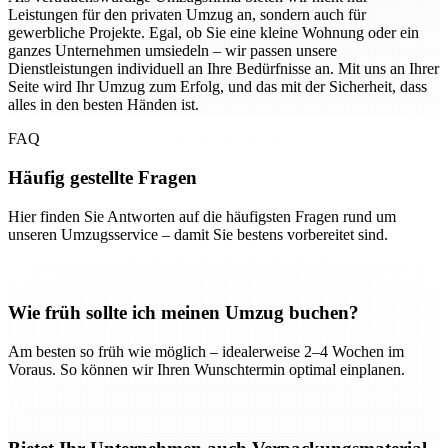
Leistungen für den privaten Umzug an, sondern auch für
gewerbliche Projekte. Egal, ob Sie eine kleine Wohnung oder ein
ganzes Unternehmen umsiedeln – wir passen unsere
Dienstleistungen individuell an Ihre Bedürfnisse an. Mit uns an Ihrer
Seite wird Ihr Umzug zum Erfolg, und das mit der Sicherheit, dass
alles in den besten Händen ist.
FAQ
Häufig gestellte Fragen
Hier finden Sie Antworten auf die häufigsten Fragen rund um
unseren Umzugsservice – damit Sie bestens vorbereitet sind.
Wie früh sollte ich meinen Umzug buchen?
Am besten so früh wie möglich – idealerweise 2–4 Wochen im
Voraus. So können wir Ihren Wunschtermin optimal einplanen.