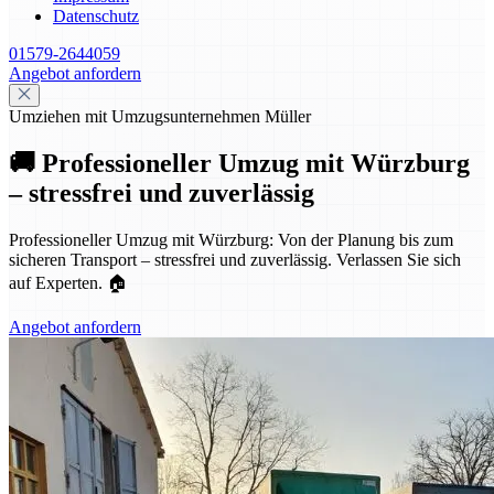
Datenschutz
01579-2644059
Angebot anfordern
Umziehen mit Umzugsunternehmen Müller
🚚 Professioneller Umzug mit Würzburg
– stressfrei und zuverlässig
Professioneller Umzug mit Würzburg: Von der Planung bis zum
sicheren Transport – stressfrei und zuverlässig. Verlassen Sie sich
auf Experten. 🏠
Angebot anfordern