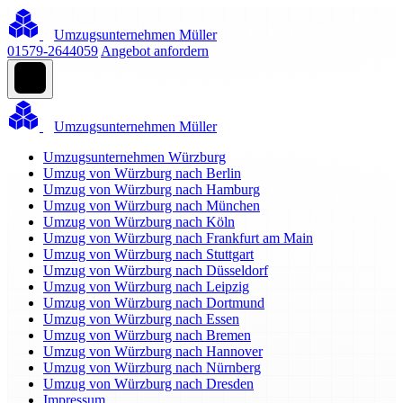
Umzugsunternehmen Müller
01579-2644059
Angebot anfordern
Umzugsunternehmen Müller
Umzugsunternehmen Würzburg
Umzug von Würzburg nach Berlin
Umzug von Würzburg nach Hamburg
Umzug von Würzburg nach München
Umzug von Würzburg nach Köln
Umzug von Würzburg nach Frankfurt am Main
Umzug von Würzburg nach Stuttgart
Umzug von Würzburg nach Düsseldorf
Umzug von Würzburg nach Leipzig
Umzug von Würzburg nach Dortmund
Umzug von Würzburg nach Essen
Umzug von Würzburg nach Bremen
Umzug von Würzburg nach Hannover
Umzug von Würzburg nach Nürnberg
Umzug von Würzburg nach Dresden
Impressum