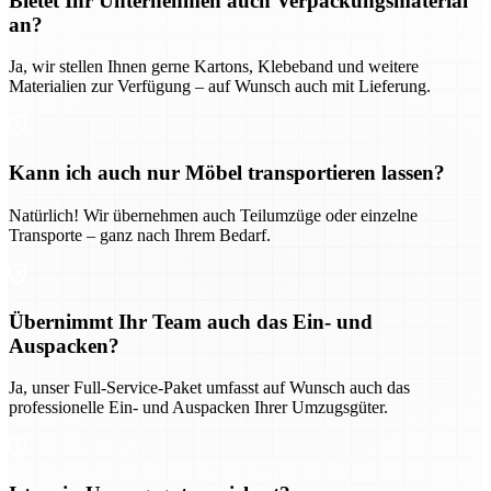
Bietet Ihr Unternehmen auch Verpackungsmaterial
an?
Ja, wir stellen Ihnen gerne Kartons, Klebeband und weitere
Materialien zur Verfügung – auf Wunsch auch mit Lieferung.
Kann ich auch nur Möbel transportieren lassen?
Natürlich! Wir übernehmen auch Teilumzüge oder einzelne
Transporte – ganz nach Ihrem Bedarf.
Übernimmt Ihr Team auch das Ein- und
Auspacken?
Ja, unser Full-Service-Paket umfasst auf Wunsch auch das
professionelle Ein- und Auspacken Ihrer Umzugsgüter.