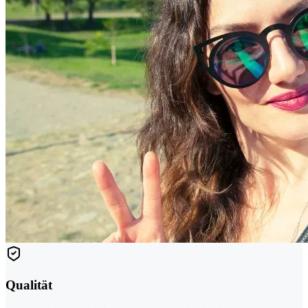
Qualität