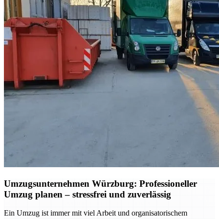
Umzugsunternehmen Würzburg: Professioneller
Umzug planen – stressfrei und zuverlässig
Ein Umzug ist immer mit viel Arbeit und organisatorischem