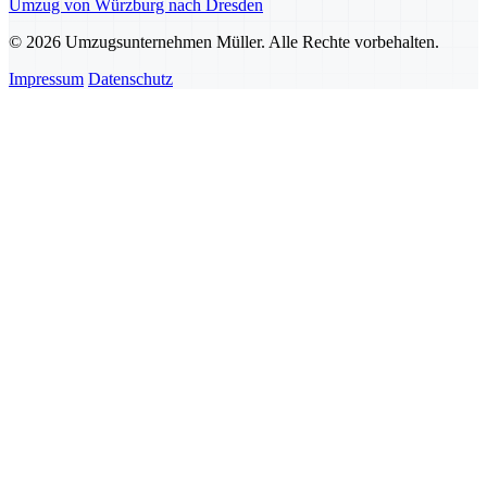
Umzug von Würzburg nach Dresden
© 2026 Umzugsunternehmen Müller. Alle Rechte vorbehalten.
Impressum
Datenschutz