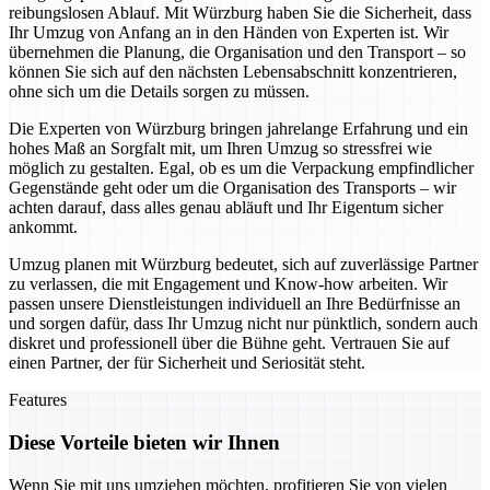
reibungslosen Ablauf. Mit Würzburg haben Sie die Sicherheit, dass
Ihr Umzug von Anfang an in den Händen von Experten ist. Wir
übernehmen die Planung, die Organisation und den Transport – so
können Sie sich auf den nächsten Lebensabschnitt konzentrieren,
ohne sich um die Details sorgen zu müssen.
Die Experten von Würzburg bringen jahrelange Erfahrung und ein
hohes Maß an Sorgfalt mit, um Ihren Umzug so stressfrei wie
möglich zu gestalten. Egal, ob es um die Verpackung empfindlicher
Gegenstände geht oder um die Organisation des Transports – wir
achten darauf, dass alles genau abläuft und Ihr Eigentum sicher
ankommt.
Umzug planen mit Würzburg bedeutet, sich auf zuverlässige Partner
zu verlassen, die mit Engagement und Know-how arbeiten. Wir
passen unsere Dienstleistungen individuell an Ihre Bedürfnisse an
und sorgen dafür, dass Ihr Umzug nicht nur pünktlich, sondern auch
diskret und professionell über die Bühne geht. Vertrauen Sie auf
einen Partner, der für Sicherheit und Seriosität steht.
Features
Diese Vorteile bieten wir Ihnen
Wenn Sie mit uns umziehen möchten, profitieren Sie von vielen