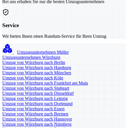
Bei uns erhalten Sie nur die besten Umzugsunternehmen
Service
Wir bieten Ihnen einen Rundum-Service für Ihren Umzug
Umzugsunternehmen Müller
Umzugsunternehmen Würzburg
Umzug von Würzburg nach Berlin
Umzug von Würzburg nach Hamburg
Umzug von Würzburg nach München
Umzug von Würzburg nach Köln
Umzug von Würzburg nach Frankfurt am Main
Umzug von Würzburg nach Stuttgart
Umzug von Würzburg nach Düsseldorf
Umzug von Würzburg nach Leipzig
Umzug von Würzburg nach Dortmund
Umzug von Würzburg nach Essen
Umzug von Würzburg nach Bremen
Umzug von Würzburg nach Hannover
Umzug von Würzburg nach Nürnberg