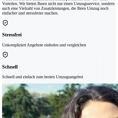
Vorteilen. Wir bieten Ihnen nicht nur einen Umzugsservice, sondern
auch eine Vielzahl von Zusatzleistungen, die Ihren Umzug noch
einfacher und stressfreier machen.
Stressfrei
Unkompliziert Angebote einholen und vergleichen
Schnell
Schnell und einfach zum besten Umzugsangebot