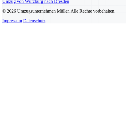
Umzug von Würzburg nach Dresden
© 2026 Umzugsunternehmen Müller. Alle Rechte vorbehalten.
Impressum
Datenschutz