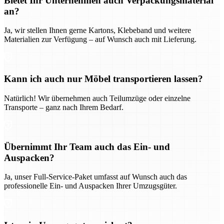
Bietet Ihr Unternehmen auch Verpackungsmaterial
an?
Ja, wir stellen Ihnen gerne Kartons, Klebeband und weitere
Materialien zur Verfügung – auf Wunsch auch mit Lieferung.
Kann ich auch nur Möbel transportieren lassen?
Natürlich! Wir übernehmen auch Teilumzüge oder einzelne
Transporte – ganz nach Ihrem Bedarf.
Übernimmt Ihr Team auch das Ein- und
Auspacken?
Ja, unser Full-Service-Paket umfasst auf Wunsch auch das
professionelle Ein- und Auspacken Ihrer Umzugsgüter.