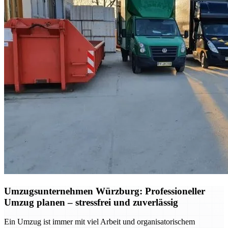
Umzugsunternehmen Würzburg: Professioneller
Umzug planen – stressfrei und zuverlässig
Ein Umzug ist immer mit viel Arbeit und organisatorischem