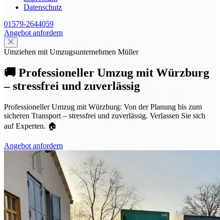
Datenschutz
01579-2644059
Angebot anfordern
Umziehen mit Umzugsunternehmen Müller
🚚 Professioneller Umzug mit Würzburg
– stressfrei und zuverlässig
Professioneller Umzug mit Würzburg: Von der Planung bis zum
sicheren Transport – stressfrei und zuverlässig. Verlassen Sie sich
auf Experten. 🏠
Angebot anfordern