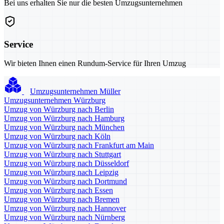
Bei uns erhalten Sie nur die besten Umzugsunternehmen
Service
Wir bieten Ihnen einen Rundum-Service für Ihren Umzug
Umzugsunternehmen Müller
Umzugsunternehmen Würzburg
Umzug von Würzburg nach Berlin
Umzug von Würzburg nach Hamburg
Umzug von Würzburg nach München
Umzug von Würzburg nach Köln
Umzug von Würzburg nach Frankfurt am Main
Umzug von Würzburg nach Stuttgart
Umzug von Würzburg nach Düsseldorf
Umzug von Würzburg nach Leipzig
Umzug von Würzburg nach Dortmund
Umzug von Würzburg nach Essen
Umzug von Würzburg nach Bremen
Umzug von Würzburg nach Hannover
Umzug von Würzburg nach Nürnberg