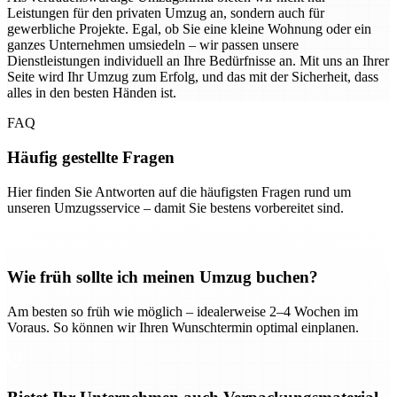
Leistungen für den privaten Umzug an, sondern auch für
gewerbliche Projekte. Egal, ob Sie eine kleine Wohnung oder ein
ganzes Unternehmen umsiedeln – wir passen unsere
Dienstleistungen individuell an Ihre Bedürfnisse an. Mit uns an Ihrer
Seite wird Ihr Umzug zum Erfolg, und das mit der Sicherheit, dass
alles in den besten Händen ist.
FAQ
Häufig gestellte Fragen
Hier finden Sie Antworten auf die häufigsten Fragen rund um
unseren Umzugsservice – damit Sie bestens vorbereitet sind.
Wie früh sollte ich meinen Umzug buchen?
Am besten so früh wie möglich – idealerweise 2–4 Wochen im
Voraus. So können wir Ihren Wunschtermin optimal einplanen.