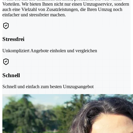
Vorteilen. Wir bieten Ihnen nicht nur einen Umzugsservice, sondern
auch eine Vielzahl von Zusatzleistungen, die Ihren Umzug noch
einfacher und stressfreier machen.
Stressfrei
Unkompliziert Angebote einholen und vergleichen
Schnell
Schnell und einfach zum besten Umzugsangebot