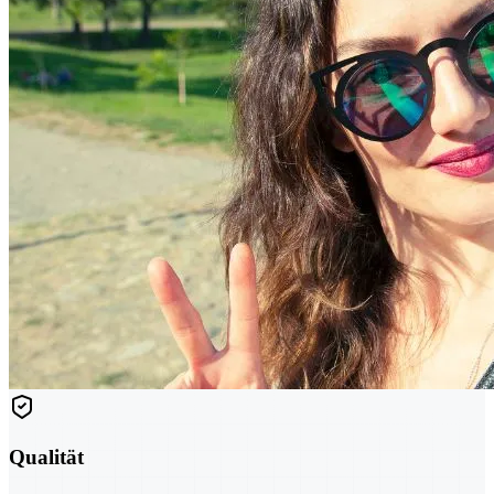
Qualität