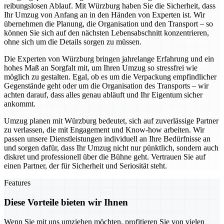
reibungslosen Ablauf. Mit Würzburg haben Sie die Sicherheit, dass
Ihr Umzug von Anfang an in den Händen von Experten ist. Wir
übernehmen die Planung, die Organisation und den Transport – so
können Sie sich auf den nächsten Lebensabschnitt konzentrieren,
ohne sich um die Details sorgen zu müssen.
Die Experten von Würzburg bringen jahrelange Erfahrung und ein
hohes Maß an Sorgfalt mit, um Ihren Umzug so stressfrei wie
möglich zu gestalten. Egal, ob es um die Verpackung empfindlicher
Gegenstände geht oder um die Organisation des Transports – wir
achten darauf, dass alles genau abläuft und Ihr Eigentum sicher
ankommt.
Umzug planen mit Würzburg bedeutet, sich auf zuverlässige Partner
zu verlassen, die mit Engagement und Know-how arbeiten. Wir
passen unsere Dienstleistungen individuell an Ihre Bedürfnisse an
und sorgen dafür, dass Ihr Umzug nicht nur pünktlich, sondern auch
diskret und professionell über die Bühne geht. Vertrauen Sie auf
einen Partner, der für Sicherheit und Seriosität steht.
Features
Diese Vorteile bieten wir Ihnen
Wenn Sie mit uns umziehen möchten, profitieren Sie von vielen