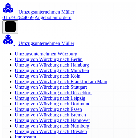
Umzugsunternehmen Müller
01579-2644059
Angebot anfordern
Umzugsunternehmen Müller
Umzugsunternehmen Würzburg
Umzug von Würzburg nach Berlin
Umzug von Würzburg nach Hamburg
Umzug von Würzburg nach München
Umzug von Würzburg nach Köln
Umzug von Würzburg nach Frankfurt am Main
Umzug von Würzburg nach Stuttgart
Umzug von Würzburg nach Düsseldorf
Umzug von Würzburg nach Leipzig
Umzug von Würzburg nach Dortmund
Umzug von Würzburg nach Essen
Umzug von Würzburg nach Bremen
Umzug von Würzburg nach Hannover
Umzug von Würzburg nach Nürnberg
Umzug von Würzburg nach Dresden
Impressum