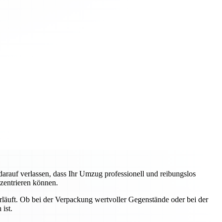
auf verlassen, dass Ihr Umzug professionell und reibungslos
nzentrieren können.
erläuft. Ob bei der Verpackung wertvoller Gegenstände oder bei der
ist.