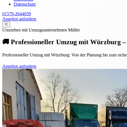
Datenschutz
01579-2644059
Angebot anfordern
Umziehen mit Umzugsunternehmen Müller
🚚 Professioneller Umzug mit Würzburg – s
Professioneller Umzug mit Würzburg: Von der Planung bis zum sicheren
Angebot anfordern