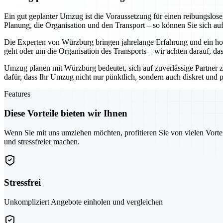
Ein gut geplanter Umzug ist die Voraussetzung für einen reibungslo
Planung, die Organisation und den Transport – so können Sie sich au
Die Experten von Würzburg bringen jahrelange Erfahrung und ein hoh
geht oder um die Organisation des Transports – wir achten darauf, da
Umzug planen mit Würzburg bedeutet, sich auf zuverlässige Partner z
dafür, dass Ihr Umzug nicht nur pünktlich, sondern auch diskret und pr
Features
Diese Vorteile bieten wir Ihnen
Wenn Sie mit uns umziehen möchten, profitieren Sie von vielen Vorte
und stressfreier machen.
Stressfrei
Unkompliziert Angebote einholen und vergleichen