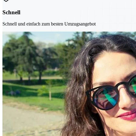
Schnell
Schnell und einfach zum besten Umzugsangebot