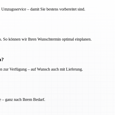
 Umzugsservice – damit Sie bestens vorbereitet sind.
. So können wir Ihren Wunschtermin optimal einplanen.
n?
ien zur Verfügung – auf Wunsch auch mit Lieferung.
e – ganz nach Ihrem Bedarf.