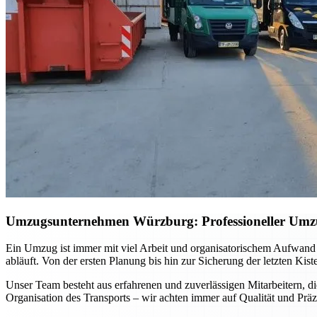
Umzugsunternehmen Würzburg: Professioneller Umzug 
Ein Umzug ist immer mit viel Arbeit und organisatorischem Aufwand
abläuft. Von der ersten Planung bis hin zur Sicherung der letzten Kis
Unser Team besteht aus erfahrenen und zuverlässigen Mitarbeitern, di
Organisation des Transports – wir achten immer auf Qualität und Präz