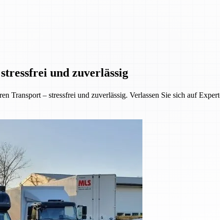
tressfrei und zuverlässig
 Transport – stressfrei und zuverlässig. Verlassen Sie sich auf Exper