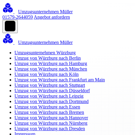
Umzugsunternehmen Müller
01579-2644059
Angebot anfordern
Umzugsunternehmen Müller
Umzugsunternehmen Würzburg
Umzug von Würzburg nach Berlin
Umzug von Würzburg nach Hamburg
Umzug von Würzburg nach München
Umzug von Würzburg nach Köln
Umzug von Würzburg nach Frankfurt am Main
Umzug von Würzburg nach Stuttgart
Umzug von Würzburg nach Düsseldorf
Umzug von Würzburg nach Leipzig
Umzug von Würzburg nach Dortmund
Umzug von Würzburg nach Essen
Umzug von Würzburg nach Bremen
Umzug von Würzburg nach Hannover
Umzug von Würzburg nach Nürnberg
Umzug von Würzburg nach Dresden
Impressum