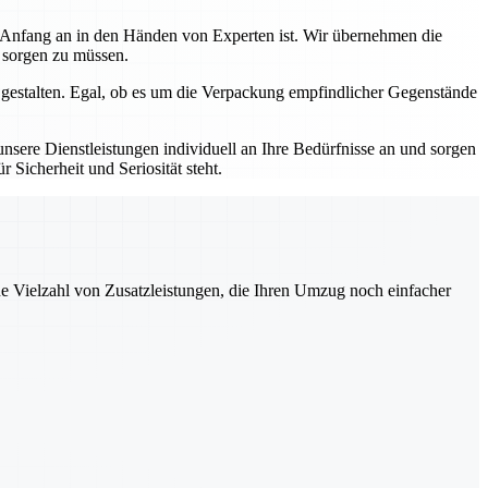
n Anfang an in den Händen von Experten ist. Wir übernehmen die
s sorgen zu müssen.
 gestalten. Egal, ob es um die Verpackung empfindlicher Gegenstände
sere Dienstleistungen individuell an Ihre Bedürfnisse an und sorgen
 Sicherheit und Seriosität steht.
ne Vielzahl von Zusatzleistungen, die Ihren Umzug noch einfacher