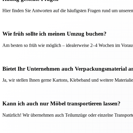
Hier finden Sie Antworten auf die häufigsten Fragen rund um unseren
Wie früh sollte ich meinen Umzug buchen?
Am besten so früh wie möglich – idealerweise 2–4 Wochen im Voraus
Bietet Ihr Unternehmen auch Verpackungsmaterial a
Ja, wir stellen Ihnen gerne Kartons, Klebeband und weitere Material
Kann ich auch nur Möbel transportieren lassen?
Natürlich! Wir übernehmen auch Teilumzüge oder einzelne Transport