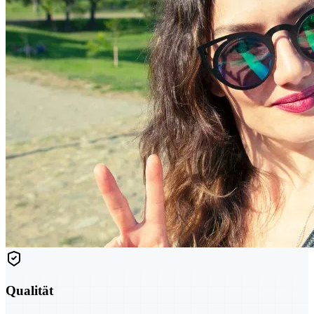
Qualität