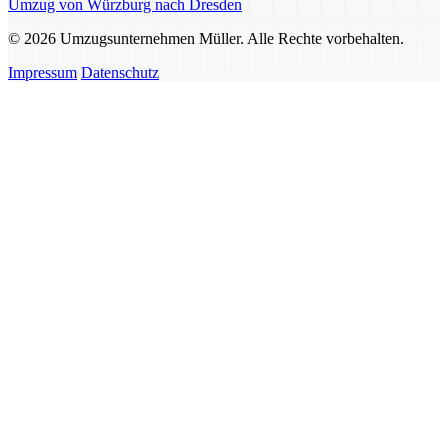
Umzug von Würzburg nach Dresden
© 2026 Umzugsunternehmen Müller. Alle Rechte vorbehalten.
Impressum
Datenschutz