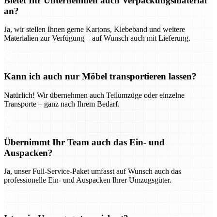
Bietet Ihr Unternehmen auch Verpackungsmaterial
an?
Ja, wir stellen Ihnen gerne Kartons, Klebeband und weitere
Materialien zur Verfügung – auf Wunsch auch mit Lieferung.
Kann ich auch nur Möbel transportieren lassen?
Natürlich! Wir übernehmen auch Teilumzüge oder einzelne
Transporte – ganz nach Ihrem Bedarf.
Übernimmt Ihr Team auch das Ein- und
Auspacken?
Ja, unser Full-Service-Paket umfasst auf Wunsch auch das
professionelle Ein- und Auspacken Ihrer Umzugsgüter.