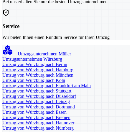
Bei uns erhalten Sie nur die besten Umzugsunternehmen
Service
Wir bieten Ihnen einen Rundum-Service für Ihren Umzug
Umzugsunternehmen Müller
Umzugsunternehmen Würzburg
Umzug von Würzburg nach Berlin
Umzug von Würzburg nach Hamburg
Umzug von Würzburg nach München
Umzug von Würzburg nach Köln
Umzug von Würzburg nach Frankfurt am Main
Umzug von Würzburg nach Stuttgart
Umzug von Würzburg nach Düsseldorf
Umzug von Würzburg nach Leipzig
Umzug von Würzburg nach Dortmund
Umzug von Würzburg nach Essen
Umzug von Würzburg nach Bremen
Umzug von Würzburg nach Hannover
Umzug von Würzburg nach Nürnberg