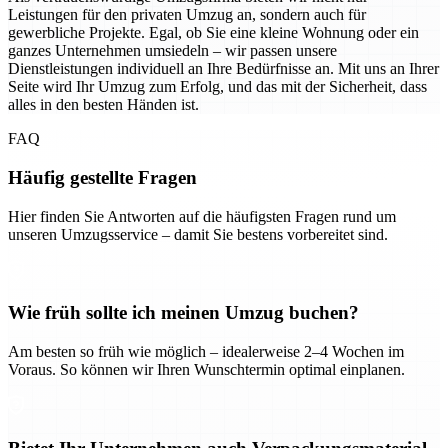
Leistungen für den privaten Umzug an, sondern auch für
gewerbliche Projekte. Egal, ob Sie eine kleine Wohnung oder ein
ganzes Unternehmen umsiedeln – wir passen unsere
Dienstleistungen individuell an Ihre Bedürfnisse an. Mit uns an Ihrer
Seite wird Ihr Umzug zum Erfolg, und das mit der Sicherheit, dass
alles in den besten Händen ist.
FAQ
Häufig gestellte Fragen
Hier finden Sie Antworten auf die häufigsten Fragen rund um
unseren Umzugsservice – damit Sie bestens vorbereitet sind.
Wie früh sollte ich meinen Umzug buchen?
Am besten so früh wie möglich – idealerweise 2–4 Wochen im
Voraus. So können wir Ihren Wunschtermin optimal einplanen.