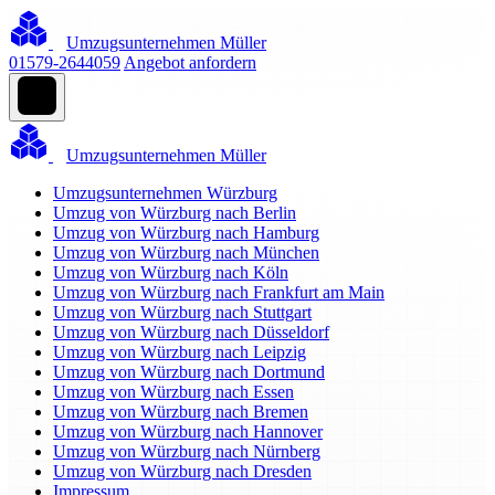
Umzugsunternehmen Müller
01579-2644059
Angebot anfordern
Umzugsunternehmen Müller
Umzugsunternehmen Würzburg
Umzug von Würzburg nach Berlin
Umzug von Würzburg nach Hamburg
Umzug von Würzburg nach München
Umzug von Würzburg nach Köln
Umzug von Würzburg nach Frankfurt am Main
Umzug von Würzburg nach Stuttgart
Umzug von Würzburg nach Düsseldorf
Umzug von Würzburg nach Leipzig
Umzug von Würzburg nach Dortmund
Umzug von Würzburg nach Essen
Umzug von Würzburg nach Bremen
Umzug von Würzburg nach Hannover
Umzug von Würzburg nach Nürnberg
Umzug von Würzburg nach Dresden
Impressum