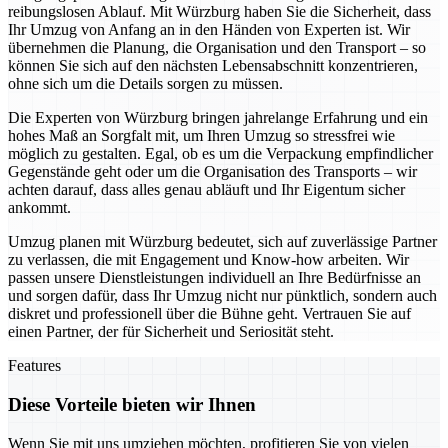
reibungslosen Ablauf. Mit Würzburg haben Sie die Sicherheit, dass
Ihr Umzug von Anfang an in den Händen von Experten ist. Wir
übernehmen die Planung, die Organisation und den Transport – so
können Sie sich auf den nächsten Lebensabschnitt konzentrieren,
ohne sich um die Details sorgen zu müssen.
Die Experten von Würzburg bringen jahrelange Erfahrung und ein
hohes Maß an Sorgfalt mit, um Ihren Umzug so stressfrei wie
möglich zu gestalten. Egal, ob es um die Verpackung empfindlicher
Gegenstände geht oder um die Organisation des Transports – wir
achten darauf, dass alles genau abläuft und Ihr Eigentum sicher
ankommt.
Umzug planen mit Würzburg bedeutet, sich auf zuverlässige Partner
zu verlassen, die mit Engagement und Know-how arbeiten. Wir
passen unsere Dienstleistungen individuell an Ihre Bedürfnisse an
und sorgen dafür, dass Ihr Umzug nicht nur pünktlich, sondern auch
diskret und professionell über die Bühne geht. Vertrauen Sie auf
einen Partner, der für Sicherheit und Seriosität steht.
Features
Diese Vorteile bieten wir Ihnen
Wenn Sie mit uns umziehen möchten, profitieren Sie von vielen