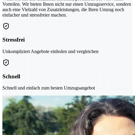
Vorteilen. Wir bieten Ihnen nicht nur einen Umzugsservice, sondern
auch eine Vielzahl von Zusatzleistungen, die Ihren Umzug noch
einfacher und stressfreier machen.
Stressfrei
Unkompliziert Angebote einholen und vergleichen
Schnell
Schnell und einfach zum besten Umzugsangebot