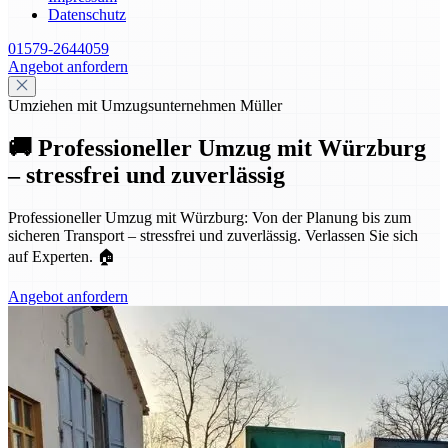
Datenschutz
01579-2644059
Angebot anfordern
Umziehen mit Umzugsunternehmen Müller
🚚 Professioneller Umzug mit Würzburg
– stressfrei und zuverlässig
Professioneller Umzug mit Würzburg: Von der Planung bis zum
sicheren Transport – stressfrei und zuverlässig. Verlassen Sie sich
auf Experten. 🏠
Angebot anfordern