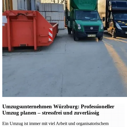
Umzugsunternehmen Würzburg: Professioneller
Umzug planen – stressfrei und zuverlässig
Ein Umzug ist immer mit viel Arbeit und organisatorischem