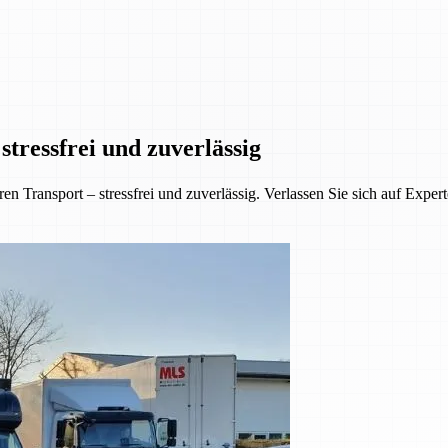
tressfrei und zuverlässig
 Transport – stressfrei und zuverlässig. Verlassen Sie sich auf Exper