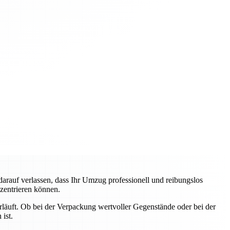
auf verlassen, dass Ihr Umzug professionell und reibungslos
nzentrieren können.
erläuft. Ob bei der Verpackung wertvoller Gegenstände oder bei der
ist.