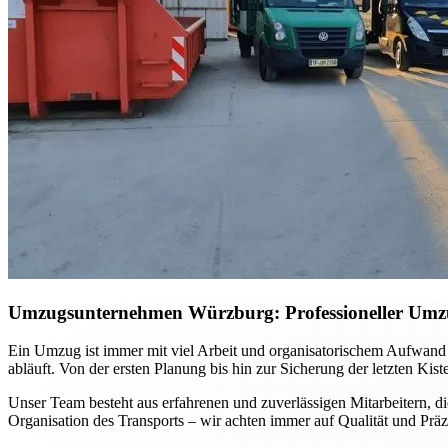
Umzugsunternehmen Würzburg: Professioneller Umzug 
Ein Umzug ist immer mit viel Arbeit und organisatorischem Aufwand
abläuft. Von der ersten Planung bis hin zur Sicherung der letzten Kis
Unser Team besteht aus erfahrenen und zuverlässigen Mitarbeitern, di
Organisation des Transports – wir achten immer auf Qualität und Präz