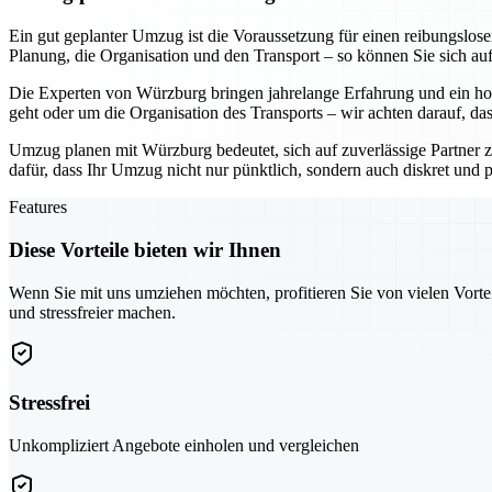
Ein gut geplanter Umzug ist die Voraussetzung für einen reibungslo
Planung, die Organisation und den Transport – so können Sie sich au
Die Experten von Würzburg bringen jahrelange Erfahrung und ein hoh
geht oder um die Organisation des Transports – wir achten darauf, da
Umzug planen mit Würzburg bedeutet, sich auf zuverlässige Partner z
dafür, dass Ihr Umzug nicht nur pünktlich, sondern auch diskret und pr
Features
Diese Vorteile bieten wir Ihnen
Wenn Sie mit uns umziehen möchten, profitieren Sie von vielen Vorte
und stressfreier machen.
Stressfrei
Unkompliziert Angebote einholen und vergleichen