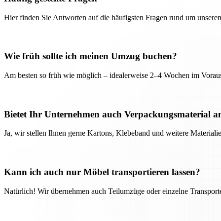
Hier finden Sie Antworten auf die häufigsten Fragen rund um unseren
Wie früh sollte ich meinen Umzug buchen?
Am besten so früh wie möglich – idealerweise 2–4 Wochen im Voraus
Bietet Ihr Unternehmen auch Verpackungsmaterial a
Ja, wir stellen Ihnen gerne Kartons, Klebeband und weitere Material
Kann ich auch nur Möbel transportieren lassen?
Natürlich! Wir übernehmen auch Teilumzüge oder einzelne Transport