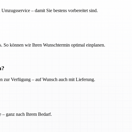
 Umzugsservice – damit Sie bestens vorbereitet sind.
. So können wir Ihren Wunschtermin optimal einplanen.
n?
ien zur Verfügung – auf Wunsch auch mit Lieferung.
e – ganz nach Ihrem Bedarf.