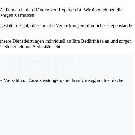
n Anfang an in den Händen von Experten ist. Wir übernehmen die
s sorgen zu müssen.
 gestalten. Egal, ob es um die Verpackung empfindlicher Gegenstände
sere Dienstleistungen individuell an Ihre Bedürfnisse an und sorgen
 Sicherheit und Seriosität steht.
ne Vielzahl von Zusatzleistungen, die Ihren Umzug noch einfacher