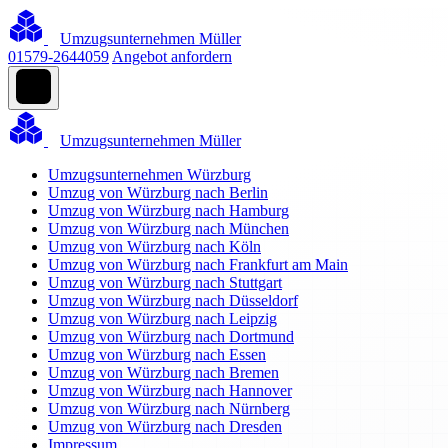
Umzugsunternehmen Müller
01579-2644059
Angebot anfordern
Umzugsunternehmen Müller
Umzugsunternehmen Würzburg
Umzug von Würzburg nach Berlin
Umzug von Würzburg nach Hamburg
Umzug von Würzburg nach München
Umzug von Würzburg nach Köln
Umzug von Würzburg nach Frankfurt am Main
Umzug von Würzburg nach Stuttgart
Umzug von Würzburg nach Düsseldorf
Umzug von Würzburg nach Leipzig
Umzug von Würzburg nach Dortmund
Umzug von Würzburg nach Essen
Umzug von Würzburg nach Bremen
Umzug von Würzburg nach Hannover
Umzug von Würzburg nach Nürnberg
Umzug von Würzburg nach Dresden
Impressum