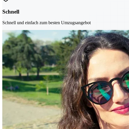
Schnell
Schnell und einfach zum besten Umzugsangebot