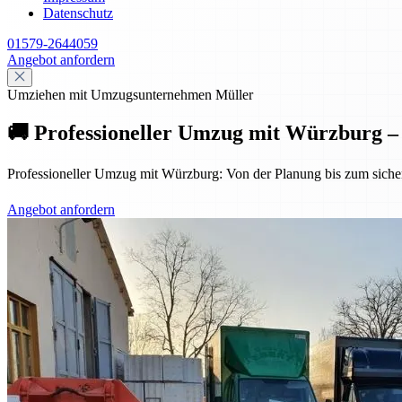
Datenschutz
01579-2644059
Angebot anfordern
Umziehen mit Umzugsunternehmen Müller
🚚 Professioneller Umzug mit Würzburg – s
Professioneller Umzug mit Würzburg: Von der Planung bis zum sicheren
Angebot anfordern