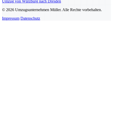
Umzug von Würzburg nach Dresden
© 2026 Umzugsunternehmen Müller. Alle Rechte vorbehalten.
Impressum
Datenschutz