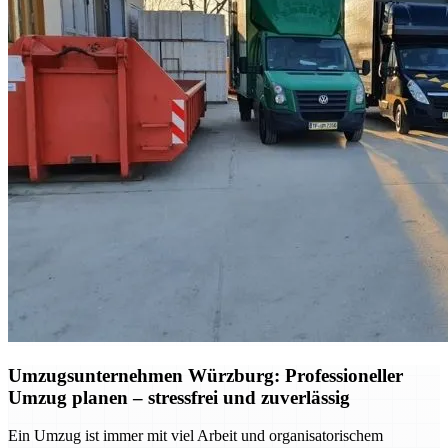
Umzugsunternehmen Würzburg: Professioneller
Umzug planen – stressfrei und zuverlässig
Ein Umzug ist immer mit viel Arbeit und organisatorischem