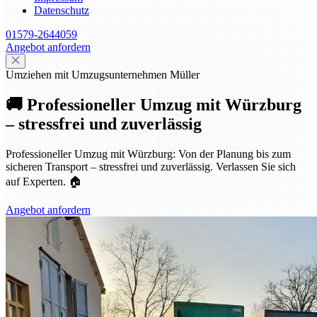
Datenschutz
01579-2644059
Angebot anfordern
Umziehen mit Umzugsunternehmen Müller
🚚 Professioneller Umzug mit Würzburg
– stressfrei und zuverlässig
Professioneller Umzug mit Würzburg: Von der Planung bis zum
sicheren Transport – stressfrei und zuverlässig. Verlassen Sie sich
auf Experten. 🏠
Angebot anfordern