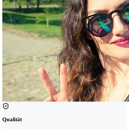
Qualität