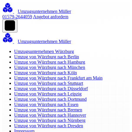
Umzugsunternehmen Müller
01579-2644059
Angebot anfordern
Umzugsunternehmen Müller
Umzugsunternehmen Würzburg
Umzug von Würzburg nach Berlin
Umzug von Würzburg nach Hamburg
Umzug von Würzburg nach München
Umzug von Würzburg nach Köln
Umzug von Würzburg nach Frankfurt am Main
Umzug von Würzburg nach Stuttgart
Umzug von Würzburg nach Düsseldorf
Umzug von Würzburg nach Leipzig
Umzug von Würzburg nach Dortmund
Umzug von Würzburg nach Essen
Umzug von Würzburg nach Bremen
Umzug von Würzburg nach Hannover
Umzug von Würzburg nach Nürnberg
Umzug von Würzburg nach Dresden
Impressum