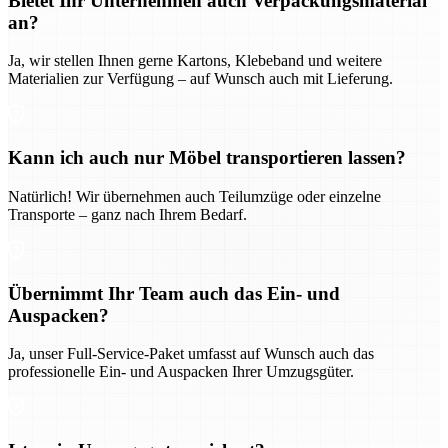
Bietet Ihr Unternehmen auch Verpackungsmaterial
an?
Ja, wir stellen Ihnen gerne Kartons, Klebeband und weitere
Materialien zur Verfügung – auf Wunsch auch mit Lieferung.
Kann ich auch nur Möbel transportieren lassen?
Natürlich! Wir übernehmen auch Teilumzüge oder einzelne
Transporte – ganz nach Ihrem Bedarf.
Übernimmt Ihr Team auch das Ein- und
Auspacken?
Ja, unser Full-Service-Paket umfasst auf Wunsch auch das
professionelle Ein- und Auspacken Ihrer Umzugsgüter.