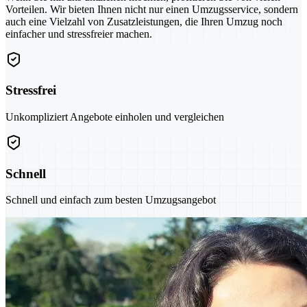
Vorteilen. Wir bieten Ihnen nicht nur einen Umzugsservice, sondern
auch eine Vielzahl von Zusatzleistungen, die Ihren Umzug noch
einfacher und stressfreier machen.
Stressfrei
Unkompliziert Angebote einholen und vergleichen
Schnell
Schnell und einfach zum besten Umzugsangebot