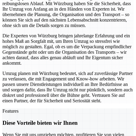
reibungslosen Ablauf. Mit Würzburg haben Sie die Sicherheit, dass
Ihr Umzug von Anfang an in den Händen von Experten ist. Wir
übernehmen die Planung, die Organisation und den Transport – so
können Sie sich auf den nächsten Lebensabschnitt konzentrieren,
ohne sich um die Details sorgen zu müssen.
Die Experten von Würzburg bringen jahrelange Erfahrung und ein
hohes Maß an Sorgfalt mit, um Ihren Umzug so stressfrei wie
möglich zu gestalten. Egal, ob es um die Verpackung empfindlicher
Gegenstände geht oder um die Organisation des Transports – wir
achten darauf, dass alles genau abläuft und Ihr Eigentum sicher
ankommt.
Umzug planen mit Würzburg bedeutet, sich auf zuverlässige Partner
zu verlassen, die mit Engagement und Know-how arbeiten. Wir
passen unsere Dienstleistungen individuell an Ihre Bedürfnisse an
und sorgen dafür, dass Ihr Umzug nicht nur pünktlich, sondern auch
diskret und professionell über die Bühne geht. Vertrauen Sie auf
einen Partner, der für Sicherheit und Seriosität steht.
Features
Diese Vorteile bieten wir Ihnen
Wenn Sie mit uns umziehen möchten, profitieren Sie von vielen