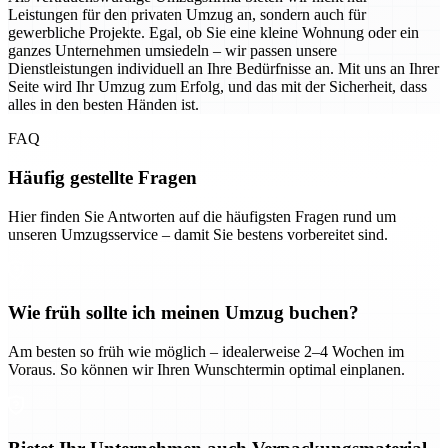
Leistungen für den privaten Umzug an, sondern auch für
gewerbliche Projekte. Egal, ob Sie eine kleine Wohnung oder ein
ganzes Unternehmen umsiedeln – wir passen unsere
Dienstleistungen individuell an Ihre Bedürfnisse an. Mit uns an Ihrer
Seite wird Ihr Umzug zum Erfolg, und das mit der Sicherheit, dass
alles in den besten Händen ist.
FAQ
Häufig gestellte Fragen
Hier finden Sie Antworten auf die häufigsten Fragen rund um
unseren Umzugsservice – damit Sie bestens vorbereitet sind.
Wie früh sollte ich meinen Umzug buchen?
Am besten so früh wie möglich – idealerweise 2–4 Wochen im
Voraus. So können wir Ihren Wunschtermin optimal einplanen.