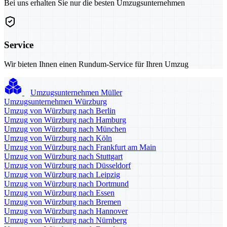
Bei uns erhalten Sie nur die besten Umzugsunternehmen
Service
Wir bieten Ihnen einen Rundum-Service für Ihren Umzug
Umzugsunternehmen Müller
Umzugsunternehmen Würzburg
Umzug von Würzburg nach Berlin
Umzug von Würzburg nach Hamburg
Umzug von Würzburg nach München
Umzug von Würzburg nach Köln
Umzug von Würzburg nach Frankfurt am Main
Umzug von Würzburg nach Stuttgart
Umzug von Würzburg nach Düsseldorf
Umzug von Würzburg nach Leipzig
Umzug von Würzburg nach Dortmund
Umzug von Würzburg nach Essen
Umzug von Würzburg nach Bremen
Umzug von Würzburg nach Hannover
Umzug von Würzburg nach Nürnberg