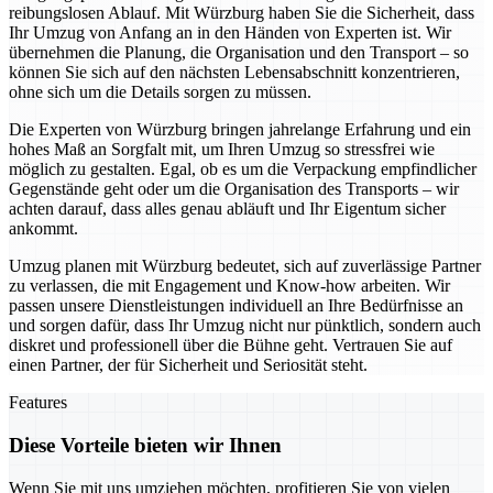
reibungslosen Ablauf. Mit Würzburg haben Sie die Sicherheit, dass
Ihr Umzug von Anfang an in den Händen von Experten ist. Wir
übernehmen die Planung, die Organisation und den Transport – so
können Sie sich auf den nächsten Lebensabschnitt konzentrieren,
ohne sich um die Details sorgen zu müssen.
Die Experten von Würzburg bringen jahrelange Erfahrung und ein
hohes Maß an Sorgfalt mit, um Ihren Umzug so stressfrei wie
möglich zu gestalten. Egal, ob es um die Verpackung empfindlicher
Gegenstände geht oder um die Organisation des Transports – wir
achten darauf, dass alles genau abläuft und Ihr Eigentum sicher
ankommt.
Umzug planen mit Würzburg bedeutet, sich auf zuverlässige Partner
zu verlassen, die mit Engagement und Know-how arbeiten. Wir
passen unsere Dienstleistungen individuell an Ihre Bedürfnisse an
und sorgen dafür, dass Ihr Umzug nicht nur pünktlich, sondern auch
diskret und professionell über die Bühne geht. Vertrauen Sie auf
einen Partner, der für Sicherheit und Seriosität steht.
Features
Diese Vorteile bieten wir Ihnen
Wenn Sie mit uns umziehen möchten, profitieren Sie von vielen