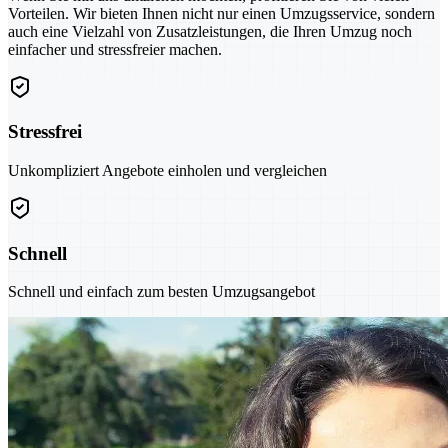
Vorteilen. Wir bieten Ihnen nicht nur einen Umzugsservice, sondern
auch eine Vielzahl von Zusatzleistungen, die Ihren Umzug noch
einfacher und stressfreier machen.
Stressfrei
Unkompliziert Angebote einholen und vergleichen
Schnell
Schnell und einfach zum besten Umzugsangebot