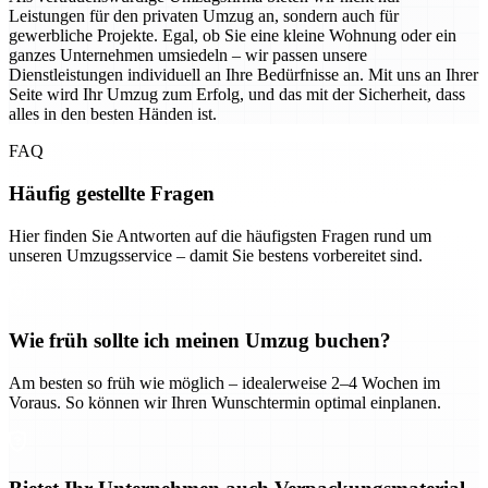
Leistungen für den privaten Umzug an, sondern auch für
gewerbliche Projekte. Egal, ob Sie eine kleine Wohnung oder ein
ganzes Unternehmen umsiedeln – wir passen unsere
Dienstleistungen individuell an Ihre Bedürfnisse an. Mit uns an Ihrer
Seite wird Ihr Umzug zum Erfolg, und das mit der Sicherheit, dass
alles in den besten Händen ist.
FAQ
Häufig gestellte Fragen
Hier finden Sie Antworten auf die häufigsten Fragen rund um
unseren Umzugsservice – damit Sie bestens vorbereitet sind.
Wie früh sollte ich meinen Umzug buchen?
Am besten so früh wie möglich – idealerweise 2–4 Wochen im
Voraus. So können wir Ihren Wunschtermin optimal einplanen.