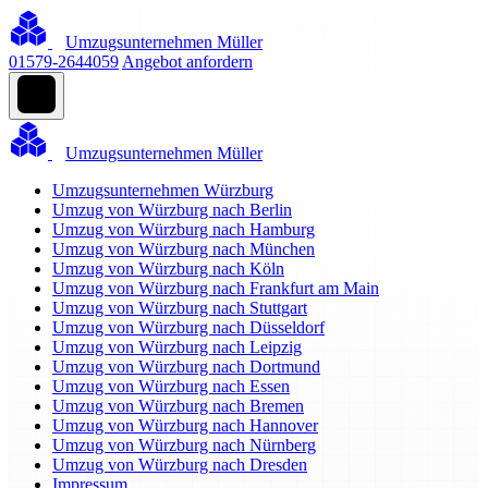
Umzugsunternehmen Müller
01579-2644059
Angebot anfordern
Umzugsunternehmen Müller
Umzugsunternehmen Würzburg
Umzug von Würzburg nach Berlin
Umzug von Würzburg nach Hamburg
Umzug von Würzburg nach München
Umzug von Würzburg nach Köln
Umzug von Würzburg nach Frankfurt am Main
Umzug von Würzburg nach Stuttgart
Umzug von Würzburg nach Düsseldorf
Umzug von Würzburg nach Leipzig
Umzug von Würzburg nach Dortmund
Umzug von Würzburg nach Essen
Umzug von Würzburg nach Bremen
Umzug von Würzburg nach Hannover
Umzug von Würzburg nach Nürnberg
Umzug von Würzburg nach Dresden
Impressum