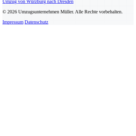
Umzug von Würzburg nach Dresden
© 2026 Umzugsunternehmen Müller. Alle Rechte vorbehalten.
Impressum
Datenschutz