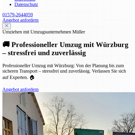
Datenschutz
01579-2644059
Angebot anfordern
Umziehen mit Umzugsunternehmen Müller
🚚 Professioneller Umzug mit Würzburg
– stressfrei und zuverlässig
Professioneller Umzug mit Würzburg: Von der Planung bis zum
sicheren Transport – stressfrei und zuverlässig. Verlassen Sie sich
auf Experten. 🏠
Angebot anfordern