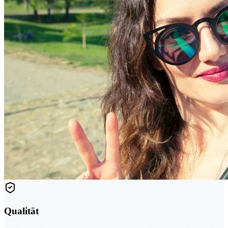
Qualität