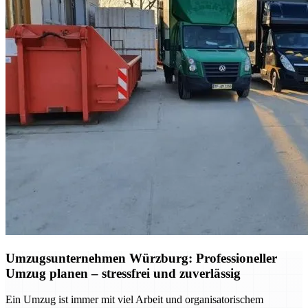
Umzugsunternehmen Würzburg: Professioneller
Umzug planen – stressfrei und zuverlässig
Ein Umzug ist immer mit viel Arbeit und organisatorischem