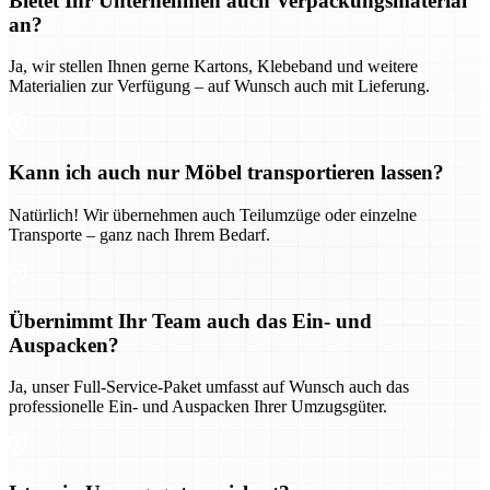
Bietet Ihr Unternehmen auch Verpackungsmaterial
an?
Ja, wir stellen Ihnen gerne Kartons, Klebeband und weitere
Materialien zur Verfügung – auf Wunsch auch mit Lieferung.
Kann ich auch nur Möbel transportieren lassen?
Natürlich! Wir übernehmen auch Teilumzüge oder einzelne
Transporte – ganz nach Ihrem Bedarf.
Übernimmt Ihr Team auch das Ein- und
Auspacken?
Ja, unser Full-Service-Paket umfasst auf Wunsch auch das
professionelle Ein- und Auspacken Ihrer Umzugsgüter.