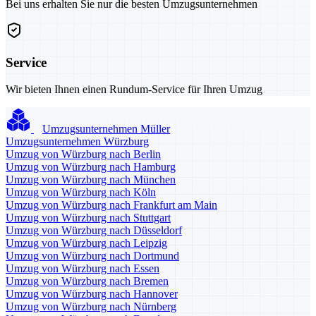
Bei uns erhalten Sie nur die besten Umzugsunternehmen
Service
Wir bieten Ihnen einen Rundum-Service für Ihren Umzug
Umzugsunternehmen Müller
Umzugsunternehmen Würzburg
Umzug von Würzburg nach Berlin
Umzug von Würzburg nach Hamburg
Umzug von Würzburg nach München
Umzug von Würzburg nach Köln
Umzug von Würzburg nach Frankfurt am Main
Umzug von Würzburg nach Stuttgart
Umzug von Würzburg nach Düsseldorf
Umzug von Würzburg nach Leipzig
Umzug von Würzburg nach Dortmund
Umzug von Würzburg nach Essen
Umzug von Würzburg nach Bremen
Umzug von Würzburg nach Hannover
Umzug von Würzburg nach Nürnberg