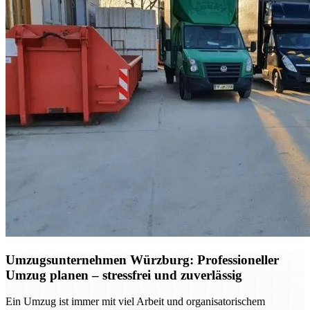
Umzugsunternehmen Würzburg: Professioneller
Umzug planen – stressfrei und zuverlässig
Ein Umzug ist immer mit viel Arbeit und organisatorischem