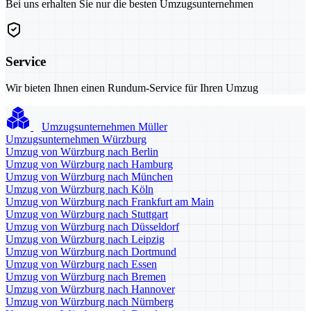
Bei uns erhalten Sie nur die besten Umzugsunternehmen
Service
Wir bieten Ihnen einen Rundum-Service für Ihren Umzug
Umzugsunternehmen Müller
Umzugsunternehmen Würzburg
Umzug von Würzburg nach Berlin
Umzug von Würzburg nach Hamburg
Umzug von Würzburg nach München
Umzug von Würzburg nach Köln
Umzug von Würzburg nach Frankfurt am Main
Umzug von Würzburg nach Stuttgart
Umzug von Würzburg nach Düsseldorf
Umzug von Würzburg nach Leipzig
Umzug von Würzburg nach Dortmund
Umzug von Würzburg nach Essen
Umzug von Würzburg nach Bremen
Umzug von Würzburg nach Hannover
Umzug von Würzburg nach Nürnberg