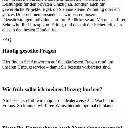
Leistungen für den privaten Umzug an, sondern auch für
gewerbliche Projekte. Egal, ob Sie eine kleine Wohnung oder ein
ganzes Unternehmen umsiedeln – wir passen unsere
Dienstleistungen individuell an Ihre Bedürfnisse an. Mit uns an Ihrer
Seite wird Ihr Umzug zum Erfolg, und das mit der Sicherheit, dass
alles in den besten Händen ist.
FAQ
Häufig gestellte Fragen
Hier finden Sie Antworten auf die häufigsten Fragen rund um
unseren Umzugsservice – damit Sie bestens vorbereitet sind.
Wie früh sollte ich meinen Umzug buchen?
Am besten so früh wie möglich – idealerweise 2–4 Wochen im
Voraus. So können wir Ihren Wunschtermin optimal einplanen.