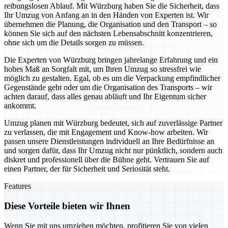
reibungslosen Ablauf. Mit Würzburg haben Sie die Sicherheit, dass
Ihr Umzug von Anfang an in den Händen von Experten ist. Wir
übernehmen die Planung, die Organisation und den Transport – so
können Sie sich auf den nächsten Lebensabschnitt konzentrieren,
ohne sich um die Details sorgen zu müssen.
Die Experten von Würzburg bringen jahrelange Erfahrung und ein
hohes Maß an Sorgfalt mit, um Ihren Umzug so stressfrei wie
möglich zu gestalten. Egal, ob es um die Verpackung empfindlicher
Gegenstände geht oder um die Organisation des Transports – wir
achten darauf, dass alles genau abläuft und Ihr Eigentum sicher
ankommt.
Umzug planen mit Würzburg bedeutet, sich auf zuverlässige Partner
zu verlassen, die mit Engagement und Know-how arbeiten. Wir
passen unsere Dienstleistungen individuell an Ihre Bedürfnisse an
und sorgen dafür, dass Ihr Umzug nicht nur pünktlich, sondern auch
diskret und professionell über die Bühne geht. Vertrauen Sie auf
einen Partner, der für Sicherheit und Seriosität steht.
Features
Diese Vorteile bieten wir Ihnen
Wenn Sie mit uns umziehen möchten, profitieren Sie von vielen