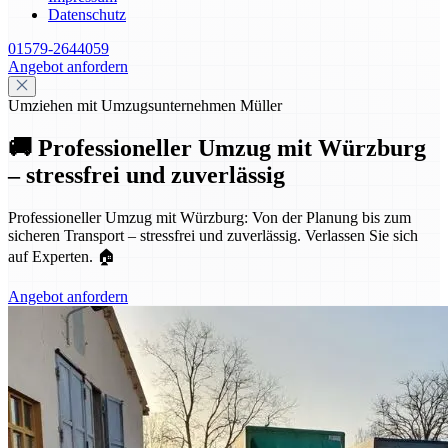
Datenschutz
01579-2644059
Angebot anfordern
Umziehen mit Umzugsunternehmen Müller
🚚 Professioneller Umzug mit Würzburg
– stressfrei und zuverlässig
Professioneller Umzug mit Würzburg: Von der Planung bis zum
sicheren Transport – stressfrei und zuverlässig. Verlassen Sie sich
auf Experten. 🏠
Angebot anfordern