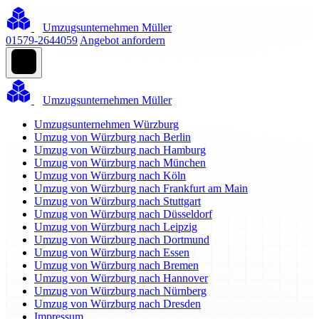
Umzugsunternehmen Müller
01579-2644059
Angebot anfordern
Umzugsunternehmen Müller
Umzugsunternehmen Würzburg
Umzug von Würzburg nach Berlin
Umzug von Würzburg nach Hamburg
Umzug von Würzburg nach München
Umzug von Würzburg nach Köln
Umzug von Würzburg nach Frankfurt am Main
Umzug von Würzburg nach Stuttgart
Umzug von Würzburg nach Düsseldorf
Umzug von Würzburg nach Leipzig
Umzug von Würzburg nach Dortmund
Umzug von Würzburg nach Essen
Umzug von Würzburg nach Bremen
Umzug von Würzburg nach Hannover
Umzug von Würzburg nach Nürnberg
Umzug von Würzburg nach Dresden
Impressum