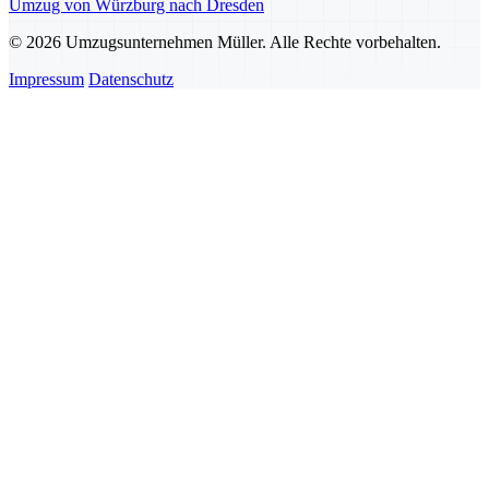
Umzug von Würzburg nach Dresden
© 2026 Umzugsunternehmen Müller. Alle Rechte vorbehalten.
Impressum
Datenschutz