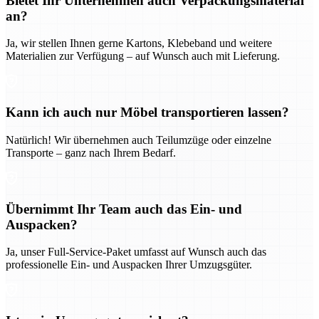
Bietet Ihr Unternehmen auch Verpackungsmaterial
an?
Ja, wir stellen Ihnen gerne Kartons, Klebeband und weitere
Materialien zur Verfügung – auf Wunsch auch mit Lieferung.
Kann ich auch nur Möbel transportieren lassen?
Natürlich! Wir übernehmen auch Teilumzüge oder einzelne
Transporte – ganz nach Ihrem Bedarf.
Übernimmt Ihr Team auch das Ein- und
Auspacken?
Ja, unser Full-Service-Paket umfasst auf Wunsch auch das
professionelle Ein- und Auspacken Ihrer Umzugsgüter.