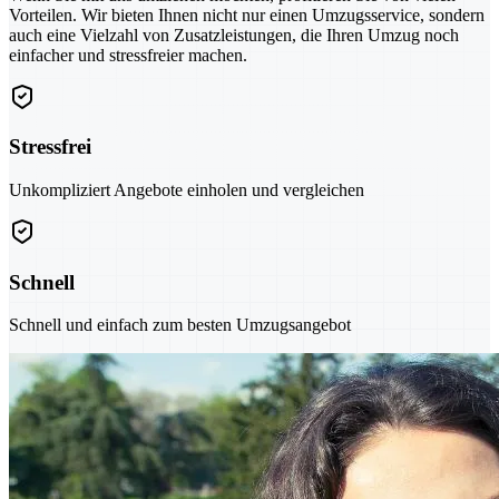
Vorteilen. Wir bieten Ihnen nicht nur einen Umzugsservice, sondern
auch eine Vielzahl von Zusatzleistungen, die Ihren Umzug noch
einfacher und stressfreier machen.
Stressfrei
Unkompliziert Angebote einholen und vergleichen
Schnell
Schnell und einfach zum besten Umzugsangebot