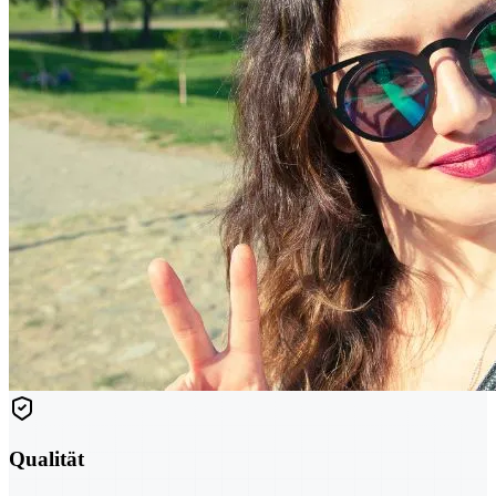
Qualität