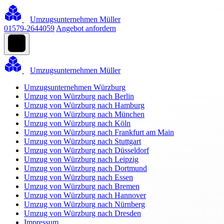
Umzugsunternehmen Müller
01579-2644059
Angebot anfordern
Umzugsunternehmen Müller
Umzugsunternehmen Würzburg
Umzug von Würzburg nach Berlin
Umzug von Würzburg nach Hamburg
Umzug von Würzburg nach München
Umzug von Würzburg nach Köln
Umzug von Würzburg nach Frankfurt am Main
Umzug von Würzburg nach Stuttgart
Umzug von Würzburg nach Düsseldorf
Umzug von Würzburg nach Leipzig
Umzug von Würzburg nach Dortmund
Umzug von Würzburg nach Essen
Umzug von Würzburg nach Bremen
Umzug von Würzburg nach Hannover
Umzug von Würzburg nach Nürnberg
Umzug von Würzburg nach Dresden
Impressum