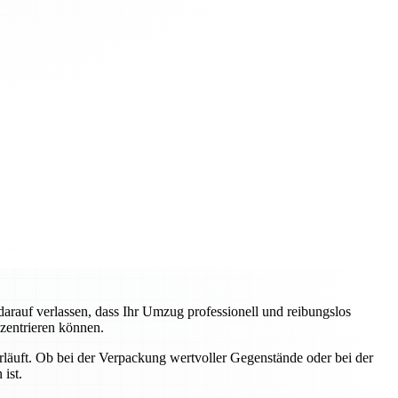
auf verlassen, dass Ihr Umzug professionell und reibungslos
nzentrieren können.
erläuft. Ob bei der Verpackung wertvoller Gegenstände oder bei der
ist.