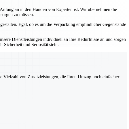
n Anfang an in den Händen von Experten ist. Wir übernehmen die
s sorgen zu müssen.
 gestalten. Egal, ob es um die Verpackung empfindlicher Gegenstände
sere Dienstleistungen individuell an Ihre Bedürfnisse an und sorgen
 Sicherheit und Seriosität steht.
ne Vielzahl von Zusatzleistungen, die Ihren Umzug noch einfacher