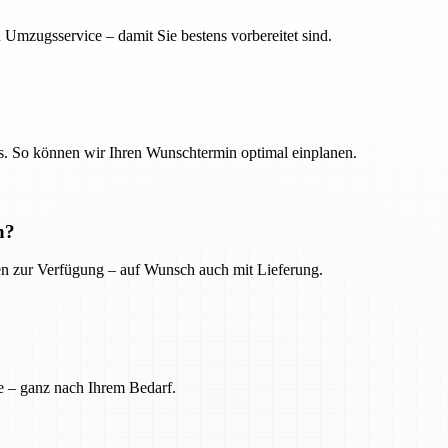
 Umzugsservice – damit Sie bestens vorbereitet sind.
. So können wir Ihren Wunschtermin optimal einplanen.
n?
ien zur Verfügung – auf Wunsch auch mit Lieferung.
e – ganz nach Ihrem Bedarf.