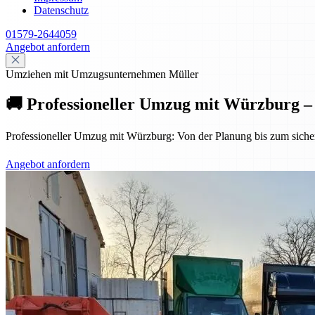
Datenschutz
01579-2644059
Angebot anfordern
Umziehen mit Umzugsunternehmen Müller
🚚 Professioneller Umzug mit Würzburg – s
Professioneller Umzug mit Würzburg: Von der Planung bis zum sicheren
Angebot anfordern