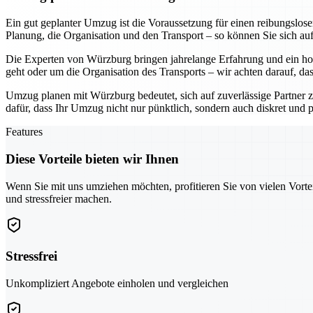
Ein gut geplanter Umzug ist die Voraussetzung für einen reibungslo
Planung, die Organisation und den Transport – so können Sie sich au
Die Experten von Würzburg bringen jahrelange Erfahrung und ein hoh
geht oder um die Organisation des Transports – wir achten darauf, da
Umzug planen mit Würzburg bedeutet, sich auf zuverlässige Partner z
dafür, dass Ihr Umzug nicht nur pünktlich, sondern auch diskret und pr
Features
Diese Vorteile bieten wir Ihnen
Wenn Sie mit uns umziehen möchten, profitieren Sie von vielen Vorte
und stressfreier machen.
Stressfrei
Unkompliziert Angebote einholen und vergleichen