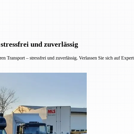
tressfrei und zuverlässig
 Transport – stressfrei und zuverlässig. Verlassen Sie sich auf Exper