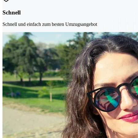
Schnell
Schnell und einfach zum besten Umzugsangebot