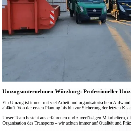
Umzugsunternehmen Würzburg: Professioneller Umzug 
Ein Umzug ist immer mit viel Arbeit und organisatorischem Aufwand
abläuft. Von der ersten Planung bis hin zur Sicherung der letzten Kis
Unser Team besteht aus erfahrenen und zuverlässigen Mitarbeitern, di
Organisation des Transports – wir achten immer auf Qualität und Präz