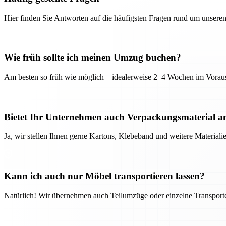
Hier finden Sie Antworten auf die häufigsten Fragen rund um unseren
Wie früh sollte ich meinen Umzug buchen?
Am besten so früh wie möglich – idealerweise 2–4 Wochen im Voraus
Bietet Ihr Unternehmen auch Verpackungsmaterial a
Ja, wir stellen Ihnen gerne Kartons, Klebeband und weitere Material
Kann ich auch nur Möbel transportieren lassen?
Natürlich! Wir übernehmen auch Teilumzüge oder einzelne Transport