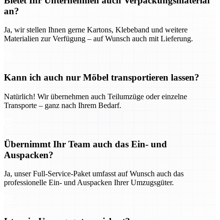
Bietet Ihr Unternehmen auch Verpackungsmaterial
an?
Ja, wir stellen Ihnen gerne Kartons, Klebeband und weitere
Materialien zur Verfügung – auf Wunsch auch mit Lieferung.
Kann ich auch nur Möbel transportieren lassen?
Natürlich! Wir übernehmen auch Teilumzüge oder einzelne
Transporte – ganz nach Ihrem Bedarf.
Übernimmt Ihr Team auch das Ein- und
Auspacken?
Ja, unser Full-Service-Paket umfasst auf Wunsch auch das
professionelle Ein- und Auspacken Ihrer Umzugsgüter.