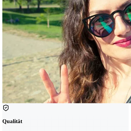
Qualität