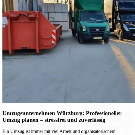
Umzugsunternehmen Würzburg: Professioneller
Umzug planen – stressfrei und zuverlässig
Ein Umzug ist immer mit viel Arbeit und organisatorischem