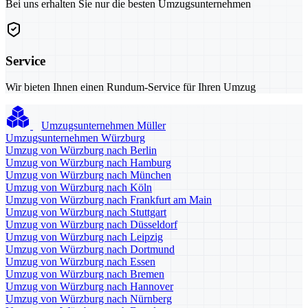
Bei uns erhalten Sie nur die besten Umzugsunternehmen
Service
Wir bieten Ihnen einen Rundum-Service für Ihren Umzug
Umzugsunternehmen Müller
Umzugsunternehmen Würzburg
Umzug von Würzburg nach Berlin
Umzug von Würzburg nach Hamburg
Umzug von Würzburg nach München
Umzug von Würzburg nach Köln
Umzug von Würzburg nach Frankfurt am Main
Umzug von Würzburg nach Stuttgart
Umzug von Würzburg nach Düsseldorf
Umzug von Würzburg nach Leipzig
Umzug von Würzburg nach Dortmund
Umzug von Würzburg nach Essen
Umzug von Würzburg nach Bremen
Umzug von Würzburg nach Hannover
Umzug von Würzburg nach Nürnberg