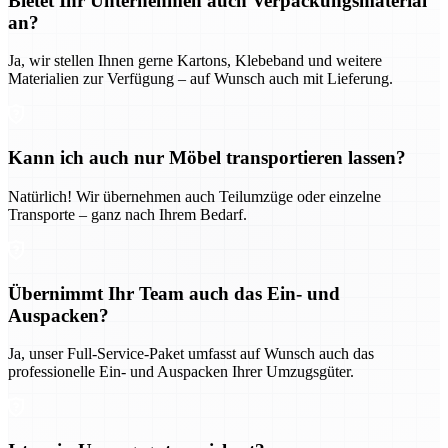
Bietet Ihr Unternehmen auch Verpackungsmaterial
an?
Ja, wir stellen Ihnen gerne Kartons, Klebeband und weitere
Materialien zur Verfügung – auf Wunsch auch mit Lieferung.
Kann ich auch nur Möbel transportieren lassen?
Natürlich! Wir übernehmen auch Teilumzüge oder einzelne
Transporte – ganz nach Ihrem Bedarf.
Übernimmt Ihr Team auch das Ein- und
Auspacken?
Ja, unser Full-Service-Paket umfasst auf Wunsch auch das
professionelle Ein- und Auspacken Ihrer Umzugsgüter.