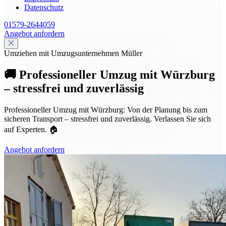
Datenschutz
01579-2644059
Angebot anfordern
Umziehen mit Umzugsunternehmen Müller
🚚 Professioneller Umzug mit Würzburg
– stressfrei und zuverlässig
Professioneller Umzug mit Würzburg: Von der Planung bis zum
sicheren Transport – stressfrei und zuverlässig. Verlassen Sie sich
auf Experten. 🏠
Angebot anfordern