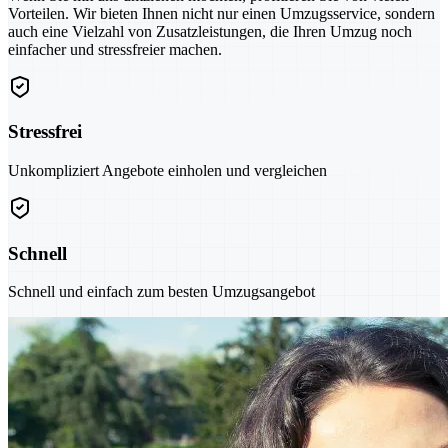
Vorteilen. Wir bieten Ihnen nicht nur einen Umzugsservice, sondern
auch eine Vielzahl von Zusatzleistungen, die Ihren Umzug noch
einfacher und stressfreier machen.
Stressfrei
Unkompliziert Angebote einholen und vergleichen
Schnell
Schnell und einfach zum besten Umzugsangebot