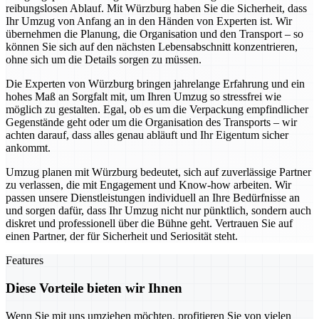
reibungslosen Ablauf. Mit Würzburg haben Sie die Sicherheit, dass
Ihr Umzug von Anfang an in den Händen von Experten ist. Wir
übernehmen die Planung, die Organisation und den Transport – so
können Sie sich auf den nächsten Lebensabschnitt konzentrieren,
ohne sich um die Details sorgen zu müssen.
Die Experten von Würzburg bringen jahrelange Erfahrung und ein
hohes Maß an Sorgfalt mit, um Ihren Umzug so stressfrei wie
möglich zu gestalten. Egal, ob es um die Verpackung empfindlicher
Gegenstände geht oder um die Organisation des Transports – wir
achten darauf, dass alles genau abläuft und Ihr Eigentum sicher
ankommt.
Umzug planen mit Würzburg bedeutet, sich auf zuverlässige Partner
zu verlassen, die mit Engagement und Know-how arbeiten. Wir
passen unsere Dienstleistungen individuell an Ihre Bedürfnisse an
und sorgen dafür, dass Ihr Umzug nicht nur pünktlich, sondern auch
diskret und professionell über die Bühne geht. Vertrauen Sie auf
einen Partner, der für Sicherheit und Seriosität steht.
Features
Diese Vorteile bieten wir Ihnen
Wenn Sie mit uns umziehen möchten, profitieren Sie von vielen