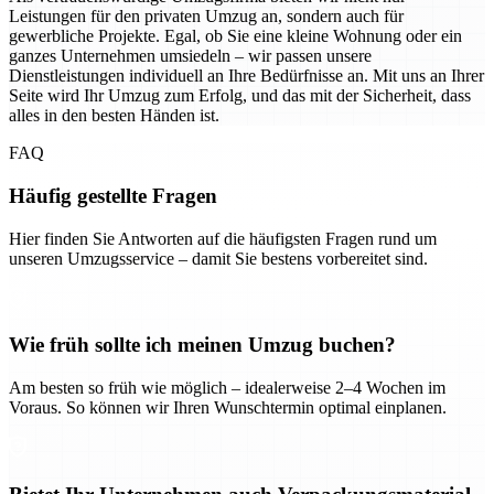
Leistungen für den privaten Umzug an, sondern auch für
gewerbliche Projekte. Egal, ob Sie eine kleine Wohnung oder ein
ganzes Unternehmen umsiedeln – wir passen unsere
Dienstleistungen individuell an Ihre Bedürfnisse an. Mit uns an Ihrer
Seite wird Ihr Umzug zum Erfolg, und das mit der Sicherheit, dass
alles in den besten Händen ist.
FAQ
Häufig gestellte Fragen
Hier finden Sie Antworten auf die häufigsten Fragen rund um
unseren Umzugsservice – damit Sie bestens vorbereitet sind.
Wie früh sollte ich meinen Umzug buchen?
Am besten so früh wie möglich – idealerweise 2–4 Wochen im
Voraus. So können wir Ihren Wunschtermin optimal einplanen.