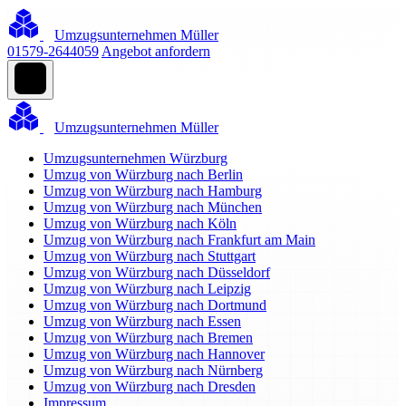
Umzugsunternehmen Müller
01579-2644059
Angebot anfordern
Umzugsunternehmen Müller
Umzugsunternehmen Würzburg
Umzug von Würzburg nach Berlin
Umzug von Würzburg nach Hamburg
Umzug von Würzburg nach München
Umzug von Würzburg nach Köln
Umzug von Würzburg nach Frankfurt am Main
Umzug von Würzburg nach Stuttgart
Umzug von Würzburg nach Düsseldorf
Umzug von Würzburg nach Leipzig
Umzug von Würzburg nach Dortmund
Umzug von Würzburg nach Essen
Umzug von Würzburg nach Bremen
Umzug von Würzburg nach Hannover
Umzug von Würzburg nach Nürnberg
Umzug von Würzburg nach Dresden
Impressum