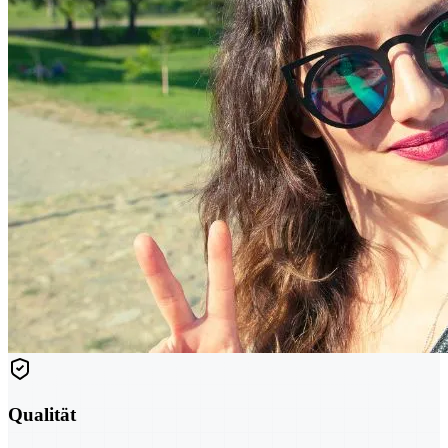
Qualität