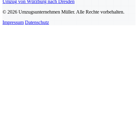
Umzug von Würzburg nach Dresden
© 2026 Umzugsunternehmen Müller. Alle Rechte vorbehalten.
Impressum
Datenschutz