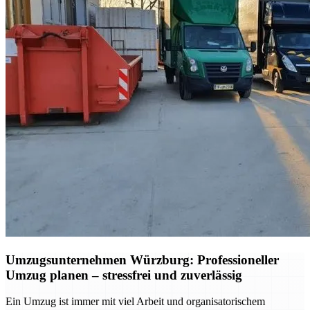
Umzugsunternehmen Würzburg: Professioneller
Umzug planen – stressfrei und zuverlässig
Ein Umzug ist immer mit viel Arbeit und organisatorischem