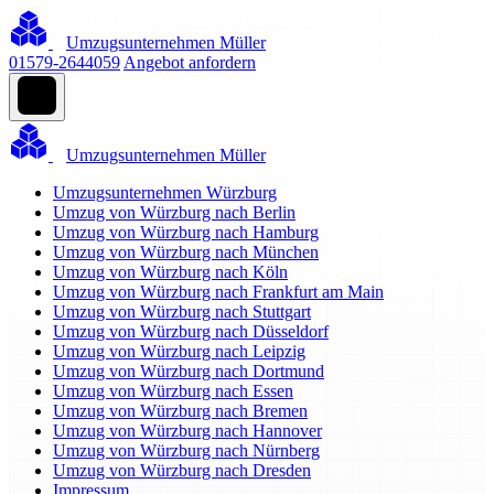
Umzugsunternehmen Müller
01579-2644059
Angebot anfordern
Umzugsunternehmen Müller
Umzugsunternehmen Würzburg
Umzug von Würzburg nach Berlin
Umzug von Würzburg nach Hamburg
Umzug von Würzburg nach München
Umzug von Würzburg nach Köln
Umzug von Würzburg nach Frankfurt am Main
Umzug von Würzburg nach Stuttgart
Umzug von Würzburg nach Düsseldorf
Umzug von Würzburg nach Leipzig
Umzug von Würzburg nach Dortmund
Umzug von Würzburg nach Essen
Umzug von Würzburg nach Bremen
Umzug von Würzburg nach Hannover
Umzug von Würzburg nach Nürnberg
Umzug von Würzburg nach Dresden
Impressum