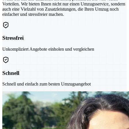
Vorteilen. Wir bieten Ihnen nicht nur einen Umzugsservice, sondern
auch eine Vielzahl von Zusatzleistungen, die Ihren Umzug noch
einfacher und stressfreier machen.
Stressfrei
Unkompliziert Angebote einholen und vergleichen
Schnell
Schnell und einfach zum besten Umzugsangebot