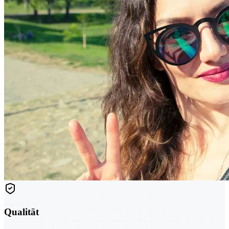
Qualität