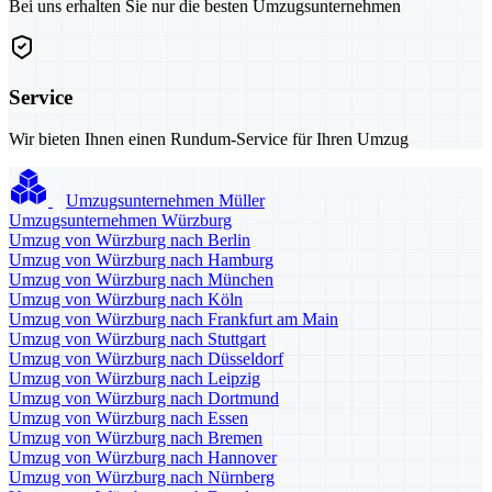
Bei uns erhalten Sie nur die besten Umzugsunternehmen
Service
Wir bieten Ihnen einen Rundum-Service für Ihren Umzug
Umzugsunternehmen Müller
Umzugsunternehmen Würzburg
Umzug von Würzburg nach Berlin
Umzug von Würzburg nach Hamburg
Umzug von Würzburg nach München
Umzug von Würzburg nach Köln
Umzug von Würzburg nach Frankfurt am Main
Umzug von Würzburg nach Stuttgart
Umzug von Würzburg nach Düsseldorf
Umzug von Würzburg nach Leipzig
Umzug von Würzburg nach Dortmund
Umzug von Würzburg nach Essen
Umzug von Würzburg nach Bremen
Umzug von Würzburg nach Hannover
Umzug von Würzburg nach Nürnberg