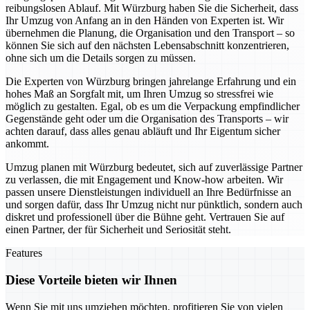
reibungslosen Ablauf. Mit Würzburg haben Sie die Sicherheit, dass
Ihr Umzug von Anfang an in den Händen von Experten ist. Wir
übernehmen die Planung, die Organisation und den Transport – so
können Sie sich auf den nächsten Lebensabschnitt konzentrieren,
ohne sich um die Details sorgen zu müssen.
Die Experten von Würzburg bringen jahrelange Erfahrung und ein
hohes Maß an Sorgfalt mit, um Ihren Umzug so stressfrei wie
möglich zu gestalten. Egal, ob es um die Verpackung empfindlicher
Gegenstände geht oder um die Organisation des Transports – wir
achten darauf, dass alles genau abläuft und Ihr Eigentum sicher
ankommt.
Umzug planen mit Würzburg bedeutet, sich auf zuverlässige Partner
zu verlassen, die mit Engagement und Know-how arbeiten. Wir
passen unsere Dienstleistungen individuell an Ihre Bedürfnisse an
und sorgen dafür, dass Ihr Umzug nicht nur pünktlich, sondern auch
diskret und professionell über die Bühne geht. Vertrauen Sie auf
einen Partner, der für Sicherheit und Seriosität steht.
Features
Diese Vorteile bieten wir Ihnen
Wenn Sie mit uns umziehen möchten, profitieren Sie von vielen