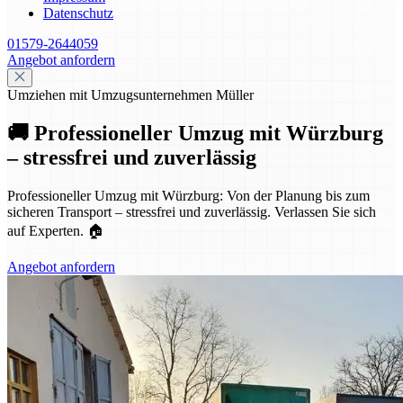
Datenschutz
01579-2644059
Angebot anfordern
Umziehen mit Umzugsunternehmen Müller
🚚 Professioneller Umzug mit Würzburg
– stressfrei und zuverlässig
Professioneller Umzug mit Würzburg: Von der Planung bis zum
sicheren Transport – stressfrei und zuverlässig. Verlassen Sie sich
auf Experten. 🏠
Angebot anfordern