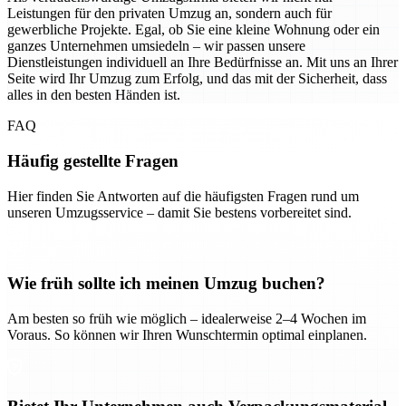
Leistungen für den privaten Umzug an, sondern auch für
gewerbliche Projekte. Egal, ob Sie eine kleine Wohnung oder ein
ganzes Unternehmen umsiedeln – wir passen unsere
Dienstleistungen individuell an Ihre Bedürfnisse an. Mit uns an Ihrer
Seite wird Ihr Umzug zum Erfolg, und das mit der Sicherheit, dass
alles in den besten Händen ist.
FAQ
Häufig gestellte Fragen
Hier finden Sie Antworten auf die häufigsten Fragen rund um
unseren Umzugsservice – damit Sie bestens vorbereitet sind.
Wie früh sollte ich meinen Umzug buchen?
Am besten so früh wie möglich – idealerweise 2–4 Wochen im
Voraus. So können wir Ihren Wunschtermin optimal einplanen.