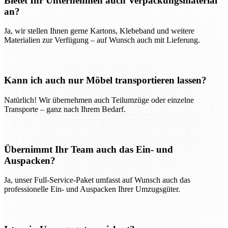
Bietet Ihr Unternehmen auch Verpackungsmaterial
an?
Ja, wir stellen Ihnen gerne Kartons, Klebeband und weitere
Materialien zur Verfügung – auf Wunsch auch mit Lieferung.
Kann ich auch nur Möbel transportieren lassen?
Natürlich! Wir übernehmen auch Teilumzüge oder einzelne
Transporte – ganz nach Ihrem Bedarf.
Übernimmt Ihr Team auch das Ein- und
Auspacken?
Ja, unser Full-Service-Paket umfasst auf Wunsch auch das
professionelle Ein- und Auspacken Ihrer Umzugsgüter.