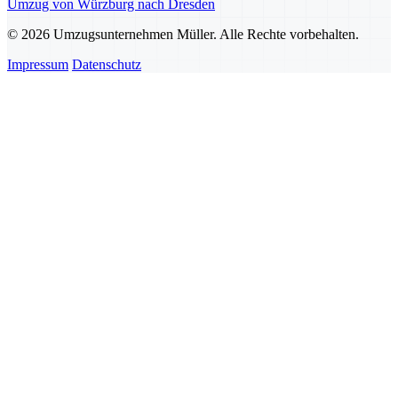
Umzug von Würzburg nach Dresden
© 2026 Umzugsunternehmen Müller. Alle Rechte vorbehalten.
Impressum
Datenschutz