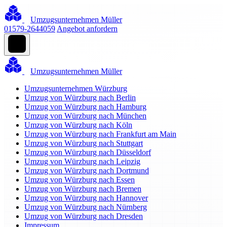
Umzugsunternehmen Müller
01579-2644059
Angebot anfordern
Umzugsunternehmen Müller
Umzugsunternehmen Würzburg
Umzug von Würzburg nach Berlin
Umzug von Würzburg nach Hamburg
Umzug von Würzburg nach München
Umzug von Würzburg nach Köln
Umzug von Würzburg nach Frankfurt am Main
Umzug von Würzburg nach Stuttgart
Umzug von Würzburg nach Düsseldorf
Umzug von Würzburg nach Leipzig
Umzug von Würzburg nach Dortmund
Umzug von Würzburg nach Essen
Umzug von Würzburg nach Bremen
Umzug von Würzburg nach Hannover
Umzug von Würzburg nach Nürnberg
Umzug von Würzburg nach Dresden
Impressum