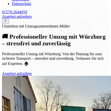
Datenschutz
01579-2644059
Angebot anfordern
Umziehen mit Umzugsunternehmen Müller
🚚 Professioneller Umzug mit Würzburg
– stressfrei und zuverlässig
Professioneller Umzug mit Würzburg: Von der Planung bis zum
sicheren Transport – stressfrei und zuverlässig. Verlassen Sie sich
auf Experten. 🏠
Angebot anfordern