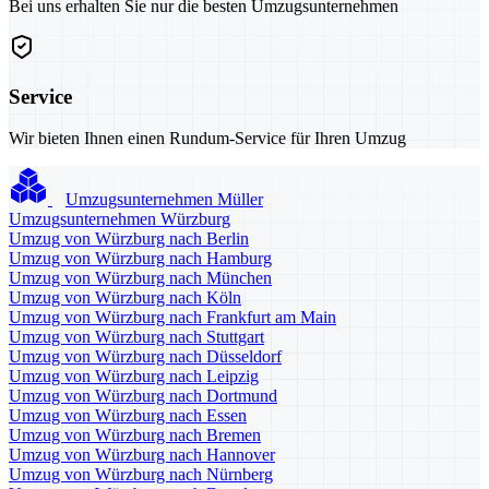
Bei uns erhalten Sie nur die besten Umzugsunternehmen
Service
Wir bieten Ihnen einen Rundum-Service für Ihren Umzug
Umzugsunternehmen Müller
Umzugsunternehmen Würzburg
Umzug von Würzburg nach Berlin
Umzug von Würzburg nach Hamburg
Umzug von Würzburg nach München
Umzug von Würzburg nach Köln
Umzug von Würzburg nach Frankfurt am Main
Umzug von Würzburg nach Stuttgart
Umzug von Würzburg nach Düsseldorf
Umzug von Würzburg nach Leipzig
Umzug von Würzburg nach Dortmund
Umzug von Würzburg nach Essen
Umzug von Würzburg nach Bremen
Umzug von Würzburg nach Hannover
Umzug von Würzburg nach Nürnberg