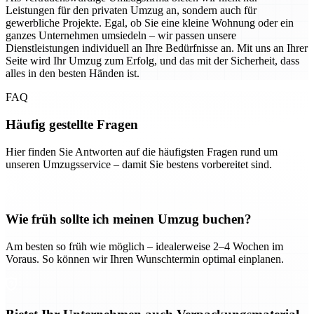
Leistungen für den privaten Umzug an, sondern auch für
gewerbliche Projekte. Egal, ob Sie eine kleine Wohnung oder ein
ganzes Unternehmen umsiedeln – wir passen unsere
Dienstleistungen individuell an Ihre Bedürfnisse an. Mit uns an Ihrer
Seite wird Ihr Umzug zum Erfolg, und das mit der Sicherheit, dass
alles in den besten Händen ist.
FAQ
Häufig gestellte Fragen
Hier finden Sie Antworten auf die häufigsten Fragen rund um
unseren Umzugsservice – damit Sie bestens vorbereitet sind.
Wie früh sollte ich meinen Umzug buchen?
Am besten so früh wie möglich – idealerweise 2–4 Wochen im
Voraus. So können wir Ihren Wunschtermin optimal einplanen.