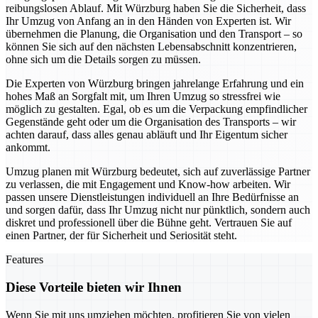
reibungslosen Ablauf. Mit Würzburg haben Sie die Sicherheit, dass
Ihr Umzug von Anfang an in den Händen von Experten ist. Wir
übernehmen die Planung, die Organisation und den Transport – so
können Sie sich auf den nächsten Lebensabschnitt konzentrieren,
ohne sich um die Details sorgen zu müssen.
Die Experten von Würzburg bringen jahrelange Erfahrung und ein
hohes Maß an Sorgfalt mit, um Ihren Umzug so stressfrei wie
möglich zu gestalten. Egal, ob es um die Verpackung empfindlicher
Gegenstände geht oder um die Organisation des Transports – wir
achten darauf, dass alles genau abläuft und Ihr Eigentum sicher
ankommt.
Umzug planen mit Würzburg bedeutet, sich auf zuverlässige Partner
zu verlassen, die mit Engagement und Know-how arbeiten. Wir
passen unsere Dienstleistungen individuell an Ihre Bedürfnisse an
und sorgen dafür, dass Ihr Umzug nicht nur pünktlich, sondern auch
diskret und professionell über die Bühne geht. Vertrauen Sie auf
einen Partner, der für Sicherheit und Seriosität steht.
Features
Diese Vorteile bieten wir Ihnen
Wenn Sie mit uns umziehen möchten, profitieren Sie von vielen