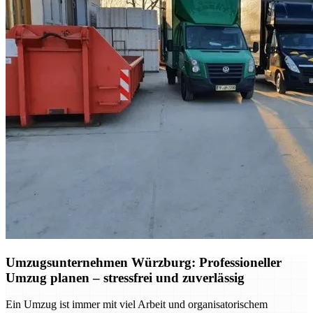
Umzugsunternehmen Würzburg: Professioneller
Umzug planen – stressfrei und zuverlässig
Ein Umzug ist immer mit viel Arbeit und organisatorischem