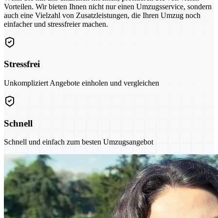
Vorteilen. Wir bieten Ihnen nicht nur einen Umzugsservice, sondern
auch eine Vielzahl von Zusatzleistungen, die Ihren Umzug noch
einfacher und stressfreier machen.
Stressfrei
Unkompliziert Angebote einholen und vergleichen
Schnell
Schnell und einfach zum besten Umzugsangebot