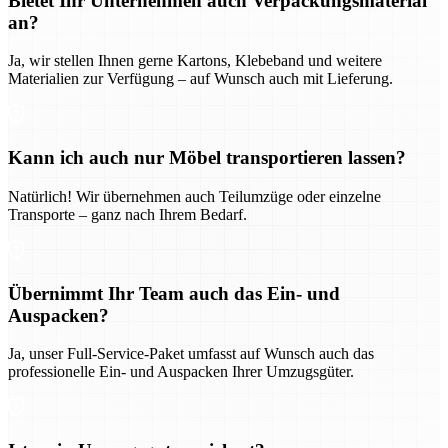
Bietet Ihr Unternehmen auch Verpackungsmaterial
an?
Ja, wir stellen Ihnen gerne Kartons, Klebeband und weitere
Materialien zur Verfügung – auf Wunsch auch mit Lieferung.
Kann ich auch nur Möbel transportieren lassen?
Natürlich! Wir übernehmen auch Teilumzüge oder einzelne
Transporte – ganz nach Ihrem Bedarf.
Übernimmt Ihr Team auch das Ein- und
Auspacken?
Ja, unser Full-Service-Paket umfasst auf Wunsch auch das
professionelle Ein- und Auspacken Ihrer Umzugsgüter.