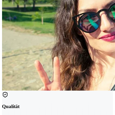
Qualität