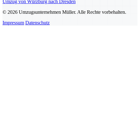
Umzug von Würzburg nach Dresden
© 2026 Umzugsunternehmen Müller. Alle Rechte vorbehalten.
Impressum
Datenschutz