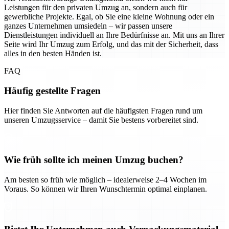
Leistungen für den privaten Umzug an, sondern auch für
gewerbliche Projekte. Egal, ob Sie eine kleine Wohnung oder ein
ganzes Unternehmen umsiedeln – wir passen unsere
Dienstleistungen individuell an Ihre Bedürfnisse an. Mit uns an Ihrer
Seite wird Ihr Umzug zum Erfolg, und das mit der Sicherheit, dass
alles in den besten Händen ist.
FAQ
Häufig gestellte Fragen
Hier finden Sie Antworten auf die häufigsten Fragen rund um
unseren Umzugsservice – damit Sie bestens vorbereitet sind.
Wie früh sollte ich meinen Umzug buchen?
Am besten so früh wie möglich – idealerweise 2–4 Wochen im
Voraus. So können wir Ihren Wunschtermin optimal einplanen.