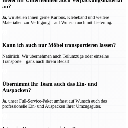
Bietet Ihr Unternehmen auch Verpackungsmaterial
an?
Ja, wir stellen Ihnen gerne Kartons, Klebeband und weitere
Materialien zur Verfügung – auf Wunsch auch mit Lieferung.
Kann ich auch nur Möbel transportieren lassen?
Natürlich! Wir übernehmen auch Teilumzüge oder einzelne
Transporte – ganz nach Ihrem Bedarf.
Übernimmt Ihr Team auch das Ein- und
Auspacken?
Ja, unser Full-Service-Paket umfasst auf Wunsch auch das
professionelle Ein- und Auspacken Ihrer Umzugsgüter.