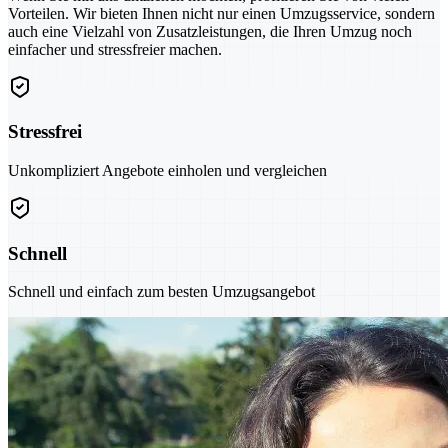
Vorteilen. Wir bieten Ihnen nicht nur einen Umzugsservice, sondern
auch eine Vielzahl von Zusatzleistungen, die Ihren Umzug noch
einfacher und stressfreier machen.
Stressfrei
Unkompliziert Angebote einholen und vergleichen
Schnell
Schnell und einfach zum besten Umzugsangebot