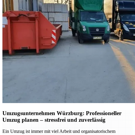
Umzugsunternehmen Würzburg: Professioneller
Umzug planen – stressfrei und zuverlässig
Ein Umzug ist immer mit viel Arbeit und organisatorischem