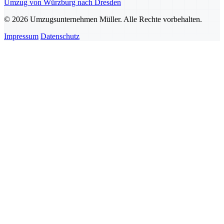
Umzug von Würzburg nach Dresden
© 2026 Umzugsunternehmen Müller. Alle Rechte vorbehalten.
Impressum
Datenschutz