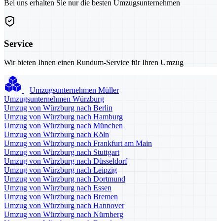
Bei uns erhalten Sie nur die besten Umzugsunternehmen
Service
Wir bieten Ihnen einen Rundum-Service für Ihren Umzug
Umzugsunternehmen Müller
Umzugsunternehmen Würzburg
Umzug von Würzburg nach Berlin
Umzug von Würzburg nach Hamburg
Umzug von Würzburg nach München
Umzug von Würzburg nach Köln
Umzug von Würzburg nach Frankfurt am Main
Umzug von Würzburg nach Stuttgart
Umzug von Würzburg nach Düsseldorf
Umzug von Würzburg nach Leipzig
Umzug von Würzburg nach Dortmund
Umzug von Würzburg nach Essen
Umzug von Würzburg nach Bremen
Umzug von Würzburg nach Hannover
Umzug von Würzburg nach Nürnberg