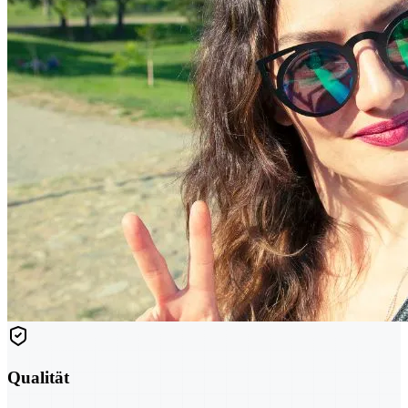
Qualität