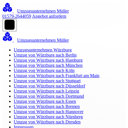
Umzugsunternehmen Müller
01579-2644059
Angebot anfordern
Umzugsunternehmen Müller
Umzugsunternehmen Würzburg
Umzug von Würzburg nach Berlin
Umzug von Würzburg nach Hamburg
Umzug von Würzburg nach München
Umzug von Würzburg nach Köln
Umzug von Würzburg nach Frankfurt am Main
Umzug von Würzburg nach Stuttgart
Umzug von Würzburg nach Düsseldorf
Umzug von Würzburg nach Leipzig
Umzug von Würzburg nach Dortmund
Umzug von Würzburg nach Essen
Umzug von Würzburg nach Bremen
Umzug von Würzburg nach Hannover
Umzug von Würzburg nach Nürnberg
Umzug von Würzburg nach Dresden
Impressum