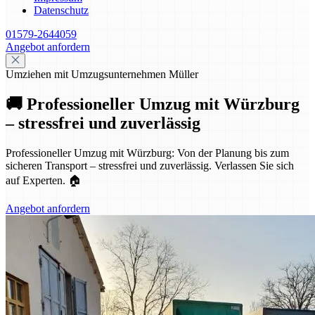
Datenschutz
01579-2644059
Angebot anfordern
Umziehen mit Umzugsunternehmen Müller
🚚 Professioneller Umzug mit Würzburg
– stressfrei und zuverlässig
Professioneller Umzug mit Würzburg: Von der Planung bis zum
sicheren Transport – stressfrei und zuverlässig. Verlassen Sie sich
auf Experten. 🏠
Angebot anfordern