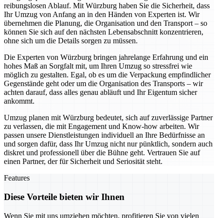
reibungslosen Ablauf. Mit Würzburg haben Sie die Sicherheit, dass
Ihr Umzug von Anfang an in den Händen von Experten ist. Wir
übernehmen die Planung, die Organisation und den Transport – so
können Sie sich auf den nächsten Lebensabschnitt konzentrieren,
ohne sich um die Details sorgen zu müssen.
Die Experten von Würzburg bringen jahrelange Erfahrung und ein
hohes Maß an Sorgfalt mit, um Ihren Umzug so stressfrei wie
möglich zu gestalten. Egal, ob es um die Verpackung empfindlicher
Gegenstände geht oder um die Organisation des Transports – wir
achten darauf, dass alles genau abläuft und Ihr Eigentum sicher
ankommt.
Umzug planen mit Würzburg bedeutet, sich auf zuverlässige Partner
zu verlassen, die mit Engagement und Know-how arbeiten. Wir
passen unsere Dienstleistungen individuell an Ihre Bedürfnisse an
und sorgen dafür, dass Ihr Umzug nicht nur pünktlich, sondern auch
diskret und professionell über die Bühne geht. Vertrauen Sie auf
einen Partner, der für Sicherheit und Seriosität steht.
Features
Diese Vorteile bieten wir Ihnen
Wenn Sie mit uns umziehen möchten, profitieren Sie von vielen