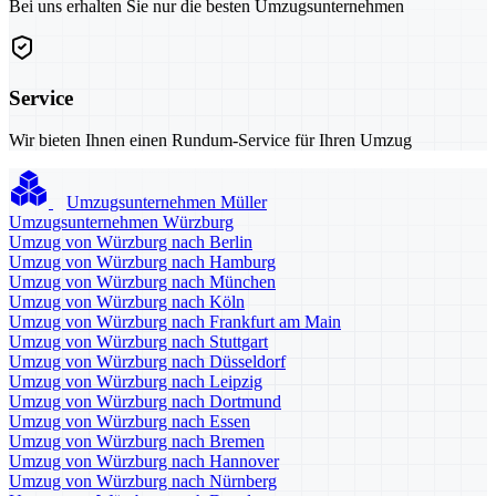
Bei uns erhalten Sie nur die besten Umzugsunternehmen
Service
Wir bieten Ihnen einen Rundum-Service für Ihren Umzug
Umzugsunternehmen Müller
Umzugsunternehmen Würzburg
Umzug von Würzburg nach Berlin
Umzug von Würzburg nach Hamburg
Umzug von Würzburg nach München
Umzug von Würzburg nach Köln
Umzug von Würzburg nach Frankfurt am Main
Umzug von Würzburg nach Stuttgart
Umzug von Würzburg nach Düsseldorf
Umzug von Würzburg nach Leipzig
Umzug von Würzburg nach Dortmund
Umzug von Würzburg nach Essen
Umzug von Würzburg nach Bremen
Umzug von Würzburg nach Hannover
Umzug von Würzburg nach Nürnberg