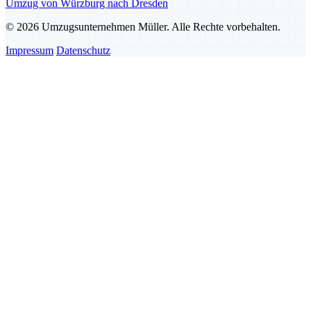
Umzug von Würzburg nach Dresden
© 2026 Umzugsunternehmen Müller. Alle Rechte vorbehalten.
Impressum
Datenschutz