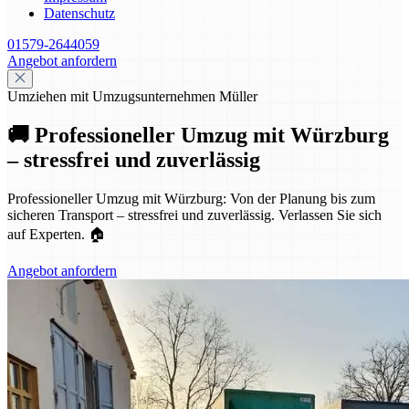
Datenschutz
01579-2644059
Angebot anfordern
Umziehen mit Umzugsunternehmen Müller
🚚 Professioneller Umzug mit Würzburg
– stressfrei und zuverlässig
Professioneller Umzug mit Würzburg: Von der Planung bis zum
sicheren Transport – stressfrei und zuverlässig. Verlassen Sie sich
auf Experten. 🏠
Angebot anfordern