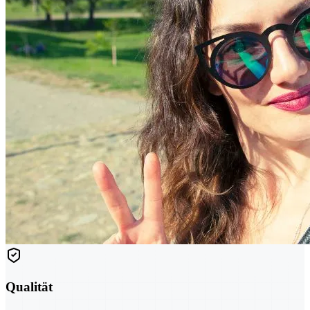
Qualität