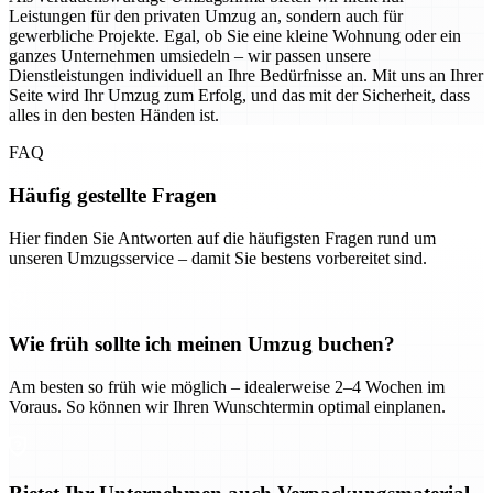
Leistungen für den privaten Umzug an, sondern auch für
gewerbliche Projekte. Egal, ob Sie eine kleine Wohnung oder ein
ganzes Unternehmen umsiedeln – wir passen unsere
Dienstleistungen individuell an Ihre Bedürfnisse an. Mit uns an Ihrer
Seite wird Ihr Umzug zum Erfolg, und das mit der Sicherheit, dass
alles in den besten Händen ist.
FAQ
Häufig gestellte Fragen
Hier finden Sie Antworten auf die häufigsten Fragen rund um
unseren Umzugsservice – damit Sie bestens vorbereitet sind.
Wie früh sollte ich meinen Umzug buchen?
Am besten so früh wie möglich – idealerweise 2–4 Wochen im
Voraus. So können wir Ihren Wunschtermin optimal einplanen.