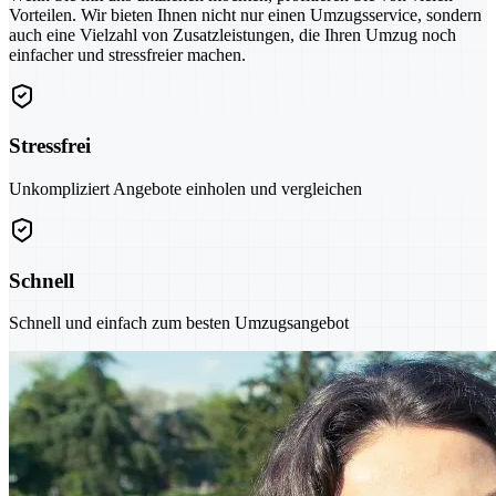
Vorteilen. Wir bieten Ihnen nicht nur einen Umzugsservice, sondern
auch eine Vielzahl von Zusatzleistungen, die Ihren Umzug noch
einfacher und stressfreier machen.
Stressfrei
Unkompliziert Angebote einholen und vergleichen
Schnell
Schnell und einfach zum besten Umzugsangebot