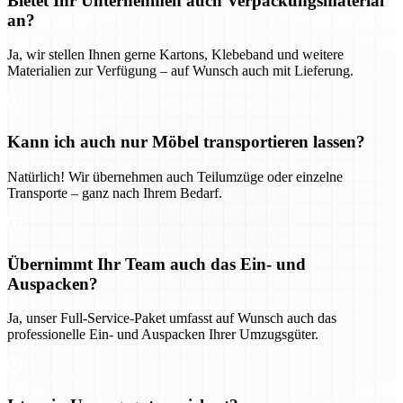
Bietet Ihr Unternehmen auch Verpackungsmaterial
an?
Ja, wir stellen Ihnen gerne Kartons, Klebeband und weitere
Materialien zur Verfügung – auf Wunsch auch mit Lieferung.
Kann ich auch nur Möbel transportieren lassen?
Natürlich! Wir übernehmen auch Teilumzüge oder einzelne
Transporte – ganz nach Ihrem Bedarf.
Übernimmt Ihr Team auch das Ein- und
Auspacken?
Ja, unser Full-Service-Paket umfasst auf Wunsch auch das
professionelle Ein- und Auspacken Ihrer Umzugsgüter.