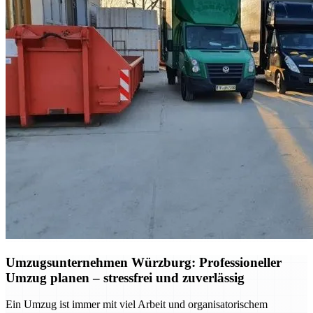
Umzugsunternehmen Würzburg: Professioneller
Umzug planen – stressfrei und zuverlässig
Ein Umzug ist immer mit viel Arbeit und organisatorischem