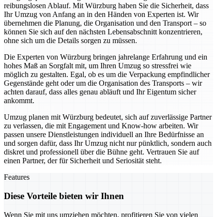
reibungslosen Ablauf. Mit Würzburg haben Sie die Sicherheit, dass
Ihr Umzug von Anfang an in den Händen von Experten ist. Wir
übernehmen die Planung, die Organisation und den Transport – so
können Sie sich auf den nächsten Lebensabschnitt konzentrieren,
ohne sich um die Details sorgen zu müssen.
Die Experten von Würzburg bringen jahrelange Erfahrung und ein
hohes Maß an Sorgfalt mit, um Ihren Umzug so stressfrei wie
möglich zu gestalten. Egal, ob es um die Verpackung empfindlicher
Gegenstände geht oder um die Organisation des Transports – wir
achten darauf, dass alles genau abläuft und Ihr Eigentum sicher
ankommt.
Umzug planen mit Würzburg bedeutet, sich auf zuverlässige Partner
zu verlassen, die mit Engagement und Know-how arbeiten. Wir
passen unsere Dienstleistungen individuell an Ihre Bedürfnisse an
und sorgen dafür, dass Ihr Umzug nicht nur pünktlich, sondern auch
diskret und professionell über die Bühne geht. Vertrauen Sie auf
einen Partner, der für Sicherheit und Seriosität steht.
Features
Diese Vorteile bieten wir Ihnen
Wenn Sie mit uns umziehen möchten, profitieren Sie von vielen