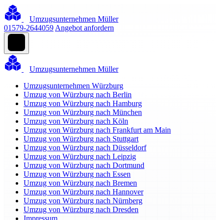
Umzugsunternehmen Müller
01579-2644059
Angebot anfordern
Umzugsunternehmen Müller
Umzugsunternehmen Würzburg
Umzug von Würzburg nach Berlin
Umzug von Würzburg nach Hamburg
Umzug von Würzburg nach München
Umzug von Würzburg nach Köln
Umzug von Würzburg nach Frankfurt am Main
Umzug von Würzburg nach Stuttgart
Umzug von Würzburg nach Düsseldorf
Umzug von Würzburg nach Leipzig
Umzug von Würzburg nach Dortmund
Umzug von Würzburg nach Essen
Umzug von Würzburg nach Bremen
Umzug von Würzburg nach Hannover
Umzug von Würzburg nach Nürnberg
Umzug von Würzburg nach Dresden
Impressum