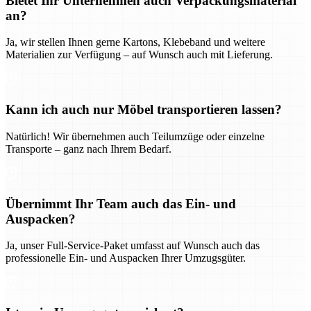
Bietet Ihr Unternehmen auch Verpackungsmaterial
an?
Ja, wir stellen Ihnen gerne Kartons, Klebeband und weitere
Materialien zur Verfügung – auf Wunsch auch mit Lieferung.
Kann ich auch nur Möbel transportieren lassen?
Natürlich! Wir übernehmen auch Teilumzüge oder einzelne
Transporte – ganz nach Ihrem Bedarf.
Übernimmt Ihr Team auch das Ein- und
Auspacken?
Ja, unser Full-Service-Paket umfasst auf Wunsch auch das
professionelle Ein- und Auspacken Ihrer Umzugsgüter.