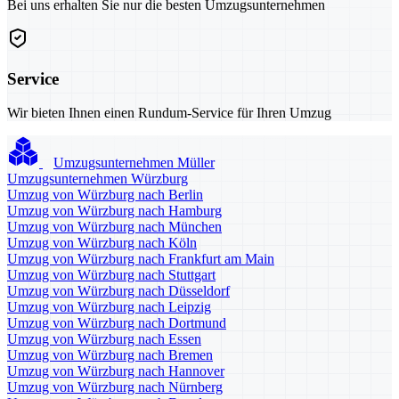
Bei uns erhalten Sie nur die besten Umzugsunternehmen
Service
Wir bieten Ihnen einen Rundum-Service für Ihren Umzug
Umzugsunternehmen Müller
Umzugsunternehmen Würzburg
Umzug von Würzburg nach Berlin
Umzug von Würzburg nach Hamburg
Umzug von Würzburg nach München
Umzug von Würzburg nach Köln
Umzug von Würzburg nach Frankfurt am Main
Umzug von Würzburg nach Stuttgart
Umzug von Würzburg nach Düsseldorf
Umzug von Würzburg nach Leipzig
Umzug von Würzburg nach Dortmund
Umzug von Würzburg nach Essen
Umzug von Würzburg nach Bremen
Umzug von Würzburg nach Hannover
Umzug von Würzburg nach Nürnberg