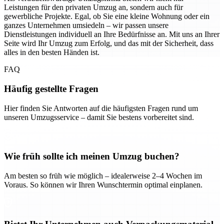
Leistungen für den privaten Umzug an, sondern auch für
gewerbliche Projekte. Egal, ob Sie eine kleine Wohnung oder ein
ganzes Unternehmen umsiedeln – wir passen unsere
Dienstleistungen individuell an Ihre Bedürfnisse an. Mit uns an Ihrer
Seite wird Ihr Umzug zum Erfolg, und das mit der Sicherheit, dass
alles in den besten Händen ist.
FAQ
Häufig gestellte Fragen
Hier finden Sie Antworten auf die häufigsten Fragen rund um
unseren Umzugsservice – damit Sie bestens vorbereitet sind.
Wie früh sollte ich meinen Umzug buchen?
Am besten so früh wie möglich – idealerweise 2–4 Wochen im
Voraus. So können wir Ihren Wunschtermin optimal einplanen.