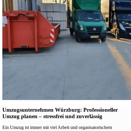
Umzugsunternehmen Würzburg: Professioneller
Umzug planen – stressfrei und zuverlässig
Ein Umzug ist immer mit viel Arbeit und organisatorischem