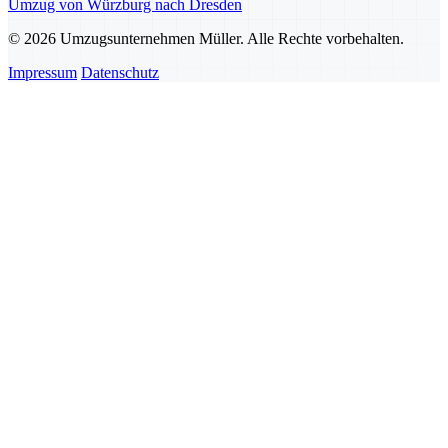
Umzug von Würzburg nach Dresden
© 2026 Umzugsunternehmen Müller. Alle Rechte vorbehalten.
Impressum
Datenschutz