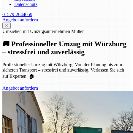
Datenschutz
01579-2644059
Angebot anfordern
Umziehen mit Umzugsunternehmen Müller
🚚 Professioneller Umzug mit Würzburg
– stressfrei und zuverlässig
Professioneller Umzug mit Würzburg: Von der Planung bis zum
sicheren Transport – stressfrei und zuverlässig. Verlassen Sie sich
auf Experten. 🏠
Angebot anfordern