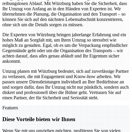
reibungslosen Ablauf. Mit Würzburg haben Sie die Sicherheit, dass
Ihr Umzug von Anfang an in den Händen von Experten ist. Wir
übernehmen die Planung, die Organisation und den Transport – so
können Sie sich auf den nächsten Lebensabschnitt konzentrieren,
ohne sich um die Details sorgen zu müssen.
Die Experten von Würzburg bringen jahrelange Erfahrung und ein
hohes Maß an Sorgfalt mit, um Ihren Umzug so stressfrei wie
möglich zu gestalten. Egal, ob es um die Verpackung empfindlicher
Gegenstände geht oder um die Organisation des Transports – wir
achten darauf, dass alles genau abläuft und Ihr Eigentum sicher
ankommt.
Umzug planen mit Würzburg bedeutet, sich auf zuverlässige Partner
zu verlassen, die mit Engagement und Know-how arbeiten. Wir
passen unsere Dienstleistungen individuell an Ihre Bedürfnisse an
und sorgen dafür, dass Ihr Umzug nicht nur pünktlich, sondern auch
diskret und professionell über die Bühne geht. Vertrauen Sie auf
einen Partner, der für Sicherheit und Seriosität steht.
Features
Diese Vorteile bieten wir Ihnen
Wenn Sie mit uns umziehen möchten, profitieren Sie von vielen