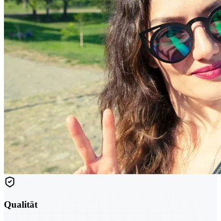
Qualität