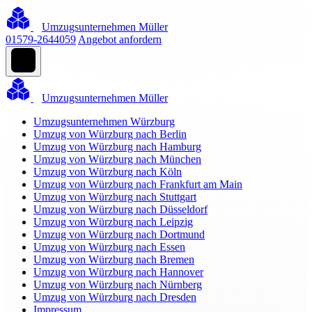
Umzugsunternehmen Müller
01579-2644059
Angebot anfordern
Umzugsunternehmen Müller
Umzugsunternehmen Würzburg
Umzug von Würzburg nach Berlin
Umzug von Würzburg nach Hamburg
Umzug von Würzburg nach München
Umzug von Würzburg nach Köln
Umzug von Würzburg nach Frankfurt am Main
Umzug von Würzburg nach Stuttgart
Umzug von Würzburg nach Düsseldorf
Umzug von Würzburg nach Leipzig
Umzug von Würzburg nach Dortmund
Umzug von Würzburg nach Essen
Umzug von Würzburg nach Bremen
Umzug von Würzburg nach Hannover
Umzug von Würzburg nach Nürnberg
Umzug von Würzburg nach Dresden
Impressum