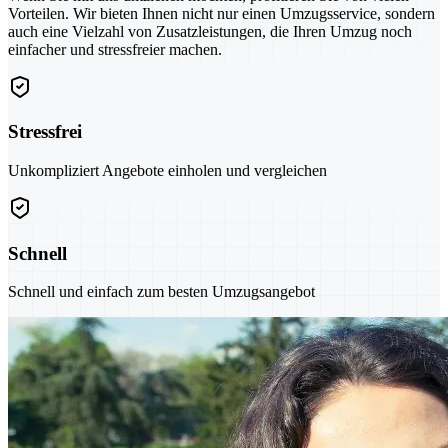
Vorteilen. Wir bieten Ihnen nicht nur einen Umzugsservice, sondern
auch eine Vielzahl von Zusatzleistungen, die Ihren Umzug noch
einfacher und stressfreier machen.
Stressfrei
Unkompliziert Angebote einholen und vergleichen
Schnell
Schnell und einfach zum besten Umzugsangebot