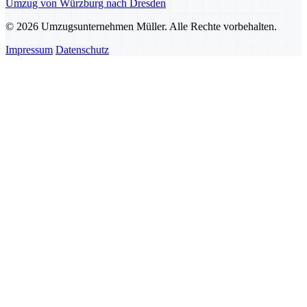
Umzug von Würzburg nach Dresden
© 2026 Umzugsunternehmen Müller. Alle Rechte vorbehalten.
Impressum
Datenschutz