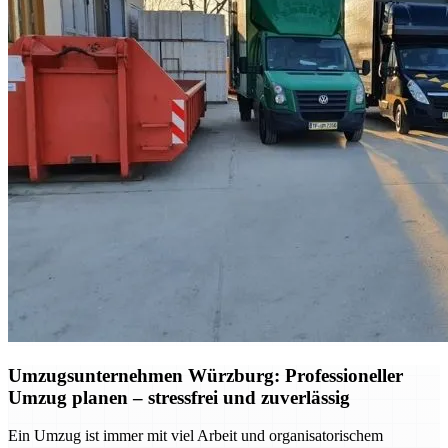
Umzugsunternehmen Würzburg: Professioneller
Umzug planen – stressfrei und zuverlässig
Ein Umzug ist immer mit viel Arbeit und organisatorischem