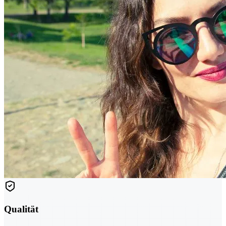
Qualität