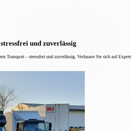
tressfrei und zuverlässig
 Transport – stressfrei und zuverlässig. Verlassen Sie sich auf Exper