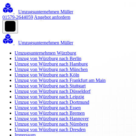
Umzugsunternehmen Müller
01579-2644059
Angebot anfordern
Umzugsunternehmen Müller
Umzugsunternehmen Würzburg
Umzug von Würzburg nach Berlin
Umzug von Würzburg nach Hamburg
Umzug von Würzburg nach München
Umzug von Würzburg nach Köln
Umzug von Würzburg nach Frankfurt am Main
Umzug von Würzburg nach Stuttgart
Umzug von Würzburg nach Düsseldorf
Umzug von Würzburg nach Leipzig
Umzug von Würzburg nach Dortmund
Umzug von Würzburg nach Essen
Umzug von Würzburg nach Bremen
Umzug von Würzburg nach Hannover
Umzug von Würzburg nach Nürnberg
Umzug von Würzburg nach Dresden
Impressum