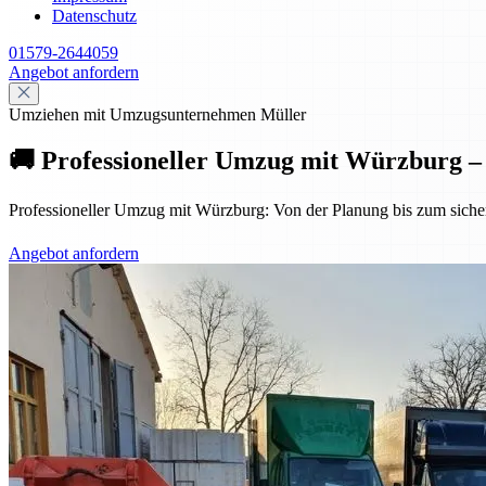
Datenschutz
01579-2644059
Angebot anfordern
Umziehen mit Umzugsunternehmen Müller
🚚 Professioneller Umzug mit Würzburg – s
Professioneller Umzug mit Würzburg: Von der Planung bis zum sicheren
Angebot anfordern