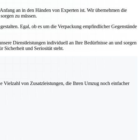
n Anfang an in den Händen von Experten ist. Wir übernehmen die
s sorgen zu müssen.
 gestalten. Egal, ob es um die Verpackung empfindlicher Gegenstände
sere Dienstleistungen individuell an Ihre Bedürfnisse an und sorgen
 Sicherheit und Seriosität steht.
ne Vielzahl von Zusatzleistungen, die Ihren Umzug noch einfacher