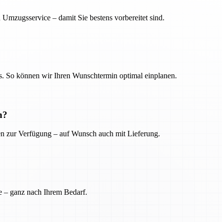
 Umzugsservice – damit Sie bestens vorbereitet sind.
. So können wir Ihren Wunschtermin optimal einplanen.
n?
ien zur Verfügung – auf Wunsch auch mit Lieferung.
e – ganz nach Ihrem Bedarf.