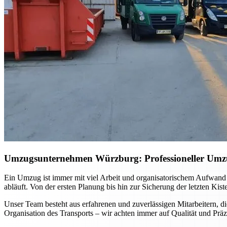
Umzugsunternehmen Würzburg: Professioneller Umzug 
Ein Umzug ist immer mit viel Arbeit und organisatorischem Aufwand
abläuft. Von der ersten Planung bis hin zur Sicherung der letzten Kis
Unser Team besteht aus erfahrenen und zuverlässigen Mitarbeitern, di
Organisation des Transports – wir achten immer auf Qualität und Präz