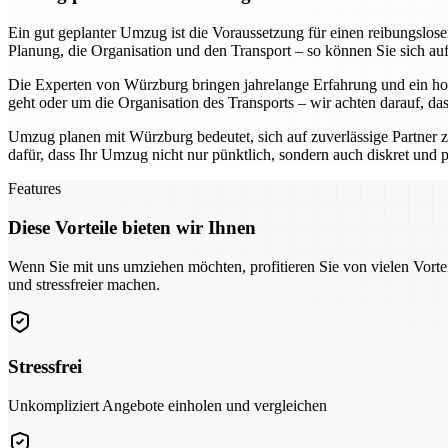
Ein gut geplanter Umzug ist die Voraussetzung für einen reibungslo
Planung, die Organisation und den Transport – so können Sie sich au
Die Experten von Würzburg bringen jahrelange Erfahrung und ein hoh
geht oder um die Organisation des Transports – wir achten darauf, da
Umzug planen mit Würzburg bedeutet, sich auf zuverlässige Partner z
dafür, dass Ihr Umzug nicht nur pünktlich, sondern auch diskret und pr
Features
Diese Vorteile bieten wir Ihnen
Wenn Sie mit uns umziehen möchten, profitieren Sie von vielen Vorte
und stressfreier machen.
Stressfrei
Unkompliziert Angebote einholen und vergleichen