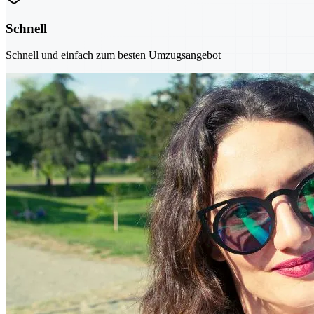
Schnell
Schnell und einfach zum besten Umzugsangebot