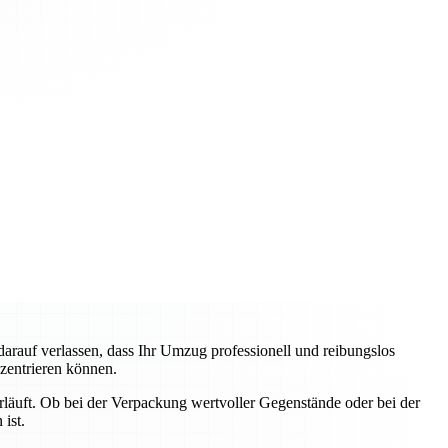
auf verlassen, dass Ihr Umzug professionell und reibungslos
nzentrieren können.
erläuft. Ob bei der Verpackung wertvoller Gegenstände oder bei der
ist.