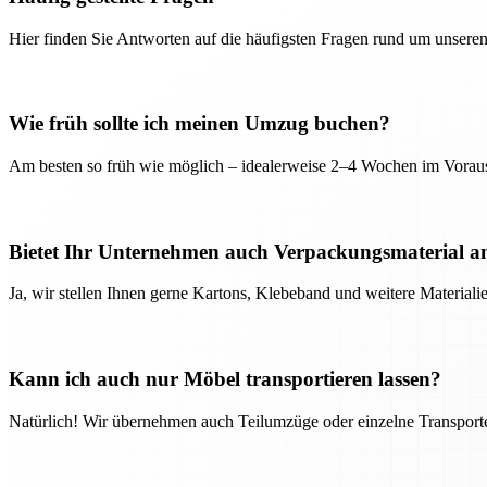
Hier finden Sie Antworten auf die häufigsten Fragen rund um unseren
Wie früh sollte ich meinen Umzug buchen?
Am besten so früh wie möglich – idealerweise 2–4 Wochen im Voraus
Bietet Ihr Unternehmen auch Verpackungsmaterial a
Ja, wir stellen Ihnen gerne Kartons, Klebeband und weitere Material
Kann ich auch nur Möbel transportieren lassen?
Natürlich! Wir übernehmen auch Teilumzüge oder einzelne Transport