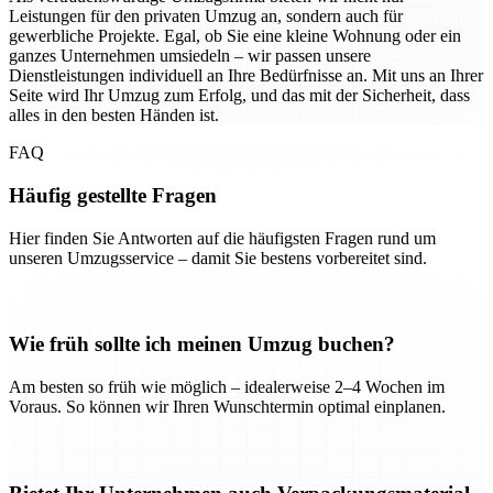
Leistungen für den privaten Umzug an, sondern auch für
gewerbliche Projekte. Egal, ob Sie eine kleine Wohnung oder ein
ganzes Unternehmen umsiedeln – wir passen unsere
Dienstleistungen individuell an Ihre Bedürfnisse an. Mit uns an Ihrer
Seite wird Ihr Umzug zum Erfolg, und das mit der Sicherheit, dass
alles in den besten Händen ist.
FAQ
Häufig gestellte Fragen
Hier finden Sie Antworten auf die häufigsten Fragen rund um
unseren Umzugsservice – damit Sie bestens vorbereitet sind.
Wie früh sollte ich meinen Umzug buchen?
Am besten so früh wie möglich – idealerweise 2–4 Wochen im
Voraus. So können wir Ihren Wunschtermin optimal einplanen.