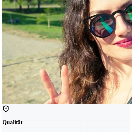
Qualität