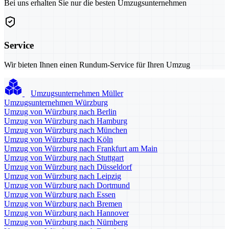
Bei uns erhalten Sie nur die besten Umzugsunternehmen
Service
Wir bieten Ihnen einen Rundum-Service für Ihren Umzug
Umzugsunternehmen Müller
Umzugsunternehmen Würzburg
Umzug von Würzburg nach Berlin
Umzug von Würzburg nach Hamburg
Umzug von Würzburg nach München
Umzug von Würzburg nach Köln
Umzug von Würzburg nach Frankfurt am Main
Umzug von Würzburg nach Stuttgart
Umzug von Würzburg nach Düsseldorf
Umzug von Würzburg nach Leipzig
Umzug von Würzburg nach Dortmund
Umzug von Würzburg nach Essen
Umzug von Würzburg nach Bremen
Umzug von Würzburg nach Hannover
Umzug von Würzburg nach Nürnberg