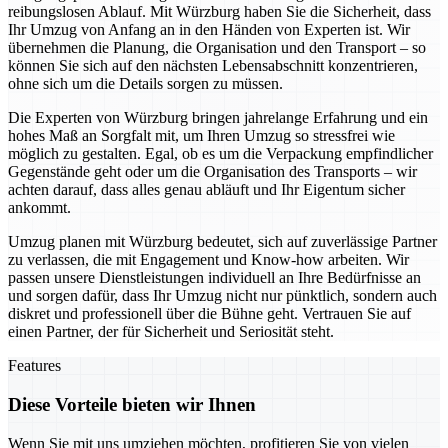
reibungslosen Ablauf. Mit Würzburg haben Sie die Sicherheit, dass
Ihr Umzug von Anfang an in den Händen von Experten ist. Wir
übernehmen die Planung, die Organisation und den Transport – so
können Sie sich auf den nächsten Lebensabschnitt konzentrieren,
ohne sich um die Details sorgen zu müssen.
Die Experten von Würzburg bringen jahrelange Erfahrung und ein
hohes Maß an Sorgfalt mit, um Ihren Umzug so stressfrei wie
möglich zu gestalten. Egal, ob es um die Verpackung empfindlicher
Gegenstände geht oder um die Organisation des Transports – wir
achten darauf, dass alles genau abläuft und Ihr Eigentum sicher
ankommt.
Umzug planen mit Würzburg bedeutet, sich auf zuverlässige Partner
zu verlassen, die mit Engagement und Know-how arbeiten. Wir
passen unsere Dienstleistungen individuell an Ihre Bedürfnisse an
und sorgen dafür, dass Ihr Umzug nicht nur pünktlich, sondern auch
diskret und professionell über die Bühne geht. Vertrauen Sie auf
einen Partner, der für Sicherheit und Seriosität steht.
Features
Diese Vorteile bieten wir Ihnen
Wenn Sie mit uns umziehen möchten, profitieren Sie von vielen