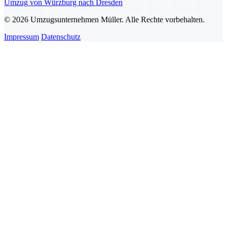
Umzug von Würzburg nach Dresden
© 2026 Umzugsunternehmen Müller. Alle Rechte vorbehalten.
Impressum
Datenschutz