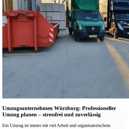
Umzugsunternehmen Würzburg: Professioneller
Umzug planen – stressfrei und zuverlässig
Ein Umzug ist immer mit viel Arbeit und organisatorischem