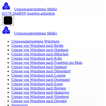
Umzugsunternehmen Müller
01579-2644059
Angebot anfordern
Umzugsunternehmen Müller
Umzugsunternehmen Würzburg
Umzug von Würzburg nach Berlin
Umzug von Würzburg nach Hamburg
Umzug von Würzburg nach München
Umzug von Würzburg nach Köln
Umzug von Würzburg nach Frankfurt am Main
Umzug von Würzburg nach Stuttgart
Umzug von Würzburg nach Düsseldorf
Umzug von Würzburg nach Leipzig
Umzug von Würzburg nach Dortmund
Umzug von Würzburg nach Essen
Umzug von Würzburg nach Bremen
Umzug von Würzburg nach Hannover
Umzug von Würzburg nach Nürnberg
Umzug von Würzburg nach Dresden
Impressum