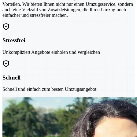
Vorteilen. Wir bieten Ihnen nicht nur einen Umzugsservice, sondern
auch eine Vielzahl von Zusatzleistungen, die Ihren Umzug noch
einfacher und stressfreier machen.
Stressfrei
Unkompliziert Angebote einholen und vergleichen
Schnell
Schnell und einfach zum besten Umzugsangebot