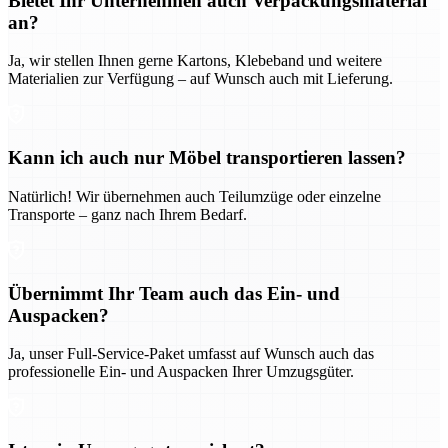
Bietet Ihr Unternehmen auch Verpackungsmaterial
an?
Ja, wir stellen Ihnen gerne Kartons, Klebeband und weitere
Materialien zur Verfügung – auf Wunsch auch mit Lieferung.
Kann ich auch nur Möbel transportieren lassen?
Natürlich! Wir übernehmen auch Teilumzüge oder einzelne
Transporte – ganz nach Ihrem Bedarf.
Übernimmt Ihr Team auch das Ein- und
Auspacken?
Ja, unser Full-Service-Paket umfasst auf Wunsch auch das
professionelle Ein- und Auspacken Ihrer Umzugsgüter.