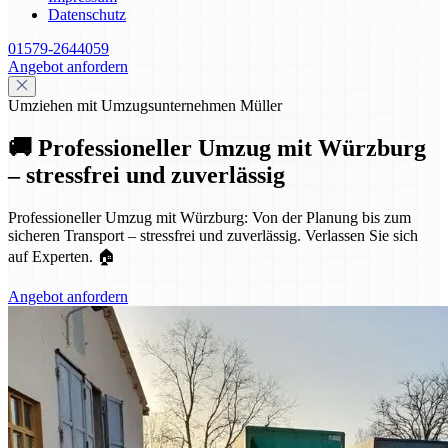
Datenschutz
01579-2644059
Angebot anfordern
Umziehen mit Umzugsunternehmen Müller
🚚 Professioneller Umzug mit Würzburg
– stressfrei und zuverlässig
Professioneller Umzug mit Würzburg: Von der Planung bis zum
sicheren Transport – stressfrei und zuverlässig. Verlassen Sie sich
auf Experten. 🏠
Angebot anfordern