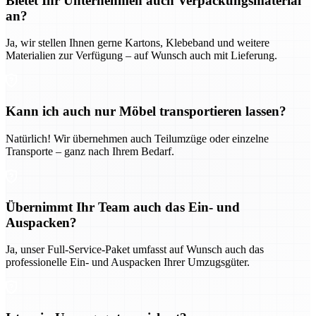
Bietet Ihr Unternehmen auch Verpackungsmaterial
an?
Ja, wir stellen Ihnen gerne Kartons, Klebeband und weitere
Materialien zur Verfügung – auf Wunsch auch mit Lieferung.
Kann ich auch nur Möbel transportieren lassen?
Natürlich! Wir übernehmen auch Teilumzüge oder einzelne
Transporte – ganz nach Ihrem Bedarf.
Übernimmt Ihr Team auch das Ein- und
Auspacken?
Ja, unser Full-Service-Paket umfasst auf Wunsch auch das
professionelle Ein- und Auspacken Ihrer Umzugsgüter.