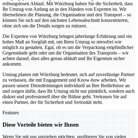
reibungslosen Ablauf. Mit Würzburg haben Sie die Sicherheit, dass
Ihr Umzug von Anfang an in den Händen von Experten ist. Wir
übernehmen die Planung, die Organisation und den Transport – so
können Sie sich auf den nächsten Lebensabschnitt konzentrieren,
ohne sich um die Details sorgen zu müssen.
Die Experten von Würzburg bringen jahrelange Erfahrung und ein
hohes Maß an Sorgfalt mit, um Ihren Umzug so stressfrei wie
möglich zu gestalten. Egal, ob es um die Verpackung empfindlicher
Gegenstände geht oder um die Organisation des Transports – wir
achten darauf, dass alles genau abläuft und Ihr Eigentum sicher
ankommt.
Umzug planen mit Würzburg bedeutet, sich auf zuverlässige Partner
zu verlassen, die mit Engagement und Know-how arbeiten. Wir
passen unsere Dienstleistungen individuell an Ihre Bedürfnisse an
und sorgen dafür, dass Ihr Umzug nicht nur pünktlich, sondern auch
diskret und professionell über die Bühne geht. Vertrauen Sie auf
einen Partner, der für Sicherheit und Seriosität steht.
Features
Diese Vorteile bieten wir Ihnen
Wenn Sie mit uns umziehen möchten, profitieren Sie von vielen