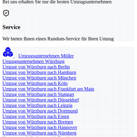
Bei uns erhalten Sie nur die besten Umzugsunternehmen
Service
Wir bieten Ihnen einen Rundum-Service für Ihren Umzug
Umzugsunternehmen Müller
Umzugsunternehmen Würzburg
Umzug von Würzburg nach Berlin
Umzug von Würzburg nach Hamburg
Umzug von Würzburg nach München
Umzug von Würzburg nach Köln
Umzug von Würzburg nach Frankfurt am Main
Umzug von Würzburg nach Stuttgart
Umzug von Würzburg nach Düsseldorf
Umzug von Würzburg nach Leipzig
Umzug von Würzburg nach Dortmund
Umzug von Würzburg nach Essen
Umzug von Würzburg nach Bremen
Umzug von Würzburg nach Hannover
Umzug von Würzburg nach Nürnberg