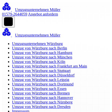
Umzugsunternehmen Müller
01579-2644059
Angebot anfordern
Umzugsunternehmen Müller
Umzugsunternehmen Würzburg
Umzug von Würzburg nach Berlin
Umzug von Würzburg nach Hamburg
Umzug von Würzburg nach München
Umzug von Würzburg nach Köln
Umzug von Würzburg nach Frankfurt am Main
Umzug von Würzburg nach Stuttgart
Umzug von Würzburg nach Düsseldorf
Umzug von Würzburg nach Leipzig
Umzug von Würzburg nach Dortmund
Umzug von Würzburg nach Essen
Umzug von Würzburg nach Bremen
Umzug von Würzburg nach Hannover
Umzug von Würzburg nach Nürnberg
Umzug von Würzburg nach Dresden
Impressum