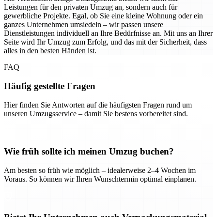
Leistungen für den privaten Umzug an, sondern auch für
gewerbliche Projekte. Egal, ob Sie eine kleine Wohnung oder ein
ganzes Unternehmen umsiedeln – wir passen unsere
Dienstleistungen individuell an Ihre Bedürfnisse an. Mit uns an Ihrer
Seite wird Ihr Umzug zum Erfolg, und das mit der Sicherheit, dass
alles in den besten Händen ist.
FAQ
Häufig gestellte Fragen
Hier finden Sie Antworten auf die häufigsten Fragen rund um
unseren Umzugsservice – damit Sie bestens vorbereitet sind.
Wie früh sollte ich meinen Umzug buchen?
Am besten so früh wie möglich – idealerweise 2–4 Wochen im
Voraus. So können wir Ihren Wunschtermin optimal einplanen.