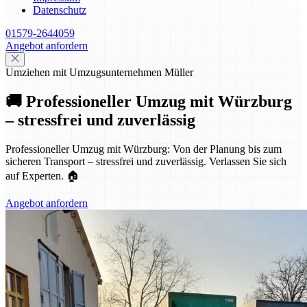
Datenschutz
01579-2644059
Angebot anfordern
Umziehen mit Umzugsunternehmen Müller
🚚 Professioneller Umzug mit Würzburg
– stressfrei und zuverlässig
Professioneller Umzug mit Würzburg: Von der Planung bis zum
sicheren Transport – stressfrei und zuverlässig. Verlassen Sie sich
auf Experten. 🏠
Angebot anfordern