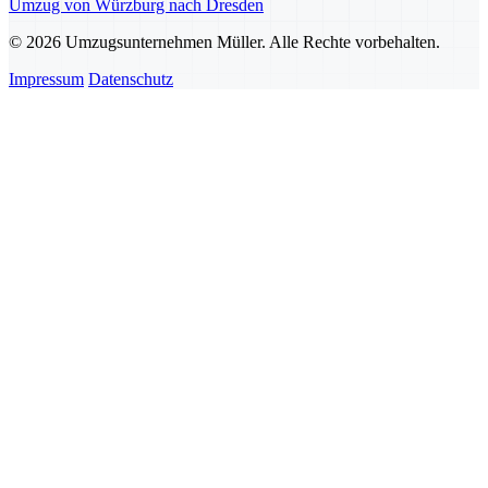
Umzug von Würzburg nach Dresden
© 2026 Umzugsunternehmen Müller. Alle Rechte vorbehalten.
Impressum
Datenschutz