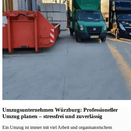
Umzugsunternehmen Würzburg: Professioneller
Umzug planen – stressfrei und zuverlässig
Ein Umzug ist immer mit viel Arbeit und organisatorischem