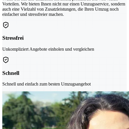
Vorteilen. Wir bieten Ihnen nicht nur einen Umzugsservice, sondern
auch eine Vielzahl von Zusatzleistungen, die Ihren Umzug noch
einfacher und stressfreier machen.
Stressfrei
Unkompliziert Angebote einholen und vergleichen
Schnell
Schnell und einfach zum besten Umzugsangebot