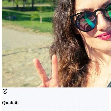
Qualität