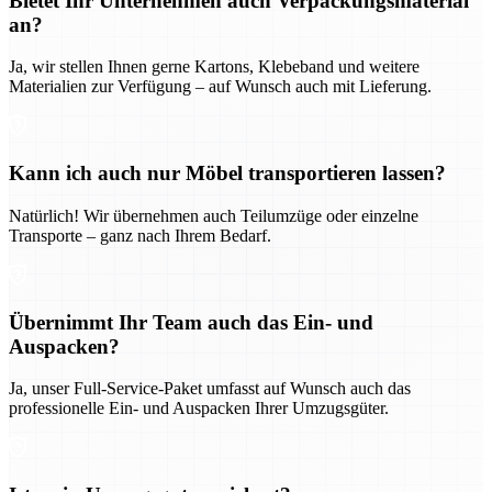
Bietet Ihr Unternehmen auch Verpackungsmaterial
an?
Ja, wir stellen Ihnen gerne Kartons, Klebeband und weitere
Materialien zur Verfügung – auf Wunsch auch mit Lieferung.
Kann ich auch nur Möbel transportieren lassen?
Natürlich! Wir übernehmen auch Teilumzüge oder einzelne
Transporte – ganz nach Ihrem Bedarf.
Übernimmt Ihr Team auch das Ein- und
Auspacken?
Ja, unser Full-Service-Paket umfasst auf Wunsch auch das
professionelle Ein- und Auspacken Ihrer Umzugsgüter.