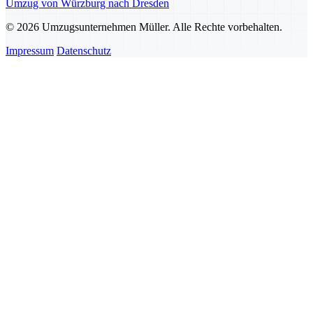
Umzug von Würzburg nach Dresden
© 2026 Umzugsunternehmen Müller. Alle Rechte vorbehalten.
Impressum
Datenschutz