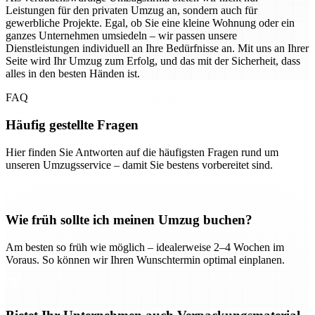
Leistungen für den privaten Umzug an, sondern auch für
gewerbliche Projekte. Egal, ob Sie eine kleine Wohnung oder ein
ganzes Unternehmen umsiedeln – wir passen unsere
Dienstleistungen individuell an Ihre Bedürfnisse an. Mit uns an Ihrer
Seite wird Ihr Umzug zum Erfolg, und das mit der Sicherheit, dass
alles in den besten Händen ist.
FAQ
Häufig gestellte Fragen
Hier finden Sie Antworten auf die häufigsten Fragen rund um
unseren Umzugsservice – damit Sie bestens vorbereitet sind.
Wie früh sollte ich meinen Umzug buchen?
Am besten so früh wie möglich – idealerweise 2–4 Wochen im
Voraus. So können wir Ihren Wunschtermin optimal einplanen.