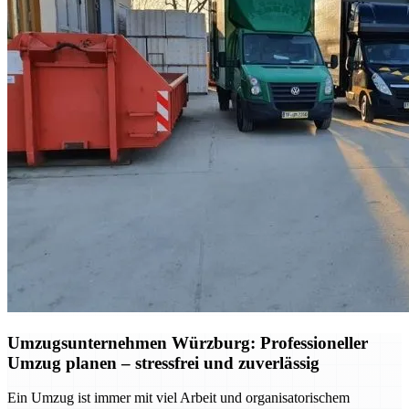
Umzugsunternehmen Würzburg: Professioneller
Umzug planen – stressfrei und zuverlässig
Ein Umzug ist immer mit viel Arbeit und organisatorischem