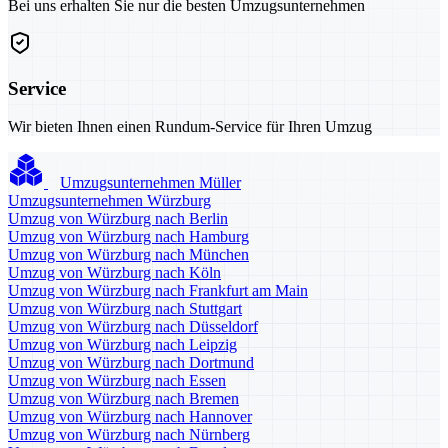
Bei uns erhalten Sie nur die besten Umzugsunternehmen
Service
Wir bieten Ihnen einen Rundum-Service für Ihren Umzug
Umzugsunternehmen Müller
Umzugsunternehmen Würzburg
Umzug von Würzburg nach Berlin
Umzug von Würzburg nach Hamburg
Umzug von Würzburg nach München
Umzug von Würzburg nach Köln
Umzug von Würzburg nach Frankfurt am Main
Umzug von Würzburg nach Stuttgart
Umzug von Würzburg nach Düsseldorf
Umzug von Würzburg nach Leipzig
Umzug von Würzburg nach Dortmund
Umzug von Würzburg nach Essen
Umzug von Würzburg nach Bremen
Umzug von Würzburg nach Hannover
Umzug von Würzburg nach Nürnberg