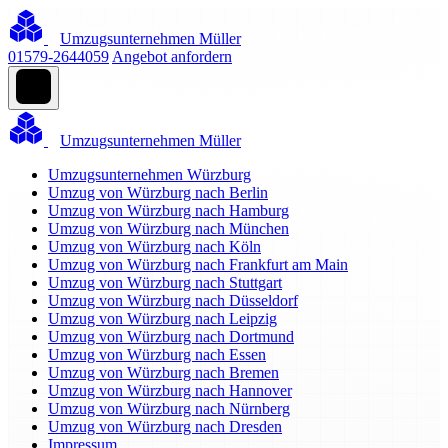
Umzugsunternehmen Müller
01579-2644059
Angebot anfordern
Umzugsunternehmen Müller
Umzugsunternehmen Würzburg
Umzug von Würzburg nach Berlin
Umzug von Würzburg nach Hamburg
Umzug von Würzburg nach München
Umzug von Würzburg nach Köln
Umzug von Würzburg nach Frankfurt am Main
Umzug von Würzburg nach Stuttgart
Umzug von Würzburg nach Düsseldorf
Umzug von Würzburg nach Leipzig
Umzug von Würzburg nach Dortmund
Umzug von Würzburg nach Essen
Umzug von Würzburg nach Bremen
Umzug von Würzburg nach Hannover
Umzug von Würzburg nach Nürnberg
Umzug von Würzburg nach Dresden
Impressum