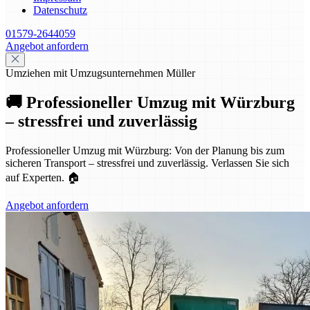
Datenschutz
01579-2644059
Angebot anfordern
Umziehen mit Umzugsunternehmen Müller
🚚 Professioneller Umzug mit Würzburg
– stressfrei und zuverlässig
Professioneller Umzug mit Würzburg: Von der Planung bis zum
sicheren Transport – stressfrei und zuverlässig. Verlassen Sie sich
auf Experten. 🏠
Angebot anfordern