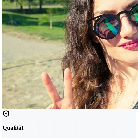
Qualität