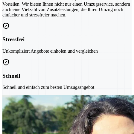
Vorteilen. Wir bieten Ihnen nicht nur einen Umzugsservice, sondern
auch eine Vielzahl von Zusatzleistungen, die Ihren Umzug noch
einfacher und stressfreier machen.
Stressfrei
Unkompliziert Angebote einholen und vergleichen
Schnell
Schnell und einfach zum besten Umzugsangebot