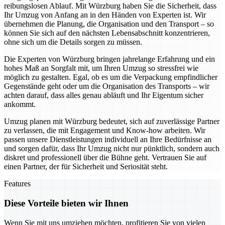
reibungslosen Ablauf. Mit Würzburg haben Sie die Sicherheit, dass
Ihr Umzug von Anfang an in den Händen von Experten ist. Wir
übernehmen die Planung, die Organisation und den Transport – so
können Sie sich auf den nächsten Lebensabschnitt konzentrieren,
ohne sich um die Details sorgen zu müssen.
Die Experten von Würzburg bringen jahrelange Erfahrung und ein
hohes Maß an Sorgfalt mit, um Ihren Umzug so stressfrei wie
möglich zu gestalten. Egal, ob es um die Verpackung empfindlicher
Gegenstände geht oder um die Organisation des Transports – wir
achten darauf, dass alles genau abläuft und Ihr Eigentum sicher
ankommt.
Umzug planen mit Würzburg bedeutet, sich auf zuverlässige Partner
zu verlassen, die mit Engagement und Know-how arbeiten. Wir
passen unsere Dienstleistungen individuell an Ihre Bedürfnisse an
und sorgen dafür, dass Ihr Umzug nicht nur pünktlich, sondern auch
diskret und professionell über die Bühne geht. Vertrauen Sie auf
einen Partner, der für Sicherheit und Seriosität steht.
Features
Diese Vorteile bieten wir Ihnen
Wenn Sie mit uns umziehen möchten, profitieren Sie von vielen