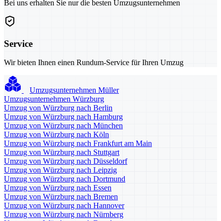
Bei uns erhalten Sie nur die besten Umzugsunternehmen
Service
Wir bieten Ihnen einen Rundum-Service für Ihren Umzug
Umzugsunternehmen Müller
Umzugsunternehmen Würzburg
Umzug von Würzburg nach Berlin
Umzug von Würzburg nach Hamburg
Umzug von Würzburg nach München
Umzug von Würzburg nach Köln
Umzug von Würzburg nach Frankfurt am Main
Umzug von Würzburg nach Stuttgart
Umzug von Würzburg nach Düsseldorf
Umzug von Würzburg nach Leipzig
Umzug von Würzburg nach Dortmund
Umzug von Würzburg nach Essen
Umzug von Würzburg nach Bremen
Umzug von Würzburg nach Hannover
Umzug von Würzburg nach Nürnberg