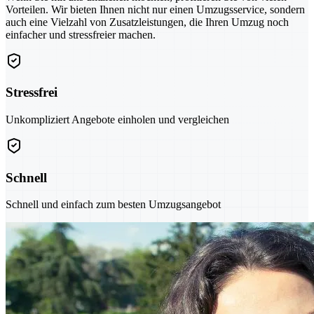
Vorteilen. Wir bieten Ihnen nicht nur einen Umzugsservice, sondern
auch eine Vielzahl von Zusatzleistungen, die Ihren Umzug noch
einfacher und stressfreier machen.
Stressfrei
Unkompliziert Angebote einholen und vergleichen
Schnell
Schnell und einfach zum besten Umzugsangebot