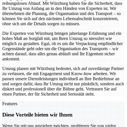
reibungslosen Ablauf. Mit Würzburg haben Sie die Sicherheit, dass
Ihr Umzug von Anfang an in den Händen von Experten ist. Wir
übernehmen die Planung, die Organisation und den Transport – so
können Sie sich auf den nächsten Lebensabschnitt konzentrieren,
ohne sich um die Details sorgen zu müssen.
Die Experten von Würzburg bringen jahrelange Erfahrung und ein
hohes Maß an Sorgfalt mit, um Ihren Umzug so stressfrei wie
möglich zu gestalten. Egal, ob es um die Verpackung empfindlicher
Gegenstände geht oder um die Organisation des Transports – wir
achten darauf, dass alles genau abläuft und Ihr Eigentum sicher
ankommt.
Umzug planen mit Würzburg bedeutet, sich auf zuverlässige Partner
zu verlassen, die mit Engagement und Know-how arbeiten. Wir
passen unsere Dienstleistungen individuell an Ihre Bedürfnisse an
und sorgen dafür, dass Ihr Umzug nicht nur pünktlich, sondern auch
diskret und professionell über die Bühne geht. Vertrauen Sie auf
einen Partner, der für Sicherheit und Seriosität steht.
Features
Diese Vorteile bieten wir Ihnen
Wenn Sie mit uns umziehen möchten, profitieren Sie von vielen