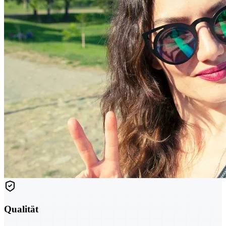
Qualität