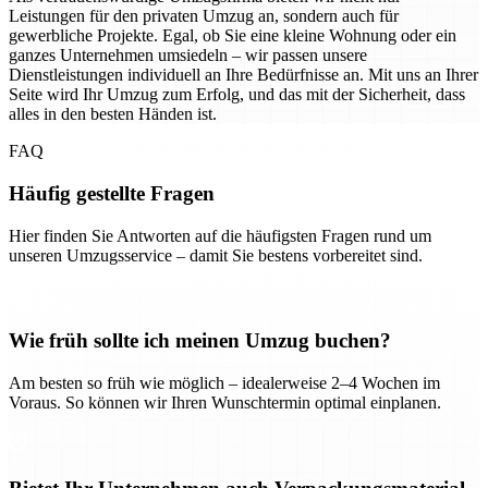
Leistungen für den privaten Umzug an, sondern auch für
gewerbliche Projekte. Egal, ob Sie eine kleine Wohnung oder ein
ganzes Unternehmen umsiedeln – wir passen unsere
Dienstleistungen individuell an Ihre Bedürfnisse an. Mit uns an Ihrer
Seite wird Ihr Umzug zum Erfolg, und das mit der Sicherheit, dass
alles in den besten Händen ist.
FAQ
Häufig gestellte Fragen
Hier finden Sie Antworten auf die häufigsten Fragen rund um
unseren Umzugsservice – damit Sie bestens vorbereitet sind.
Wie früh sollte ich meinen Umzug buchen?
Am besten so früh wie möglich – idealerweise 2–4 Wochen im
Voraus. So können wir Ihren Wunschtermin optimal einplanen.