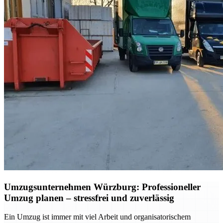
Umzugsunternehmen Würzburg: Professioneller
Umzug planen – stressfrei und zuverlässig
Ein Umzug ist immer mit viel Arbeit und organisatorischem