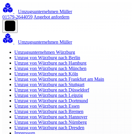
Umzugsunternehmen Müller
01579-2644059
Angebot anfordern
Umzugsunternehmen Müller
Umzugsunternehmen Würzburg
Umzug von Würzburg nach Berlin
Umzug von Würzburg nach Hamburg
Umzug von Würzburg nach München
Umzug von Würzburg nach Köln
Umzug von Würzburg nach Frankfurt am Main
Umzug von Würzburg nach Stuttgart
Umzug von Würzburg nach Düsseldorf
Umzug von Würzburg nach Leipzig
Umzug von Würzburg nach Dortmund
Umzug von Würzburg nach Essen
Umzug von Würzburg nach Bremen
Umzug von Würzburg nach Hannover
Umzug von Würzburg nach Nürnberg
Umzug von Würzburg nach Dresden
Impressum