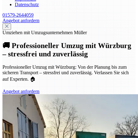
Datenschutz
01579-2644059
Angebot anfordern
Umziehen mit Umzugsunternehmen Müller
🚚 Professioneller Umzug mit Würzburg
– stressfrei und zuverlässig
Professioneller Umzug mit Würzburg: Von der Planung bis zum
sicheren Transport – stressfrei und zuverlässig. Verlassen Sie sich
auf Experten. 🏠
Angebot anfordern