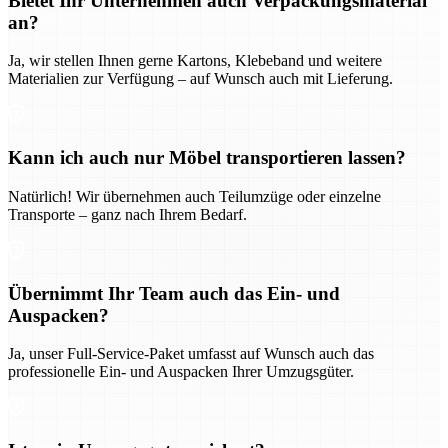
Bietet Ihr Unternehmen auch Verpackungsmaterial
an?
Ja, wir stellen Ihnen gerne Kartons, Klebeband und weitere
Materialien zur Verfügung – auf Wunsch auch mit Lieferung.
Kann ich auch nur Möbel transportieren lassen?
Natürlich! Wir übernehmen auch Teilumzüge oder einzelne
Transporte – ganz nach Ihrem Bedarf.
Übernimmt Ihr Team auch das Ein- und
Auspacken?
Ja, unser Full-Service-Paket umfasst auf Wunsch auch das
professionelle Ein- und Auspacken Ihrer Umzugsgüter.