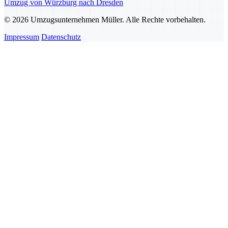
Umzug von Würzburg nach Dresden
© 2026 Umzugsunternehmen Müller. Alle Rechte vorbehalten.
Impressum
Datenschutz