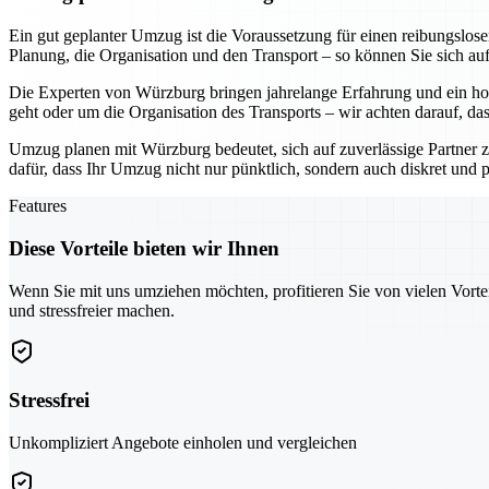
Ein gut geplanter Umzug ist die Voraussetzung für einen reibungslo
Planung, die Organisation und den Transport – so können Sie sich au
Die Experten von Würzburg bringen jahrelange Erfahrung und ein hoh
geht oder um die Organisation des Transports – wir achten darauf, da
Umzug planen mit Würzburg bedeutet, sich auf zuverlässige Partner z
dafür, dass Ihr Umzug nicht nur pünktlich, sondern auch diskret und pr
Features
Diese Vorteile bieten wir Ihnen
Wenn Sie mit uns umziehen möchten, profitieren Sie von vielen Vorte
und stressfreier machen.
Stressfrei
Unkompliziert Angebote einholen und vergleichen