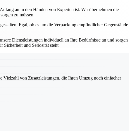
n Anfang an in den Händen von Experten ist. Wir übernehmen die
s sorgen zu müssen.
 gestalten. Egal, ob es um die Verpackung empfindlicher Gegenstände
sere Dienstleistungen individuell an Ihre Bedürfnisse an und sorgen
 Sicherheit und Seriosität steht.
ne Vielzahl von Zusatzleistungen, die Ihren Umzug noch einfacher