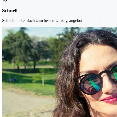
Schnell
Schnell und einfach zum besten Umzugsangebot