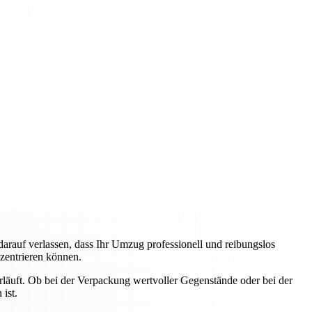
auf verlassen, dass Ihr Umzug professionell und reibungslos
nzentrieren können.
erläuft. Ob bei der Verpackung wertvoller Gegenstände oder bei der
ist.