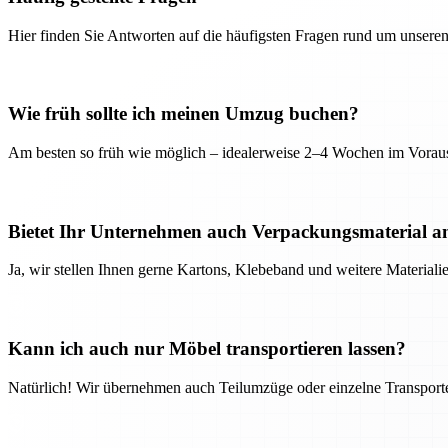
Hier finden Sie Antworten auf die häufigsten Fragen rund um unseren
Wie früh sollte ich meinen Umzug buchen?
Am besten so früh wie möglich – idealerweise 2–4 Wochen im Voraus
Bietet Ihr Unternehmen auch Verpackungsmaterial a
Ja, wir stellen Ihnen gerne Kartons, Klebeband und weitere Material
Kann ich auch nur Möbel transportieren lassen?
Natürlich! Wir übernehmen auch Teilumzüge oder einzelne Transport