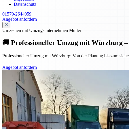
Datenschutz
01579-2644059
Angebot anfordern
Umziehen mit Umzugsunternehmen Müller
🚚 Professioneller Umzug mit Würzburg – s
Professioneller Umzug mit Würzburg: Von der Planung bis zum sicheren
Angebot anfordern