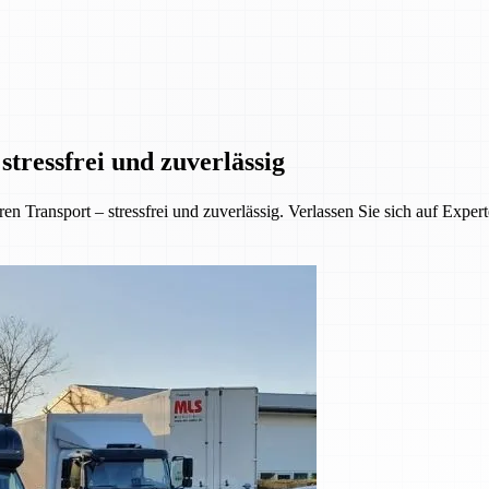
tressfrei und zuverlässig
 Transport – stressfrei und zuverlässig. Verlassen Sie sich auf Exper