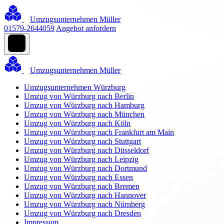
Umzugsunternehmen Müller
01579-2644059
Angebot anfordern
Umzugsunternehmen Müller
Umzugsunternehmen Würzburg
Umzug von Würzburg nach Berlin
Umzug von Würzburg nach Hamburg
Umzug von Würzburg nach München
Umzug von Würzburg nach Köln
Umzug von Würzburg nach Frankfurt am Main
Umzug von Würzburg nach Stuttgart
Umzug von Würzburg nach Düsseldorf
Umzug von Würzburg nach Leipzig
Umzug von Würzburg nach Dortmund
Umzug von Würzburg nach Essen
Umzug von Würzburg nach Bremen
Umzug von Würzburg nach Hannover
Umzug von Würzburg nach Nürnberg
Umzug von Würzburg nach Dresden
Impressum