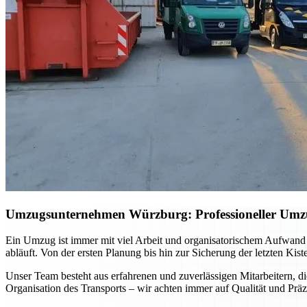
Umzugsunternehmen Würzburg: Professioneller Umzug 
Ein Umzug ist immer mit viel Arbeit und organisatorischem Aufwand
abläuft. Von der ersten Planung bis hin zur Sicherung der letzten Kis
Unser Team besteht aus erfahrenen und zuverlässigen Mitarbeitern, di
Organisation des Transports – wir achten immer auf Qualität und Präz