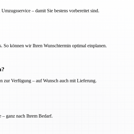
 Umzugsservice – damit Sie bestens vorbereitet sind.
. So können wir Ihren Wunschtermin optimal einplanen.
n?
ien zur Verfügung – auf Wunsch auch mit Lieferung.
e – ganz nach Ihrem Bedarf.