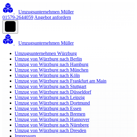
Umzugsunternehmen Müller
01579-2644059
Angebot anfordern
Umzugsunternehmen Müller
Umzugsunternehmen Würzburg
Umzug von Würzburg nach Berlin
Umzug von Würzburg nach Hamburg
Umzug von Würzburg nach München
Umzug von Würzburg nach Köln
Umzug von Würzburg nach Frankfurt am Main
Umzug von Würzburg nach Stuttgart
Umzug von Würzburg nach Düsseldorf
Umzug von Würzburg nach Leipzig
Umzug von Würzburg nach Dortmund
Umzug von Würzburg nach Essen
Umzug von Würzburg nach Bremen
Umzug von Würzburg nach Hannover
Umzug von Würzburg nach Nürnberg
Umzug von Würzburg nach Dresden
Impressum