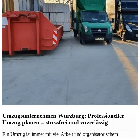
Umzugsunternehmen Würzburg: Professioneller
Umzug planen – stressfrei und zuverlässig
Ein Umzug ist immer mit viel Arbeit und organisatorischem