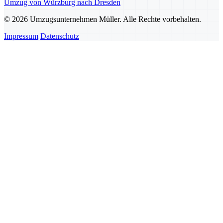
Umzug von Würzburg nach Dresden
© 2026 Umzugsunternehmen Müller. Alle Rechte vorbehalten.
Impressum
Datenschutz