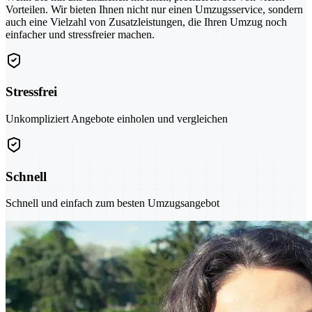
Vorteilen. Wir bieten Ihnen nicht nur einen Umzugsservice, sondern
auch eine Vielzahl von Zusatzleistungen, die Ihren Umzug noch
einfacher und stressfreier machen.
Stressfrei
Unkompliziert Angebote einholen und vergleichen
Schnell
Schnell und einfach zum besten Umzugsangebot