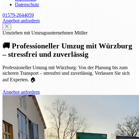
Datenschutz
01579-2644059
Angebot anfordern
Umziehen mit Umzugsunternehmen Müller
🚚 Professioneller Umzug mit Würzburg
– stressfrei und zuverlässig
Professioneller Umzug mit Würzburg: Von der Planung bis zum
sicheren Transport – stressfrei und zuverlässig. Verlassen Sie sich
auf Experten. 🏠
Angebot anfordern