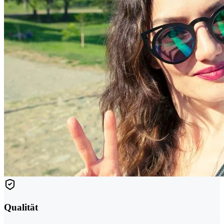
Qualität