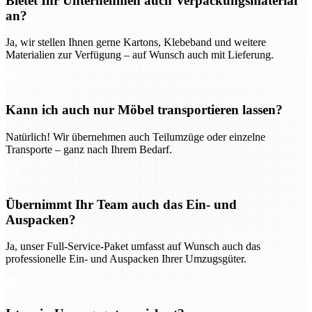
Bietet Ihr Unternehmen auch Verpackungsmaterial
an?
Ja, wir stellen Ihnen gerne Kartons, Klebeband und weitere
Materialien zur Verfügung – auf Wunsch auch mit Lieferung.
Kann ich auch nur Möbel transportieren lassen?
Natürlich! Wir übernehmen auch Teilumzüge oder einzelne
Transporte – ganz nach Ihrem Bedarf.
Übernimmt Ihr Team auch das Ein- und
Auspacken?
Ja, unser Full-Service-Paket umfasst auf Wunsch auch das
professionelle Ein- und Auspacken Ihrer Umzugsgüter.