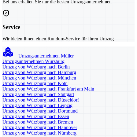
Bei uns erhalten Sie nur die besten Umzugsunternehmen
Service
Wir bieten Ihnen einen Rundum-Service für Ihren Umzug
Umzugsunternehmen Müller
Umzugsunternehmen Würzburg
Umzug von Würzburg nach Berlin
Umzug von Würzburg nach Hamburg
Umzug von Würzburg nach München
Umzug von Würzburg nach Köln
Umzug von Würzburg nach Frankfurt am Main
Umzug von Würzburg nach Stuttgart
Umzug von Würzburg nach Düsseldorf
Umzug von Würzburg nach Leipzig
Umzug von Würzburg nach Dortmund
Umzug von Würzburg nach Essen
Umzug von Würzburg nach Bremen
Umzug von Würzburg nach Hannover
Umzug von Würzburg nach Nürnberg