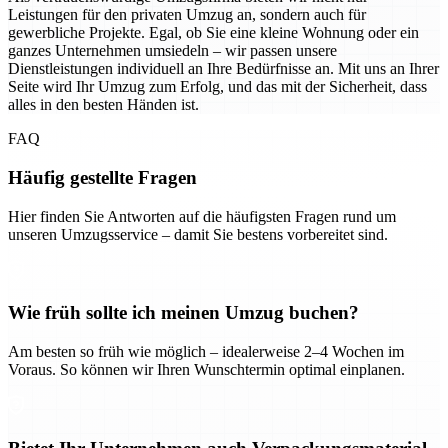
Leistungen für den privaten Umzug an, sondern auch für
gewerbliche Projekte. Egal, ob Sie eine kleine Wohnung oder ein
ganzes Unternehmen umsiedeln – wir passen unsere
Dienstleistungen individuell an Ihre Bedürfnisse an. Mit uns an Ihrer
Seite wird Ihr Umzug zum Erfolg, und das mit der Sicherheit, dass
alles in den besten Händen ist.
FAQ
Häufig gestellte Fragen
Hier finden Sie Antworten auf die häufigsten Fragen rund um
unseren Umzugsservice – damit Sie bestens vorbereitet sind.
Wie früh sollte ich meinen Umzug buchen?
Am besten so früh wie möglich – idealerweise 2–4 Wochen im
Voraus. So können wir Ihren Wunschtermin optimal einplanen.