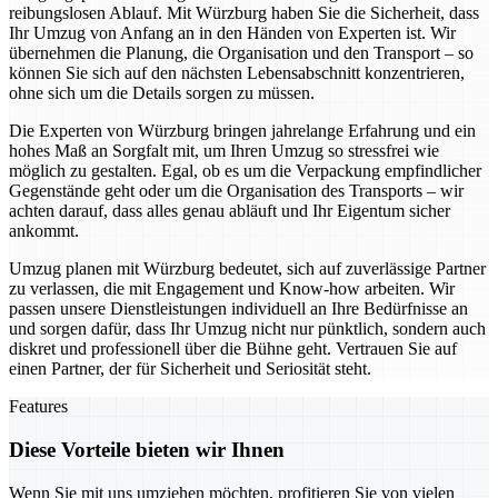
reibungslosen Ablauf. Mit Würzburg haben Sie die Sicherheit, dass
Ihr Umzug von Anfang an in den Händen von Experten ist. Wir
übernehmen die Planung, die Organisation und den Transport – so
können Sie sich auf den nächsten Lebensabschnitt konzentrieren,
ohne sich um die Details sorgen zu müssen.
Die Experten von Würzburg bringen jahrelange Erfahrung und ein
hohes Maß an Sorgfalt mit, um Ihren Umzug so stressfrei wie
möglich zu gestalten. Egal, ob es um die Verpackung empfindlicher
Gegenstände geht oder um die Organisation des Transports – wir
achten darauf, dass alles genau abläuft und Ihr Eigentum sicher
ankommt.
Umzug planen mit Würzburg bedeutet, sich auf zuverlässige Partner
zu verlassen, die mit Engagement und Know-how arbeiten. Wir
passen unsere Dienstleistungen individuell an Ihre Bedürfnisse an
und sorgen dafür, dass Ihr Umzug nicht nur pünktlich, sondern auch
diskret und professionell über die Bühne geht. Vertrauen Sie auf
einen Partner, der für Sicherheit und Seriosität steht.
Features
Diese Vorteile bieten wir Ihnen
Wenn Sie mit uns umziehen möchten, profitieren Sie von vielen