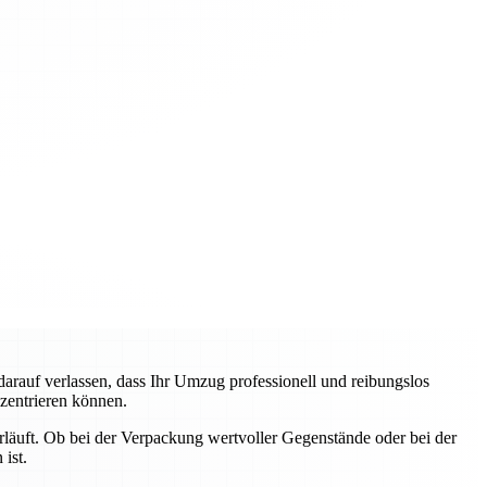
auf verlassen, dass Ihr Umzug professionell und reibungslos
nzentrieren können.
erläuft. Ob bei der Verpackung wertvoller Gegenstände oder bei der
ist.