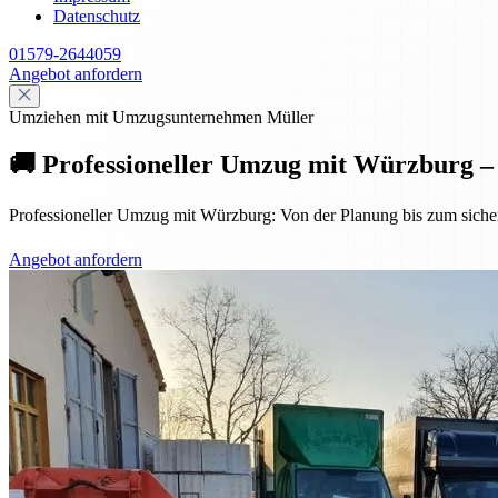
Datenschutz
01579-2644059
Angebot anfordern
Umziehen mit Umzugsunternehmen Müller
🚚 Professioneller Umzug mit Würzburg – s
Professioneller Umzug mit Würzburg: Von der Planung bis zum sicheren
Angebot anfordern