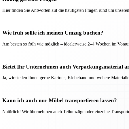
Hier finden Sie Antworten auf die häufigsten Fragen rund um unseren
Wie früh sollte ich meinen Umzug buchen?
Am besten so früh wie möglich – idealerweise 2–4 Wochen im Voraus
Bietet Ihr Unternehmen auch Verpackungsmaterial a
Ja, wir stellen Ihnen gerne Kartons, Klebeband und weitere Material
Kann ich auch nur Möbel transportieren lassen?
Natürlich! Wir übernehmen auch Teilumzüge oder einzelne Transport