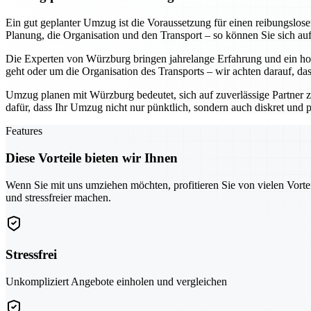
Ein gut geplanter Umzug ist die Voraussetzung für einen reibungslo
Planung, die Organisation und den Transport – so können Sie sich au
Die Experten von Würzburg bringen jahrelange Erfahrung und ein hoh
geht oder um die Organisation des Transports – wir achten darauf, da
Umzug planen mit Würzburg bedeutet, sich auf zuverlässige Partner z
dafür, dass Ihr Umzug nicht nur pünktlich, sondern auch diskret und pr
Features
Diese Vorteile bieten wir Ihnen
Wenn Sie mit uns umziehen möchten, profitieren Sie von vielen Vorte
und stressfreier machen.
Stressfrei
Unkompliziert Angebote einholen und vergleichen