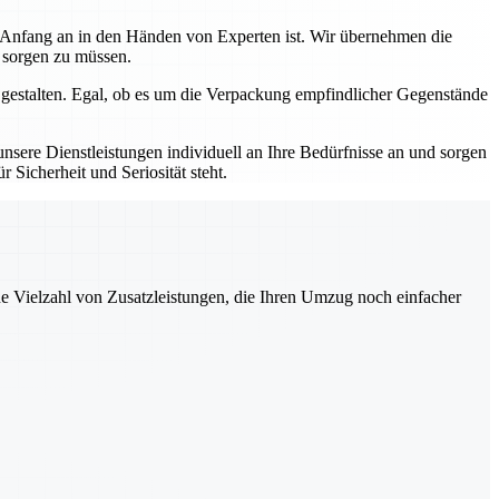
n Anfang an in den Händen von Experten ist. Wir übernehmen die
s sorgen zu müssen.
 gestalten. Egal, ob es um die Verpackung empfindlicher Gegenstände
sere Dienstleistungen individuell an Ihre Bedürfnisse an und sorgen
 Sicherheit und Seriosität steht.
ne Vielzahl von Zusatzleistungen, die Ihren Umzug noch einfacher