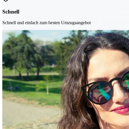
Schnell
Schnell und einfach zum besten Umzugsangebot