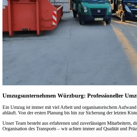
Umzugsunternehmen Würzburg: Professioneller Umzug 
Ein Umzug ist immer mit viel Arbeit und organisatorischem Aufwand
abläuft. Von der ersten Planung bis hin zur Sicherung der letzten Kis
Unser Team besteht aus erfahrenen und zuverlässigen Mitarbeitern, di
Organisation des Transports – wir achten immer auf Qualität und Präz