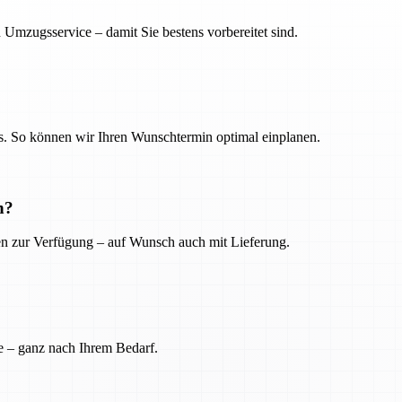
 Umzugsservice – damit Sie bestens vorbereitet sind.
. So können wir Ihren Wunschtermin optimal einplanen.
n?
ien zur Verfügung – auf Wunsch auch mit Lieferung.
e – ganz nach Ihrem Bedarf.