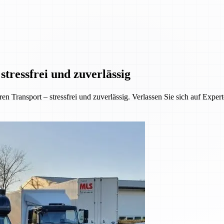
tressfrei und zuverlässig
 Transport – stressfrei und zuverlässig. Verlassen Sie sich auf Exper