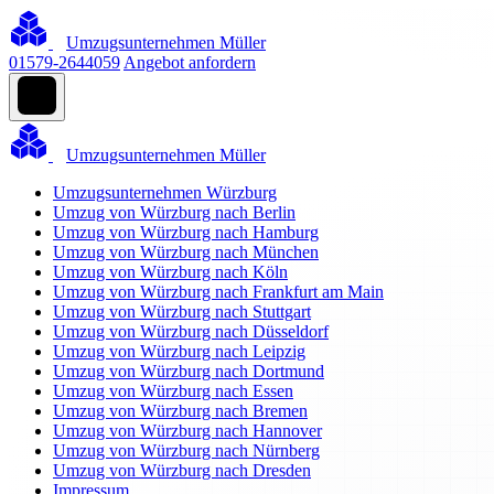
Umzugsunternehmen Müller
01579-2644059
Angebot anfordern
Umzugsunternehmen Müller
Umzugsunternehmen Würzburg
Umzug von Würzburg nach Berlin
Umzug von Würzburg nach Hamburg
Umzug von Würzburg nach München
Umzug von Würzburg nach Köln
Umzug von Würzburg nach Frankfurt am Main
Umzug von Würzburg nach Stuttgart
Umzug von Würzburg nach Düsseldorf
Umzug von Würzburg nach Leipzig
Umzug von Würzburg nach Dortmund
Umzug von Würzburg nach Essen
Umzug von Würzburg nach Bremen
Umzug von Würzburg nach Hannover
Umzug von Würzburg nach Nürnberg
Umzug von Würzburg nach Dresden
Impressum