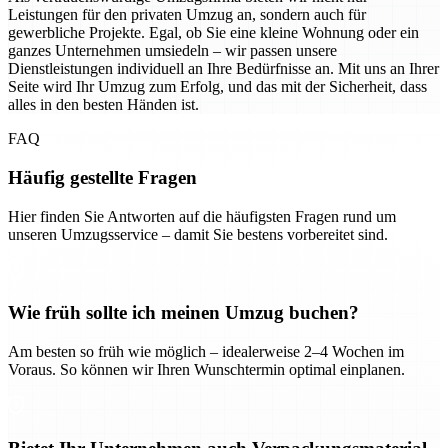
Leistungen für den privaten Umzug an, sondern auch für
gewerbliche Projekte. Egal, ob Sie eine kleine Wohnung oder ein
ganzes Unternehmen umsiedeln – wir passen unsere
Dienstleistungen individuell an Ihre Bedürfnisse an. Mit uns an Ihrer
Seite wird Ihr Umzug zum Erfolg, und das mit der Sicherheit, dass
alles in den besten Händen ist.
FAQ
Häufig gestellte Fragen
Hier finden Sie Antworten auf die häufigsten Fragen rund um
unseren Umzugsservice – damit Sie bestens vorbereitet sind.
Wie früh sollte ich meinen Umzug buchen?
Am besten so früh wie möglich – idealerweise 2–4 Wochen im
Voraus. So können wir Ihren Wunschtermin optimal einplanen.