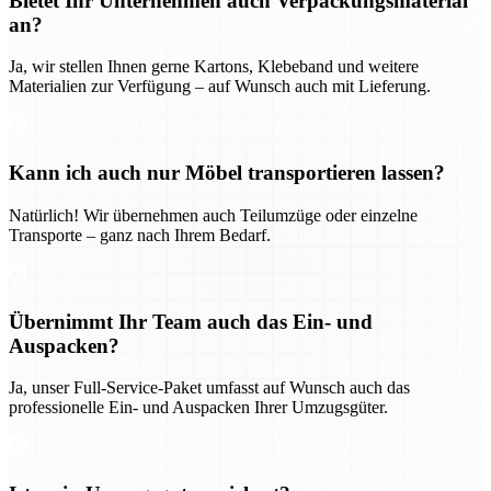
Bietet Ihr Unternehmen auch Verpackungsmaterial
an?
Ja, wir stellen Ihnen gerne Kartons, Klebeband und weitere
Materialien zur Verfügung – auf Wunsch auch mit Lieferung.
Kann ich auch nur Möbel transportieren lassen?
Natürlich! Wir übernehmen auch Teilumzüge oder einzelne
Transporte – ganz nach Ihrem Bedarf.
Übernimmt Ihr Team auch das Ein- und
Auspacken?
Ja, unser Full-Service-Paket umfasst auf Wunsch auch das
professionelle Ein- und Auspacken Ihrer Umzugsgüter.