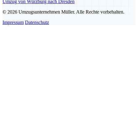
Umzug von Würzburg nach Dresden
© 2026 Umzugsunternehmen Müller. Alle Rechte vorbehalten.
Impressum
Datenschutz