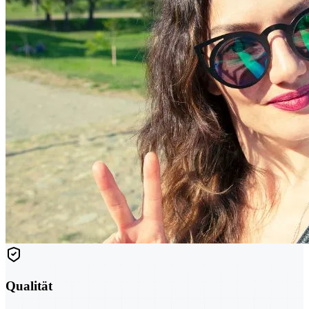
Qualität