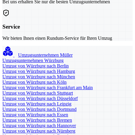
Bei uns erhalten Sie nur die besten Umzugsunternehmen
Service
Wir bieten Ihnen einen Rundum-Service für Ihren Umzug
Umzugsunternehmen Müller
Umzugsunternehmen Würzburg
Umzug von Würzburg nach Berlin
Umzug von Würzburg nach Hamburg
Umzug von Würzburg nach München
Umzug von Würzburg nach Köln
Umzug von Würzburg nach Frankfurt am Main
Umzug von Würzburg nach Stuttgart
Umzug von Würzburg nach Düsseldorf
Umzug von Würzburg nach Leipzig
Umzug von Würzburg nach Dortmund
Umzug von Würzburg nach Essen
Umzug von Würzburg nach Bremen
Umzug von Würzburg nach Hannover
Umzug von Würzburg nach Nürnberg