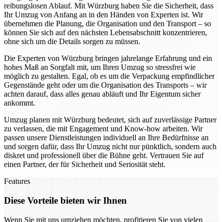
reibungslosen Ablauf. Mit Würzburg haben Sie die Sicherheit, dass
Ihr Umzug von Anfang an in den Händen von Experten ist. Wir
übernehmen die Planung, die Organisation und den Transport – so
können Sie sich auf den nächsten Lebensabschnitt konzentrieren,
ohne sich um die Details sorgen zu müssen.
Die Experten von Würzburg bringen jahrelange Erfahrung und ein
hohes Maß an Sorgfalt mit, um Ihren Umzug so stressfrei wie
möglich zu gestalten. Egal, ob es um die Verpackung empfindlicher
Gegenstände geht oder um die Organisation des Transports – wir
achten darauf, dass alles genau abläuft und Ihr Eigentum sicher
ankommt.
Umzug planen mit Würzburg bedeutet, sich auf zuverlässige Partner
zu verlassen, die mit Engagement und Know-how arbeiten. Wir
passen unsere Dienstleistungen individuell an Ihre Bedürfnisse an
und sorgen dafür, dass Ihr Umzug nicht nur pünktlich, sondern auch
diskret und professionell über die Bühne geht. Vertrauen Sie auf
einen Partner, der für Sicherheit und Seriosität steht.
Features
Diese Vorteile bieten wir Ihnen
Wenn Sie mit uns umziehen möchten, profitieren Sie von vielen