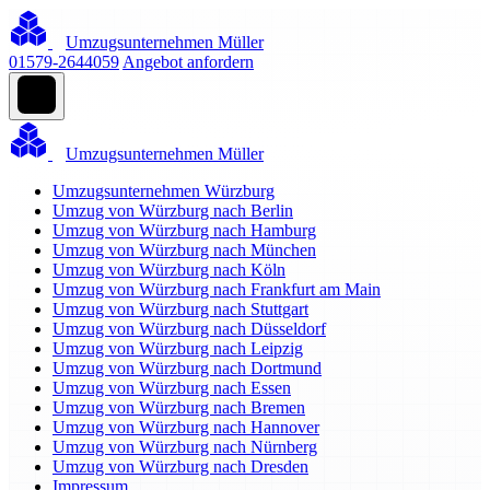
Umzugsunternehmen Müller
01579-2644059
Angebot anfordern
Umzugsunternehmen Müller
Umzugsunternehmen Würzburg
Umzug von Würzburg nach Berlin
Umzug von Würzburg nach Hamburg
Umzug von Würzburg nach München
Umzug von Würzburg nach Köln
Umzug von Würzburg nach Frankfurt am Main
Umzug von Würzburg nach Stuttgart
Umzug von Würzburg nach Düsseldorf
Umzug von Würzburg nach Leipzig
Umzug von Würzburg nach Dortmund
Umzug von Würzburg nach Essen
Umzug von Würzburg nach Bremen
Umzug von Würzburg nach Hannover
Umzug von Würzburg nach Nürnberg
Umzug von Würzburg nach Dresden
Impressum