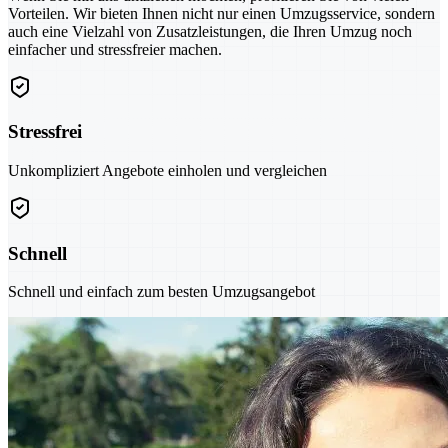
Vorteilen. Wir bieten Ihnen nicht nur einen Umzugsservice, sondern
auch eine Vielzahl von Zusatzleistungen, die Ihren Umzug noch
einfacher und stressfreier machen.
Stressfrei
Unkompliziert Angebote einholen und vergleichen
Schnell
Schnell und einfach zum besten Umzugsangebot