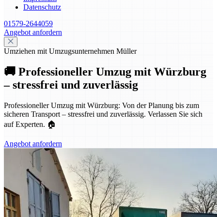
Datenschutz
01579-2644059
Angebot anfordern
Umziehen mit Umzugsunternehmen Müller
🚚 Professioneller Umzug mit Würzburg
– stressfrei und zuverlässig
Professioneller Umzug mit Würzburg: Von der Planung bis zum
sicheren Transport – stressfrei und zuverlässig. Verlassen Sie sich
auf Experten. 🏠
Angebot anfordern