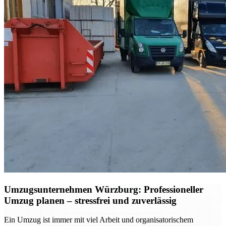
Umzugsunternehmen Würzburg: Professioneller
Umzug planen – stressfrei und zuverlässig
Ein Umzug ist immer mit viel Arbeit und organisatorischem