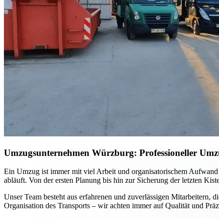
Umzugsunternehmen Würzburg: Professioneller Umzug 
Ein Umzug ist immer mit viel Arbeit und organisatorischem Aufwand
abläuft. Von der ersten Planung bis hin zur Sicherung der letzten Kis
Unser Team besteht aus erfahrenen und zuverlässigen Mitarbeitern, di
Organisation des Transports – wir achten immer auf Qualität und Präz