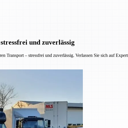
tressfrei und zuverlässig
 Transport – stressfrei und zuverlässig. Verlassen Sie sich auf Exper