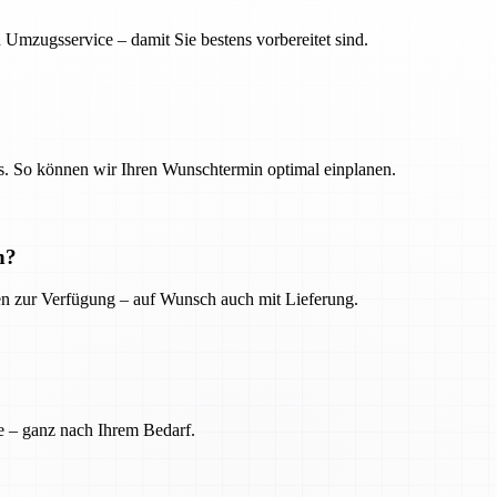
 Umzugsservice – damit Sie bestens vorbereitet sind.
. So können wir Ihren Wunschtermin optimal einplanen.
n?
ien zur Verfügung – auf Wunsch auch mit Lieferung.
e – ganz nach Ihrem Bedarf.