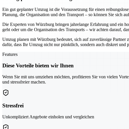
Ein gut geplanter Umzug ist die Voraussetzung für einen reibungslo
Planung, die Organisation und den Transport – so können Sie sich au
Die Experten von Würzburg bringen jahrelange Erfahrung und ein hoh
geht oder um die Organisation des Transports – wir achten darauf, da
Umzug planen mit Würzburg bedeutet, sich auf zuverlässige Partner z
dafür, dass Ihr Umzug nicht nur pünktlich, sondern auch diskret und pr
Features
Diese Vorteile bieten wir Ihnen
Wenn Sie mit uns umziehen möchten, profitieren Sie von vielen Vorte
und stressfreier machen.
Stressfrei
Unkompliziert Angebote einholen und vergleichen