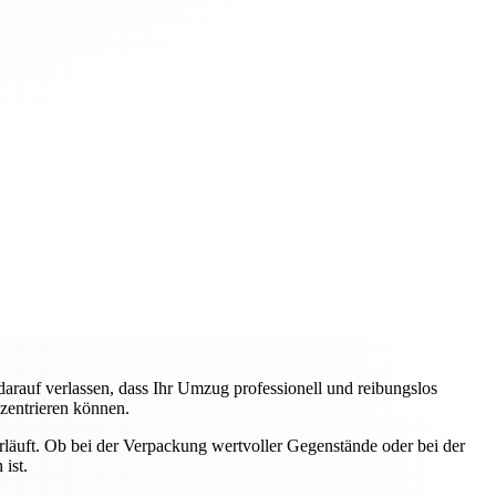
auf verlassen, dass Ihr Umzug professionell und reibungslos
nzentrieren können.
erläuft. Ob bei der Verpackung wertvoller Gegenstände oder bei der
ist.