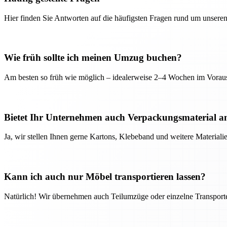
Hier finden Sie Antworten auf die häufigsten Fragen rund um unseren
Wie früh sollte ich meinen Umzug buchen?
Am besten so früh wie möglich – idealerweise 2–4 Wochen im Voraus
Bietet Ihr Unternehmen auch Verpackungsmaterial a
Ja, wir stellen Ihnen gerne Kartons, Klebeband und weitere Material
Kann ich auch nur Möbel transportieren lassen?
Natürlich! Wir übernehmen auch Teilumzüge oder einzelne Transport