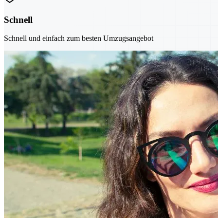
Schnell
Schnell und einfach zum besten Umzugsangebot