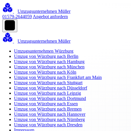
Umzugsunternehmen Müller
01579-2644059
Angebot anfordern
Umzugsunternehmen Müller
Umzugsunternehmen Würzburg
Umzug von Würzburg nach Berlin
Umzug von Würzburg nach Hamburg
Umzug von Würzburg nach München
Umzug von Würzburg nach Köln
Umzug von Würzburg nach Frankfurt am Main
Umzug von Würzburg nach Stuttgart
Umzug von Würzburg nach Düsseldorf
Umzug von Würzburg nach Leipzig
Umzug von Würzburg nach Dortmund
Umzug von Würzburg nach Essen
Umzug von Würzburg nach Bremen
Umzug von Würzburg nach Hannover
Umzug von Würzburg nach Nürnberg
Umzug von Würzburg nach Dresden
Impressum