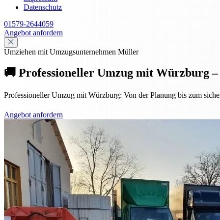
Datenschutz
01579-2644059
Angebot anfordern
Umziehen mit Umzugsunternehmen Müller
🚚 Professioneller Umzug mit Würzburg – s
Professioneller Umzug mit Würzburg: Von der Planung bis zum sicheren
Angebot anfordern