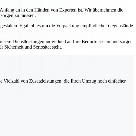
n Anfang an in den Händen von Experten ist. Wir übernehmen die
s sorgen zu müssen.
 gestalten. Egal, ob es um die Verpackung empfindlicher Gegenstände
sere Dienstleistungen individuell an Ihre Bedürfnisse an und sorgen
 Sicherheit und Seriosität steht.
ne Vielzahl von Zusatzleistungen, die Ihren Umzug noch einfacher