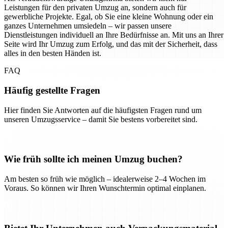
Leistungen für den privaten Umzug an, sondern auch für
gewerbliche Projekte. Egal, ob Sie eine kleine Wohnung oder ein
ganzes Unternehmen umsiedeln – wir passen unsere
Dienstleistungen individuell an Ihre Bedürfnisse an. Mit uns an Ihrer
Seite wird Ihr Umzug zum Erfolg, und das mit der Sicherheit, dass
alles in den besten Händen ist.
FAQ
Häufig gestellte Fragen
Hier finden Sie Antworten auf die häufigsten Fragen rund um
unseren Umzugsservice – damit Sie bestens vorbereitet sind.
Wie früh sollte ich meinen Umzug buchen?
Am besten so früh wie möglich – idealerweise 2–4 Wochen im
Voraus. So können wir Ihren Wunschtermin optimal einplanen.