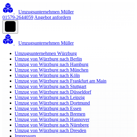
Umzugsunternehmen Müller
01579-2644059
Angebot anfordern
Umzugsunternehmen Müller
Umzugsunternehmen Würzburg
Umzug von Würzburg nach Berlin
Umzug von Würzburg nach Hamburg
Umzug von Würzburg nach München
Umzug von Würzburg nach Köln
Umzug von Würzburg nach Frankfurt am Main
Umzug von Würzburg nach Stuttgart
Umzug von Würzburg nach Düsseldorf
Umzug von Würzburg nach Leipzig
Umzug von Würzburg nach Dortmund
Umzug von Würzburg nach Essen
Umzug von Würzburg nach Bremen
Umzug von Würzburg nach Hannover
Umzug von Würzburg nach Nürnberg
Umzug von Würzburg nach Dresden
Impressum