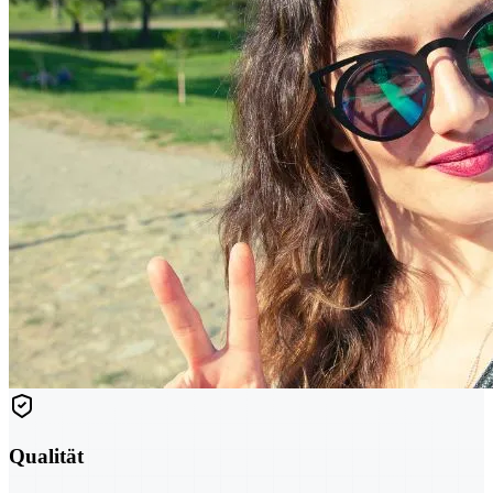
Qualität