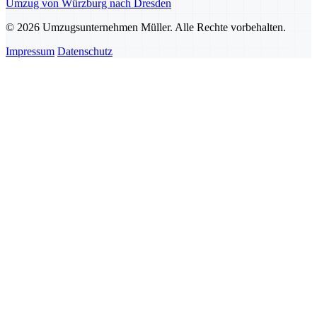
Umzug von Würzburg nach Dresden
© 2026 Umzugsunternehmen Müller. Alle Rechte vorbehalten.
Impressum
Datenschutz