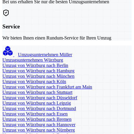
Bei uns erhalten Sie nur die besten Umzugsunternehmen
Service
Wir bieten Ihnen einen Rundum-Service für Ihren Umzug
Umzugsunternehmen Müller
Umzugsunternehmen Würzburg
Umzug von Würzburg nach Berlin
Umzug von Würzburg nach Hamburg
Umzug von Würzburg nach München
Umzug von Würzburg nach Köln
Umzug von Würzburg nach Frankfurt am Main
Umzug von Würzburg nach Stuttgart
Umzug von Würzburg nach Düsseldorf
Umzug von Würzburg nach Leipzig
Umzug von Würzburg nach Dortmund
Umzug von Würzburg nach Essen
Umzug von Würzburg nach Bremen
Umzug von Würzburg nach Hannover
Umzug von Würzburg nach Nürnberg