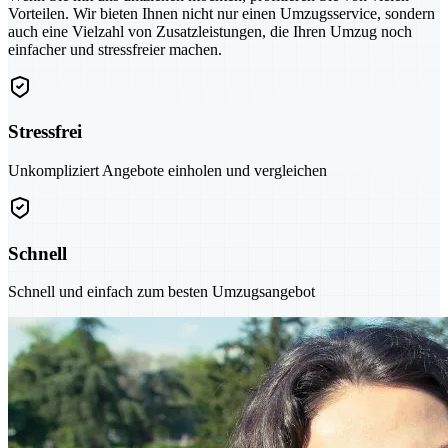
Vorteilen. Wir bieten Ihnen nicht nur einen Umzugsservice, sondern
auch eine Vielzahl von Zusatzleistungen, die Ihren Umzug noch
einfacher und stressfreier machen.
Stressfrei
Unkompliziert Angebote einholen und vergleichen
Schnell
Schnell und einfach zum besten Umzugsangebot