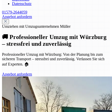
Datenschutz
01579-2644059
Angebot anfordern
Umziehen mit Umzugsunternehmen Müller
🚚 Professioneller Umzug mit Würzburg
– stressfrei und zuverlässig
Professioneller Umzug mit Würzburg: Von der Planung bis zum
sicheren Transport – stressfrei und zuverlässig. Verlassen Sie sich
auf Experten. 🏠
Angebot anfordern