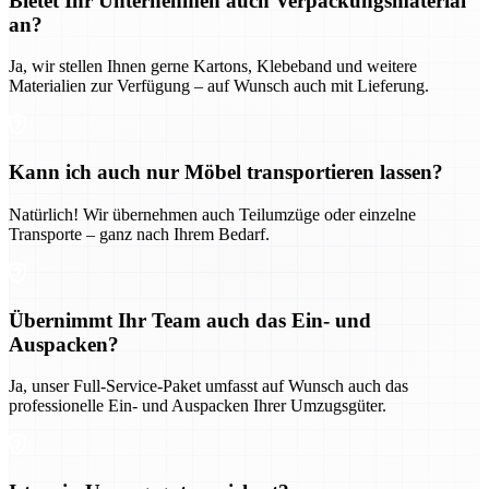
Bietet Ihr Unternehmen auch Verpackungsmaterial
an?
Ja, wir stellen Ihnen gerne Kartons, Klebeband und weitere
Materialien zur Verfügung – auf Wunsch auch mit Lieferung.
Kann ich auch nur Möbel transportieren lassen?
Natürlich! Wir übernehmen auch Teilumzüge oder einzelne
Transporte – ganz nach Ihrem Bedarf.
Übernimmt Ihr Team auch das Ein- und
Auspacken?
Ja, unser Full-Service-Paket umfasst auf Wunsch auch das
professionelle Ein- und Auspacken Ihrer Umzugsgüter.