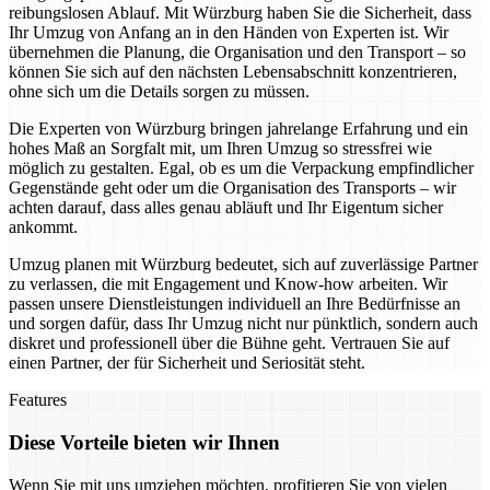
reibungslosen Ablauf. Mit Würzburg haben Sie die Sicherheit, dass
Ihr Umzug von Anfang an in den Händen von Experten ist. Wir
übernehmen die Planung, die Organisation und den Transport – so
können Sie sich auf den nächsten Lebensabschnitt konzentrieren,
ohne sich um die Details sorgen zu müssen.
Die Experten von Würzburg bringen jahrelange Erfahrung und ein
hohes Maß an Sorgfalt mit, um Ihren Umzug so stressfrei wie
möglich zu gestalten. Egal, ob es um die Verpackung empfindlicher
Gegenstände geht oder um die Organisation des Transports – wir
achten darauf, dass alles genau abläuft und Ihr Eigentum sicher
ankommt.
Umzug planen mit Würzburg bedeutet, sich auf zuverlässige Partner
zu verlassen, die mit Engagement und Know-how arbeiten. Wir
passen unsere Dienstleistungen individuell an Ihre Bedürfnisse an
und sorgen dafür, dass Ihr Umzug nicht nur pünktlich, sondern auch
diskret und professionell über die Bühne geht. Vertrauen Sie auf
einen Partner, der für Sicherheit und Seriosität steht.
Features
Diese Vorteile bieten wir Ihnen
Wenn Sie mit uns umziehen möchten, profitieren Sie von vielen