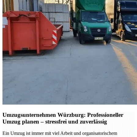
Umzugsunternehmen Würzburg: Professioneller
Umzug planen – stressfrei und zuverlässig
Ein Umzug ist immer mit viel Arbeit und organisatorischem