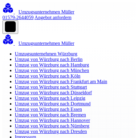
Umzugsunternehmen Müller
01579-2644059
Angebot anfordern
Umzugsunternehmen Müller
Umzugsunternehmen Würzburg
Umzug von Würzburg nach Berlin
Umzug von Würzburg nach Hamburg
Umzug von Würzburg nach München
Umzug von Würzburg nach Köln
Umzug von Würzburg nach Frankfurt am Main
Umzug von Würzburg nach Stuttgart
Umzug von Würzburg nach Düsseldorf
Umzug von Würzburg nach Leipzig
Umzug von Würzburg nach Dortmund
Umzug von Würzburg nach Essen
Umzug von Würzburg nach Bremen
Umzug von Würzburg nach Hannover
Umzug von Würzburg nach Nürnberg
Umzug von Würzburg nach Dresden
Impressum