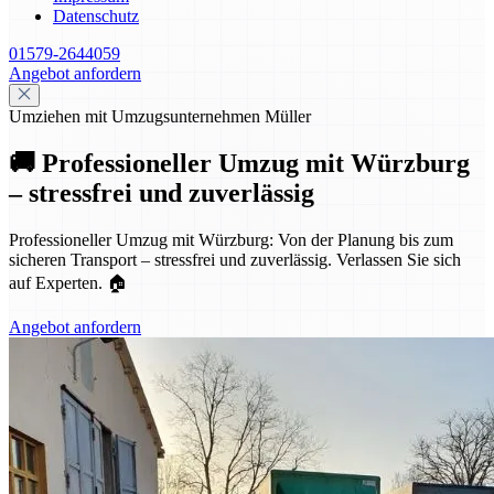
Datenschutz
01579-2644059
Angebot anfordern
Umziehen mit Umzugsunternehmen Müller
🚚 Professioneller Umzug mit Würzburg
– stressfrei und zuverlässig
Professioneller Umzug mit Würzburg: Von der Planung bis zum
sicheren Transport – stressfrei und zuverlässig. Verlassen Sie sich
auf Experten. 🏠
Angebot anfordern