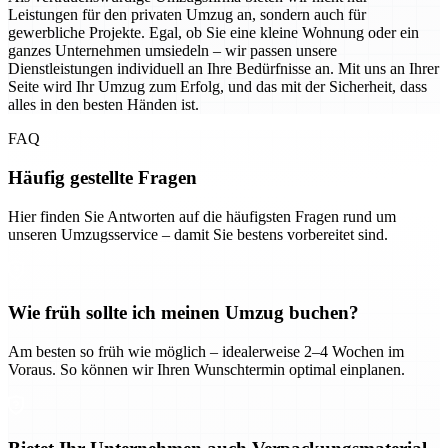
Leistungen für den privaten Umzug an, sondern auch für
gewerbliche Projekte. Egal, ob Sie eine kleine Wohnung oder ein
ganzes Unternehmen umsiedeln – wir passen unsere
Dienstleistungen individuell an Ihre Bedürfnisse an. Mit uns an Ihrer
Seite wird Ihr Umzug zum Erfolg, und das mit der Sicherheit, dass
alles in den besten Händen ist.
FAQ
Häufig gestellte Fragen
Hier finden Sie Antworten auf die häufigsten Fragen rund um
unseren Umzugsservice – damit Sie bestens vorbereitet sind.
Wie früh sollte ich meinen Umzug buchen?
Am besten so früh wie möglich – idealerweise 2–4 Wochen im
Voraus. So können wir Ihren Wunschtermin optimal einplanen.