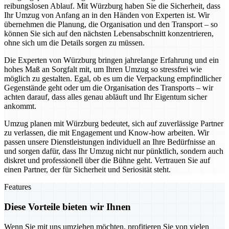
reibungslosen Ablauf. Mit Würzburg haben Sie die Sicherheit, dass
Ihr Umzug von Anfang an in den Händen von Experten ist. Wir
übernehmen die Planung, die Organisation und den Transport – so
können Sie sich auf den nächsten Lebensabschnitt konzentrieren,
ohne sich um die Details sorgen zu müssen.
Die Experten von Würzburg bringen jahrelange Erfahrung und ein
hohes Maß an Sorgfalt mit, um Ihren Umzug so stressfrei wie
möglich zu gestalten. Egal, ob es um die Verpackung empfindlicher
Gegenstände geht oder um die Organisation des Transports – wir
achten darauf, dass alles genau abläuft und Ihr Eigentum sicher
ankommt.
Umzug planen mit Würzburg bedeutet, sich auf zuverlässige Partner
zu verlassen, die mit Engagement und Know-how arbeiten. Wir
passen unsere Dienstleistungen individuell an Ihre Bedürfnisse an
und sorgen dafür, dass Ihr Umzug nicht nur pünktlich, sondern auch
diskret und professionell über die Bühne geht. Vertrauen Sie auf
einen Partner, der für Sicherheit und Seriosität steht.
Features
Diese Vorteile bieten wir Ihnen
Wenn Sie mit uns umziehen möchten, profitieren Sie von vielen