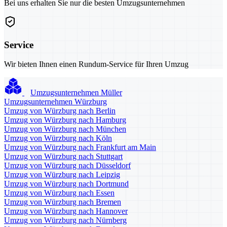
Bei uns erhalten Sie nur die besten Umzugsunternehmen
Service
Wir bieten Ihnen einen Rundum-Service für Ihren Umzug
Umzugsunternehmen Müller
Umzugsunternehmen Würzburg
Umzug von Würzburg nach Berlin
Umzug von Würzburg nach Hamburg
Umzug von Würzburg nach München
Umzug von Würzburg nach Köln
Umzug von Würzburg nach Frankfurt am Main
Umzug von Würzburg nach Stuttgart
Umzug von Würzburg nach Düsseldorf
Umzug von Würzburg nach Leipzig
Umzug von Würzburg nach Dortmund
Umzug von Würzburg nach Essen
Umzug von Würzburg nach Bremen
Umzug von Würzburg nach Hannover
Umzug von Würzburg nach Nürnberg