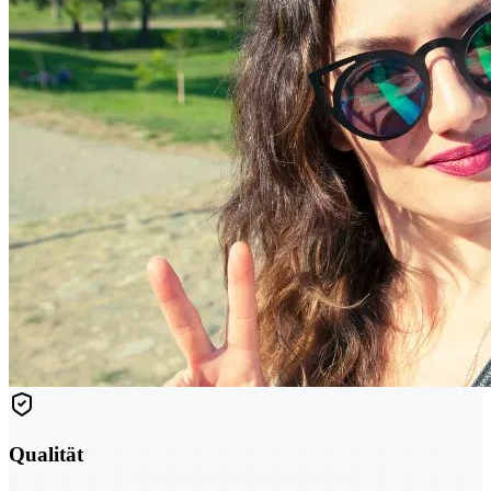
Qualität