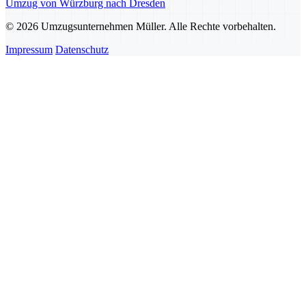
Umzug von Würzburg nach Dresden
© 2026 Umzugsunternehmen Müller. Alle Rechte vorbehalten.
Impressum
Datenschutz