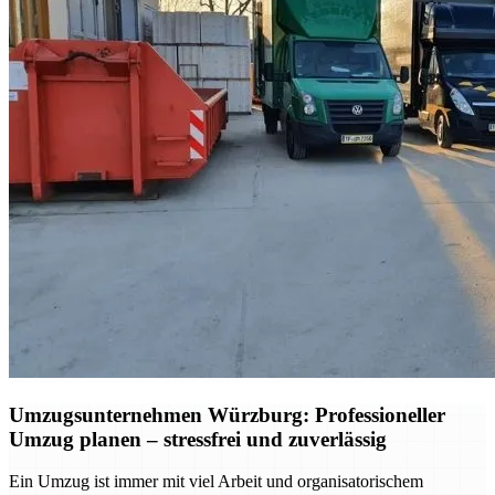
Umzugsunternehmen Würzburg: Professioneller
Umzug planen – stressfrei und zuverlässig
Ein Umzug ist immer mit viel Arbeit und organisatorischem