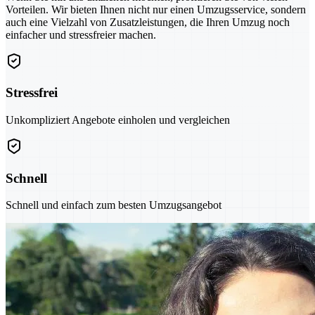
Vorteilen. Wir bieten Ihnen nicht nur einen Umzugsservice, sondern
auch eine Vielzahl von Zusatzleistungen, die Ihren Umzug noch
einfacher und stressfreier machen.
Stressfrei
Unkompliziert Angebote einholen und vergleichen
Schnell
Schnell und einfach zum besten Umzugsangebot