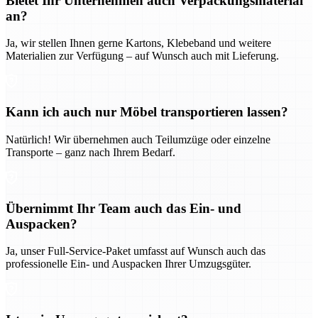
Bietet Ihr Unternehmen auch Verpackungsmaterial
an?
Ja, wir stellen Ihnen gerne Kartons, Klebeband und weitere
Materialien zur Verfügung – auf Wunsch auch mit Lieferung.
Kann ich auch nur Möbel transportieren lassen?
Natürlich! Wir übernehmen auch Teilumzüge oder einzelne
Transporte – ganz nach Ihrem Bedarf.
Übernimmt Ihr Team auch das Ein- und
Auspacken?
Ja, unser Full-Service-Paket umfasst auf Wunsch auch das
professionelle Ein- und Auspacken Ihrer Umzugsgüter.