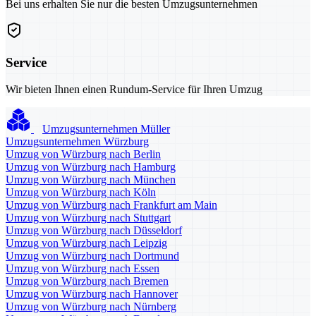
Bei uns erhalten Sie nur die besten Umzugsunternehmen
Service
Wir bieten Ihnen einen Rundum-Service für Ihren Umzug
Umzugsunternehmen Müller
Umzugsunternehmen Würzburg
Umzug von Würzburg nach Berlin
Umzug von Würzburg nach Hamburg
Umzug von Würzburg nach München
Umzug von Würzburg nach Köln
Umzug von Würzburg nach Frankfurt am Main
Umzug von Würzburg nach Stuttgart
Umzug von Würzburg nach Düsseldorf
Umzug von Würzburg nach Leipzig
Umzug von Würzburg nach Dortmund
Umzug von Würzburg nach Essen
Umzug von Würzburg nach Bremen
Umzug von Würzburg nach Hannover
Umzug von Würzburg nach Nürnberg