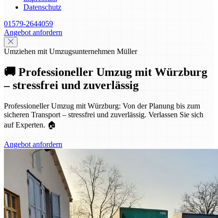
Datenschutz
01579-2644059
Angebot anfordern
Umziehen mit Umzugsunternehmen Müller
🚚 Professioneller Umzug mit Würzburg
– stressfrei und zuverlässig
Professioneller Umzug mit Würzburg: Von der Planung bis zum
sicheren Transport – stressfrei und zuverlässig. Verlassen Sie sich
auf Experten. 🏠
Angebot anfordern