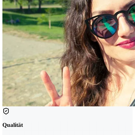
Qualität