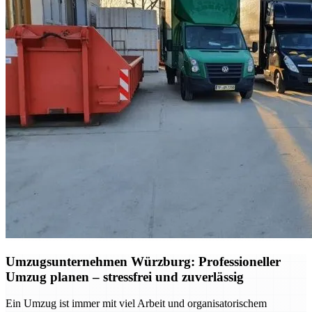
Umzugsunternehmen Würzburg: Professioneller
Umzug planen – stressfrei und zuverlässig
Ein Umzug ist immer mit viel Arbeit und organisatorischem