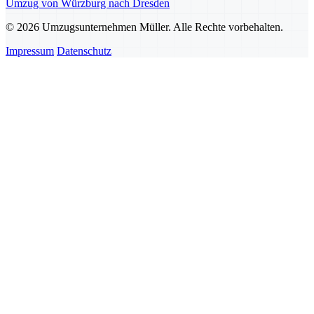
Umzug von Würzburg nach Dresden
© 2026 Umzugsunternehmen Müller. Alle Rechte vorbehalten.
Impressum
Datenschutz