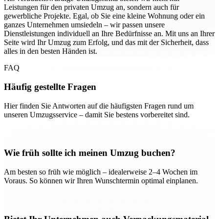
Leistungen für den privaten Umzug an, sondern auch für
gewerbliche Projekte. Egal, ob Sie eine kleine Wohnung oder ein
ganzes Unternehmen umsiedeln – wir passen unsere
Dienstleistungen individuell an Ihre Bedürfnisse an. Mit uns an Ihrer
Seite wird Ihr Umzug zum Erfolg, und das mit der Sicherheit, dass
alles in den besten Händen ist.
FAQ
Häufig gestellte Fragen
Hier finden Sie Antworten auf die häufigsten Fragen rund um
unseren Umzugsservice – damit Sie bestens vorbereitet sind.
Wie früh sollte ich meinen Umzug buchen?
Am besten so früh wie möglich – idealerweise 2–4 Wochen im
Voraus. So können wir Ihren Wunschtermin optimal einplanen.