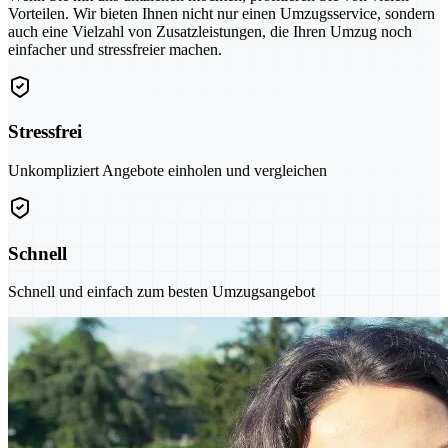
Vorteilen. Wir bieten Ihnen nicht nur einen Umzugsservice, sondern
auch eine Vielzahl von Zusatzleistungen, die Ihren Umzug noch
einfacher und stressfreier machen.
Stressfrei
Unkompliziert Angebote einholen und vergleichen
Schnell
Schnell und einfach zum besten Umzugsangebot