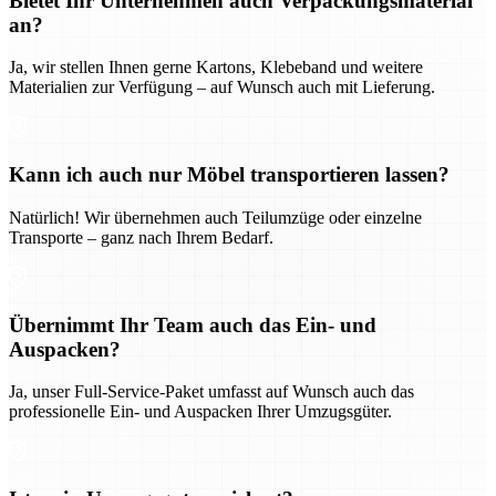
Bietet Ihr Unternehmen auch Verpackungsmaterial
an?
Ja, wir stellen Ihnen gerne Kartons, Klebeband und weitere
Materialien zur Verfügung – auf Wunsch auch mit Lieferung.
Kann ich auch nur Möbel transportieren lassen?
Natürlich! Wir übernehmen auch Teilumzüge oder einzelne
Transporte – ganz nach Ihrem Bedarf.
Übernimmt Ihr Team auch das Ein- und
Auspacken?
Ja, unser Full-Service-Paket umfasst auf Wunsch auch das
professionelle Ein- und Auspacken Ihrer Umzugsgüter.