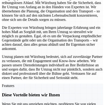
reibungslosen Ablauf. Mit Würzburg haben Sie die Sicherheit, dass
Ihr Umzug von Anfang an in den Händen von Experten ist. Wir
übernehmen die Planung, die Organisation und den Transport – so
können Sie sich auf den nächsten Lebensabschnitt konzentrieren,
ohne sich um die Details sorgen zu müssen.
Die Experten von Würzburg bringen jahrelange Erfahrung und ein
hohes Maß an Sorgfalt mit, um Ihren Umzug so stressfrei wie
möglich zu gestalten. Egal, ob es um die Verpackung empfindlicher
Gegenstände geht oder um die Organisation des Transports – wir
achten darauf, dass alles genau abläuft und Ihr Eigentum sicher
ankommt.
Umzug planen mit Würzburg bedeutet, sich auf zuverlässige Partner
zu verlassen, die mit Engagement und Know-how arbeiten. Wir
passen unsere Dienstleistungen individuell an Ihre Bedürfnisse an
und sorgen dafür, dass Ihr Umzug nicht nur pünktlich, sondern auch
diskret und professionell über die Bühne geht. Vertrauen Sie auf
einen Partner, der für Sicherheit und Seriosität steht.
Features
Diese Vorteile bieten wir Ihnen
Wenn Sie mit uns umziehen möchten, profitieren Sie von vielen