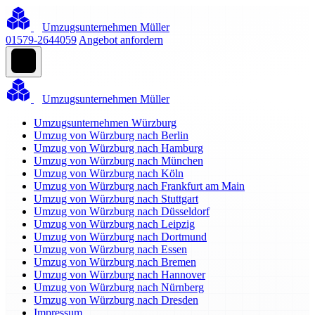
Umzugsunternehmen Müller
01579-2644059
Angebot anfordern
Umzugsunternehmen Müller
Umzugsunternehmen Würzburg
Umzug von Würzburg nach Berlin
Umzug von Würzburg nach Hamburg
Umzug von Würzburg nach München
Umzug von Würzburg nach Köln
Umzug von Würzburg nach Frankfurt am Main
Umzug von Würzburg nach Stuttgart
Umzug von Würzburg nach Düsseldorf
Umzug von Würzburg nach Leipzig
Umzug von Würzburg nach Dortmund
Umzug von Würzburg nach Essen
Umzug von Würzburg nach Bremen
Umzug von Würzburg nach Hannover
Umzug von Würzburg nach Nürnberg
Umzug von Würzburg nach Dresden
Impressum